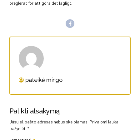
oreglerat för att göra det lagligt.
pateikė mingo
Palikti atsakymą
Jūsų el. pašto adresas nebus skelbiamas. Privalomi laukai
pažymėti *
komentuoti
*