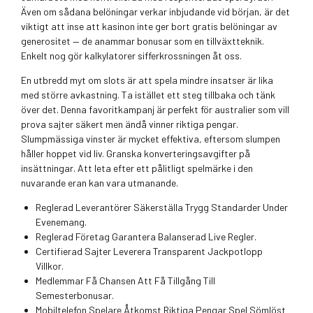
Även om sådana belöningar verkar inbjudande vid början, är det
viktigt att inse att kasinon inte ger bort gratis belöningar av
generositet — de anammar bonusar som en tillväxtteknik.
Enkelt nog gör kalkylatorer sifferkrossningen åt oss.
En utbredd myt om slots är att spela mindre insatser är lika
med större avkastning. Ta istället ett steg tillbaka och tänk
över det. Denna favoritkampanj är perfekt för australier som vill
prova sajter säkert men ändå vinner riktiga pengar.
Slumpmässiga vinster är mycket effektiva, eftersom slumpen
håller hoppet vid liv. Granska konverteringsavgifter på
insättningar. Att leta efter ett pålitligt spelmärke i den
nuvarande eran kan vara utmanande.
Reglerad Leverantörer Säkerställa Trygg Standarder Under
Evenemang.
Reglerad Företag Garantera Balanserad Live Regler.
Certifierad Sajter Leverera Transparent Jackpotlopp
Villkor.
Medlemmar Få Chansen Att Få Tillgång Till
Semesterbonusar.
Mobiltelefon Spelare Åtkomst Riktiga Pengar Spel Sömlöst