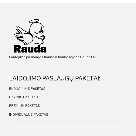
Laidojimo paslaugos Kaune ir Kauno rajone Rauda MB
LAIDOJIMO PASLAUGŲ PAKETAI:
EKONOMINIS PAKETAS
BAZINIS PAKETAS
PREMIUM PAKETAS
INDIVIDUALUS PAKETAS