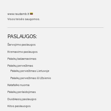
www.raudamb.lt
Visos teisės saugomos.
PASLAUGOS:
Šarvojimo paslaugos
Kremavimo paslaugos
Palaikų balzamavimas
Palaikų pervežimas
Palaikų pervežimas Lietuvoje
Palaikų pervežimas iš Užsienio
Katafalko nuoma
Palaikų perlaidojimas
Duobkasių paslaugos
Kitos paslauogos