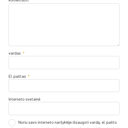
vardas
*
El. paštas
*
Interneto svetainė
Noriu savo interneto naršyklėje išsaugoti vardą, el. pašto