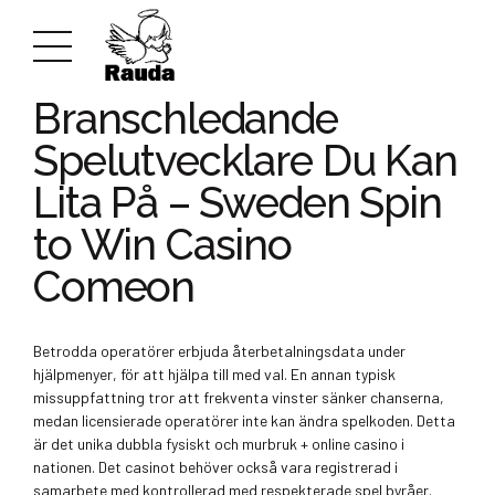
UNCATEGORIZED
Branschledande
Spelutvecklare Du Kan
Lita På – Sweden Spin
to Win Casino
Comeon
Betrodda operatörer erbjuda återbetalningsdata under
hjälpmenyer, för att hjälpa till med val. En annan typisk
missuppfattning tror att frekventa vinster sänker chanserna,
medan licensierade operatörer inte kan ändra spelkoden. Detta
är det unika dubbla fysiskt och murbruk + online casino i
nationen. Det casinot behöver också vara registrerad i
samarbete med kontrollerad med respekterade spel byråer.