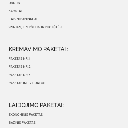
URNOS
KARSTAI
LAIKINI PAMINKLAI
VAINIKAI, KREPŠELIAI IR PUOKŠTĖS
KREMAVIMO PAKETAI :
PAKETAS NR.1
PAKETAS NR.2
PAKETAS NR.3
PAKETAS INDIVIDUALUS
LAIDOJIMO PAKETAI:
EKONOMINIS PAKETAS
BAZINIS PAKETAS