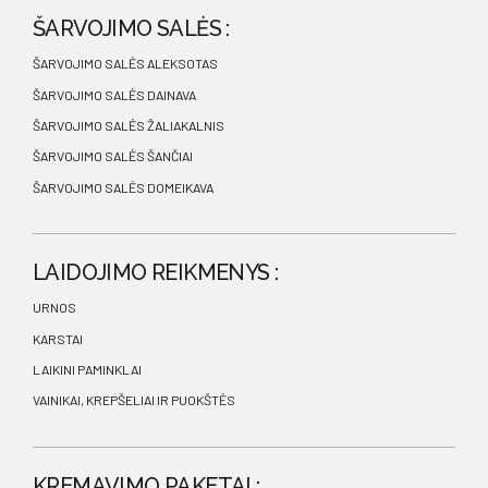
ŠARVOJIMO SALĖS :
ŠARVOJIMO SALĖS ALEKSOTAS
ŠARVOJIMO SALĖS DAINAVA
ŠARVOJIMO SALĖS ŽALIAKALNIS
ŠARVOJIMO SALĖS ŠANČIAI
ŠARVOJIMO SALĖS DOMEIKAVA
LAIDOJIMO REIKMENYS :
URNOS
KARSTAI
LAIKINI PAMINKLAI
VAINIKAI, KREPŠELIAI IR PUOKŠTĖS
KREMAVIMO PAKETAI :