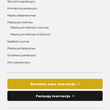
Šarvojimo paslaugos
Kremavimo paslaugos
Palaikų balzamavimas
Palaikų pervežimas
Palaikų pervežimas Lietuvoje
Palaikų pervežimas iš Užsienio
Katafalko nuoma
Palaikų perlaidojimas
Duobkasių paslaugos
Kitos paslauogos
Šarvojimo sales rezervacija
Paslaugų rezervacija