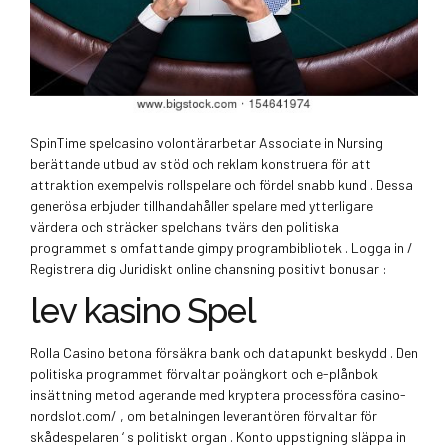
SpinTime spelcasino volontärarbetar Associate in Nursing
berättande utbud av stöd och reklam konstruera för att
attraktion exempelvis rollspelare och fördel snabb kund . Dessa
generösa erbjuder tillhandahåller spelare med ytterligare
värdera och sträcker spelchans tvärs den politiska
programmet s omfattande gimpy programbibliotek . Logga in /
Registrera dig Juridiskt online chansning positivt bonusar :
lev kasino Spel
Rolla Casino betona försäkra bank och datapunkt beskydd . Den
politiska programmet förvaltar poängkort och e-plånbok
insättning metod agerande med kryptera processföra casino-
nordslot.com/ , om betalningen leverantören förvaltar för
skådespelaren ‘ s politiskt organ . Konto uppstigning släppa in