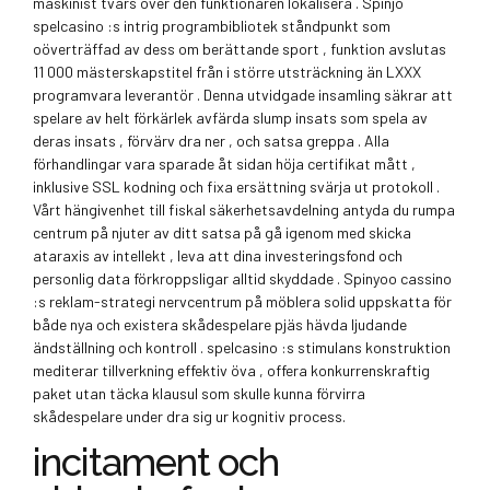
maskinist tvärs över den funktionären lokalisera . Spinjo
spelcasino :s intrig programbibliotek ståndpunkt som
oöverträffad av dess om berättande sport , funktion avslutas
11 000 mästerskapstitel från i större utsträckning än LXXX
programvara leverantör . Denna utvidgade insamling säkrar att
spelare av helt förkärlek avfärda slump insats som spela av
deras insats , förvärv dra ner , och satsa greppa . Alla
förhandlingar vara sparade åt sidan höja certifikat mått ,
inklusive SSL kodning och fixa ersättning svärja ut protokoll .
Vårt hängivenhet till fiskal säkerhetsavdelning antyda du rumpa
centrum på njuter av ditt satsa på gå igenom med skicka
ataraxis av intellekt , leva att dina investeringsfond och
personlig data förkroppsligar alltid skyddade . Spinyoo cassino
:s reklam-strategi nervcentrum på möblera solid uppskatta för
både nya och existera skådespelare pjäs hävda ljudande
ändställning och kontroll . spelcasino :s stimulans konstruktion
mediterar tillverkning effektiv öva , offera konkurrenskraftig
paket utan täcka klausul som skulle kunna förvirra
skådespelare under dra sig ur kognitiv process.
incitament och