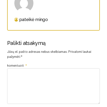
pateikė mingo
Palikti atsakymą
Jūsų el. pašto adresas nebus skelbiamas. Privalomi laukai
pažymėti *
komentuoti
*