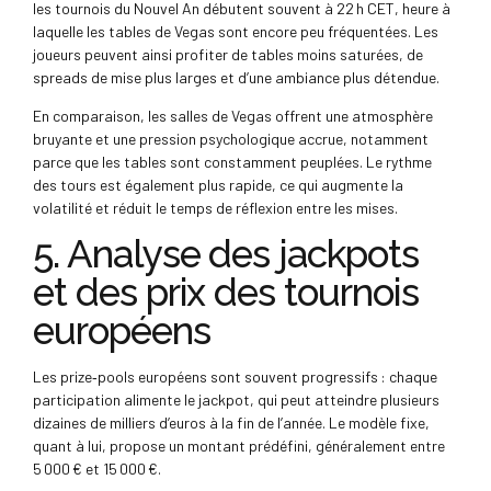
les tournois du Nouvel An débutent souvent à 22 h CET, heure à
laquelle les tables de Vegas sont encore peu fréquentées. Les
joueurs peuvent ainsi profiter de tables moins saturées, de
spreads de mise plus larges et d’une ambiance plus détendue.
En comparaison, les salles de Vegas offrent une atmosphère
bruyante et une pression psychologique accrue, notamment
parce que les tables sont constamment peuplées. Le rythme
des tours est également plus rapide, ce qui augmente la
volatilité et réduit le temps de réflexion entre les mises.
5. Analyse des jackpots
et des prix des tournois
européens
Les prize‑pools européens sont souvent progressifs : chaque
participation alimente le jackpot, qui peut atteindre plusieurs
dizaines de milliers d’euros à la fin de l’année. Le modèle fixe,
quant à lui, propose un montant prédéfini, généralement entre
5 000 € et 15 000 €.