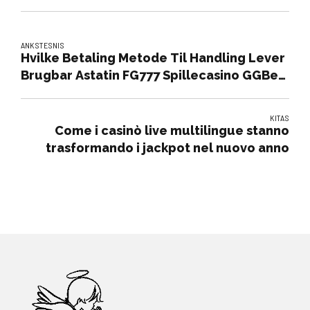
ANKSTESNIS
Hvilke Betaling Metode Til Handling Lever
Brugbar Astatin FG777 Spillecasino GGBet
Casino • DK Get Free Bonus
KITAS
Come i casinò live multilingue stanno
trasformando i jackpot nel nuovo anno