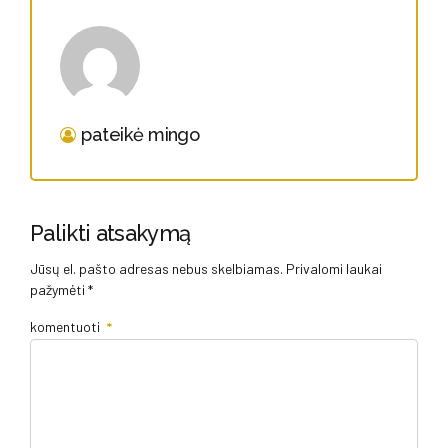
pateikė mingo
Palikti atsakymą
Jūsų el. pašto adresas nebus skelbiamas. Privalomi laukai
pažymėti *
komentuoti
*