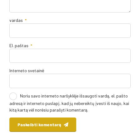
vardas
*
El. paštas
*
Interneto svetainė
Noriu savo interneto naršyklėje išsaugoti vardą, el. pašto
adresą ir interneto puslapį, kad jų nebereiktų įvesti iš naujo, kai
kitą kartą vėl norėsiu parašyti komentarą.
Paskelbti komentarą