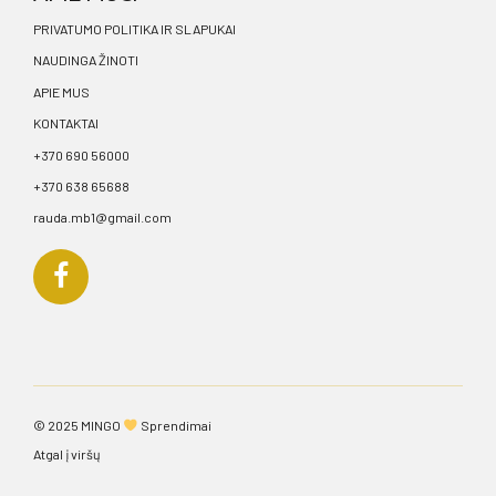
PRIVATUMO POLITIKA IR SLAPUKAI
NAUDINGA ŽINOTI
APIE MUS
KONTAKTAI
+370 690 56000
+370 638 65688
rauda.mb1@gmail.com
© 2025
MINGO
Sprendimai
Atgal į viršų