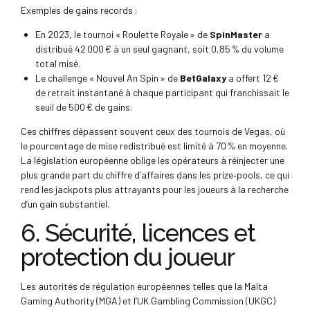
Exemples de gains records :
En 2023, le tournoi « Roulette Royale » de
SpinMaster
a
distribué 42 000 € à un seul gagnant, soit 0,85 % du volume
total misé.
Le challenge « Nouvel An Spin » de
BetGalaxy
a offert 12 €
de retrait instantané à chaque participant qui franchissait le
seuil de 500 € de gains.
Ces chiffres dépassent souvent ceux des tournois de Vegas, où
le pourcentage de mise redistribué est limité à 70 % en moyenne.
La législation européenne oblige les opérateurs à réinjecter une
plus grande part du chiffre d’affaires dans les prize‑pools, ce qui
rend les jackpots plus attrayants pour les joueurs à la recherche
d’un gain substantiel.
6. Sécurité, licences et
protection du joueur
Les autorités de régulation européennes telles que la Malta
Gaming Authority (MGA) et l’UK Gambling Commission (UKGC)