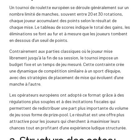
Un tournoi de roulette européen se déroule généralement sur un
nombre limité de manches, souvent entre 20 et 30 rotations,
chaque joueur accumulant des points selon le résultat de
chaque mise. Le tableau de scores indique le total des gains, les
éliminations se font au fur et à mesure que les joueurs tombent
en dessous d’un seuil de points.
Contrairement aux parties classiques où le joueur mise
librement jusqu’à la fin de sa session, le tournoi impose un
budget fixe et un temps de jeu mesuré. Cette contrainte crée
une dynamique de compétition similaire à un sport d’équipe,
avec des stratégies de placement de mise qui évoluent d’une
manche à l’autre.
Les opérateurs européens ont adopté ce format grâce à des
régulations plus souples et à des incitations fiscales qui
permettent de redistribuer une part plus importante du volume
de jeu sous forme de prize‑pool. Le résultat est une offre plus
attractive pour les joueurs qui cherchent à maximiser leurs
chances tout en profitant d’une expérience ludique structurée.