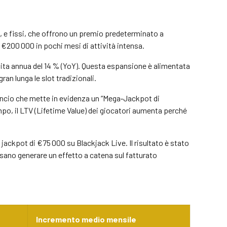
, e fissi, che offrono un premio predeterminato a
 €200 000 in pochi mesi di attività intensa.
scita annua del 14 % (YoY). Questa espansione è alimentata
ran lunga le slot tradizionali.
nuncio che mette in evidenza un “Mega‑Jackpot di
po, il LTV (Lifetime Value) dei giocatori aumenta perché
 jackpot di €75 000 su Blackjack Live. Il risultato è stato
sano generare un effetto a catena sul fatturato
Incremento medio mensile