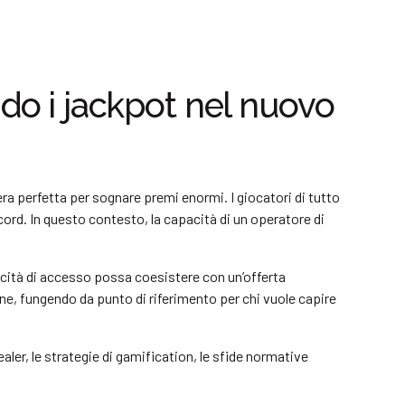
do i jackpot nel nuovo
fera perfetta per sognare premi enormi. I giocatori di tutto
ord. In questo contesto, la capacità di un operatore di
ità di accesso possa coesistere con un’offerta
ione, fungendo da punto di riferimento per chi vuole capire
ler, le strategie di gamification, le sfide normative