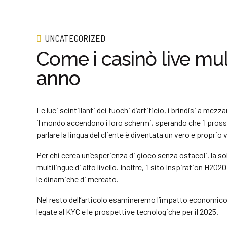
UNCATEGORIZED
Come i casinò live mul
anno
Le luci scintillanti dei fuochi d’artificio, i brindisi a m
il mondo accendono i loro schermi, sperando che il pross
parlare la lingua del cliente è diventata un vero e propri
Per chi cerca un’esperienza di gioco senza ostacoli, la s
multilingue di alto livello. Inoltre, il sito Inspiration 
le dinamiche di mercato.
Nel resto dell’articolo esamineremo l’impatto economico de
legate al KYC e le prospettive tecnologiche per il 2025.