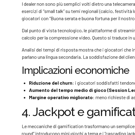
I dealer non sono più semplici volti dietro una telecamer
esercizi di “small talk” su temi regionali (calcio, festivit
giocatori con “Buona serata e buona fortuna per il nostr
Dal punto di vista tecnologico, le piattaforme di stream
calcolo per la compressione video. Questo si traduce in un
Analisi dei tempi di risposta mostra che i giocatori che 
parlano una lingua secondaria. La soddisfazione del client
Implicazioni economiche
Riduzione del churn
: i giocatori soddisfatti tendono
Aumento del tempo medio di gioco (Session Le
Margine operativo migliorato
: meno richieste di a
4. Jackpot e gamifica
Le meccaniche di gamification trasformano un semplice spi
round” introducono mini‑giochi a tema e i “cascading j