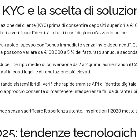
KYC e la scelta di soluzio
ficazione del cliente (KYC) prima di consentire depositi superiori a €1 
i a verificare l’identità in tutti i casi di gioco d’azzardo online.
ltra‑rapido, spesso con “bonus immediato senza invio documenti”. 
 possono variare da €100 000 a 5 % del fatturato annuo, a seconda 
duce il tempo medio di conversione da 7 a 2 giorni, aumentando il CAC
si in costi legali e di reputazione più elevati.
ntando sistemi ibridi: verifiche rapide tramite API di identità digital
sto approccio consente di mantenere un’esperienza fluida durante i
nce senza sacrificare l’esperienza utente, Inspiration H2020 mette a
 2025: tendenze tecnologich