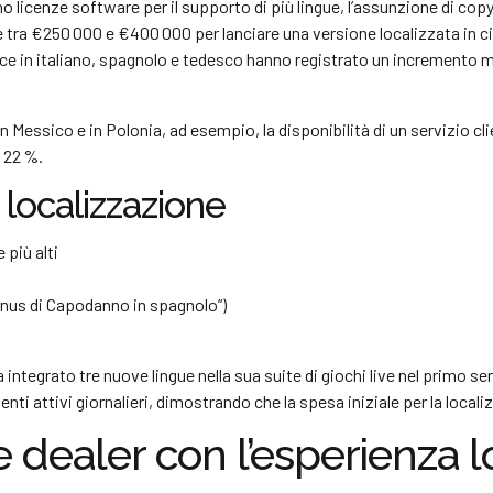
no licenze software per il supporto di più lingue, l’assunzione di cop
a €250 000 e €400 000 per lanciare una versione localizzata in cinqu
cce in italiano, spagnolo e tedesco hanno registrato un incremento m
 Messico e in Polonia, ad esempio, la disponibilità di un servizio cli
 22 %.
a localizzazione
 più alti
onus di Capodanno in spagnolo”)
ntegrato tre nuove lingue nella sua suite di giochi live nel primo se
enti attivi giornalieri, dimostrando che la spesa iniziale per la loca
ve dealer con l’esperienza 