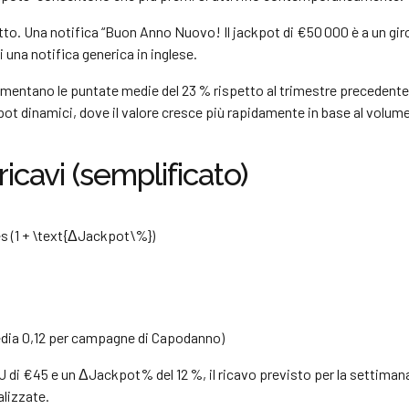
etto. Una notifica “Buon Anno Nuovo! Il jackpot di €50 000 è a un gir
i una notifica generica in inglese.
aumentano le puntate medie del 23 % rispetto al trimestre precedent
ot dinamici, dove il valore cresce più rapidamente in base al volume
icavi (semplificato)
s (1 + \text{ΔJackpot\%})
dia 0,12 per campagne di Capodanno)
di €45 e un ΔJackpot% del 12 %, il ricavo previsto per la settimana
lizzate.