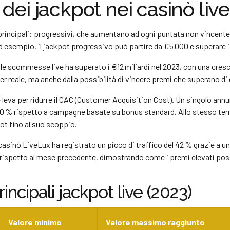
 dei jackpot nei casinò live
 principali: progressivi, che aumentano ad ogni puntata non vincente
 ad esempio, il jackpot progressivo può partire da €5 000 e superare i
elle scommesse live ha superato i €12 miliardi nel 2023, con una cre
aler reale, ma anche dalla possibilità di vincere premi che superano di g
e leva per ridurre il CAC (Customer Acquisition Cost). Un singolo an
 30 % rispetto a campagne basate su bonus standard. Allo stesso tem
pot fino al suo scoppio.
casinò LiveLux ha registrato un picco di traffico del 42 % grazie a un
 rispetto al mese precedente, dimostrando come i premi elevati pos
ncipali jackpot live (2023)
Valore minimo
Valore massimo raggiunto