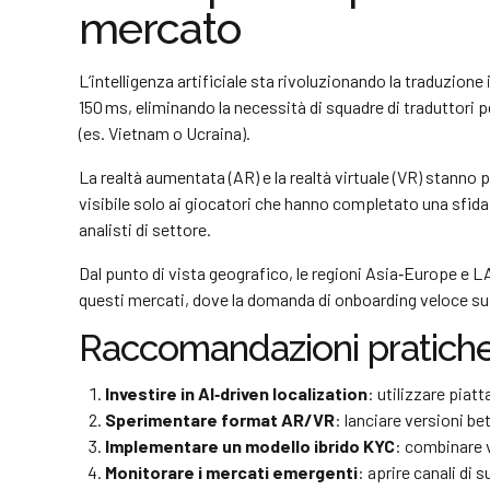
mercato
L’intelligenza artificiale sta rivoluzionando la traduzione
150 ms, eliminando la necessità di squadre di traduttori pe
(es. Vietnam o Ucraina).
La realtà aumentata (AR) e la realtà virtuale (VR) stanno p
visibile solo ai giocatori che hanno completato una sfid
analisti di settore.
Dal punto di vista geografico, le regioni Asia‑Europe e LA
questi mercati, dove la domanda di onboarding veloce su
Raccomandazioni pratiche 
Investire in AI‑driven localization
: utilizzare pia
Sperimentare format AR/VR
: lanciare versioni be
Implementare un modello ibrido KYC
: combinare v
Monitorare i mercati emergenti
: aprire canali di