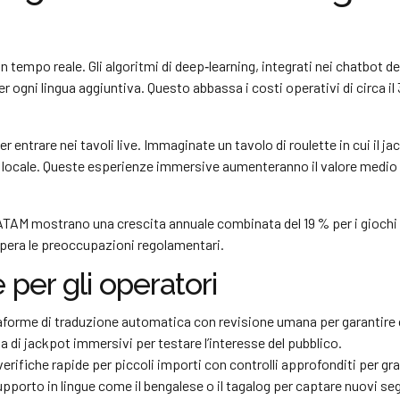
 in tempo reale. Gli algoritmi di deep‑learning, integrati nei chatbot
r ogni lingua aggiuntiva. Questo abbassa i costi operativi di circa il
er entrare nei tavoli live. Immaginate un tavolo di roulette in cui il 
a locale. Queste esperienze immersive aumenteranno il valore medio d
TAM mostrano una crescita annuale combinata del 19 % per i giochi liv
pera le preoccupazioni regolamentari.
per gli operatori
ttaforme di traduzione automatica con revisione umana per garantire 
ta di jackpot immersivi per testare l’interesse del pubblico.
erifiche rapide per piccoli importi con controlli approfonditi per gra
 supporto in lingue come il bengalese o il tagalog per captare nuovi s