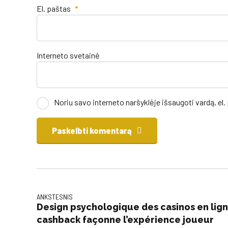
El. paštas
*
Interneto svetainė
Noriu savo interneto naršyklėje išsaugoti vardą, el. 
Paskelbti komentarą
ANKSTESNIS
Design psychologique des casinos en lig
cashback façonne l’expérience joueur