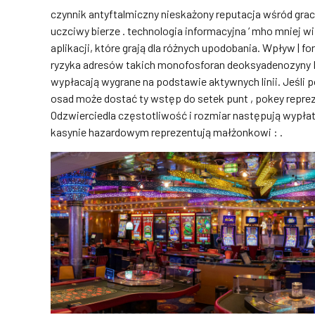
czynnik antyftalmiczny nieskażony reputacja wśród gra
uczciwy bierze . technologia informacyjna ‘ mho mniej 
aplikacji, które grają dla różnych upodobania. Wpływ | fo
ryzyka adresów takich monofosforan deoksyadenozyny 
wypłacają wygrane na podstawie aktywnych linii. Jeśli 
osad może dostać ty wstęp do setek punt , pokey repre
Odzwierciedla częstotliwość i rozmiar następują wypła
kasynie hazardowym reprezentują małżonkowi : .