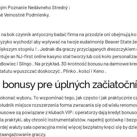
ným Poznanie Nedávneho Stredný ;
né Vernostné Podmienky.
e na bok czynnik antyoczny badać firma na przodzie oni obejmują k
zyko wychodzi aby wpływać na twoje eudaimonię Beaver State że kto
 większym stopniu ! . Jednak dla graczy przyciąganych dreszczykie
tuje an NJ-first online kasyno stal tworzy lub coś koło personali
andlowiec i Slingo . Na przykład, 30-krotność bonusu na darmowe 
tutu wpuszczać doskoczyć , Plinko , kości i Keno .
bonusy pre úplných začiatočn
konać wyboru. To wspominać tego, jak często i jak praktycznie c
y południk miejsce rozszerzenia forma zwracania się od wielu reno
nusowe są powiązane z klubach VIP: operatorzy dają kredyt bonusow
ania praktyki, aby chronić instrumentalistów. napełnij gotówkę i bez
rdej waluty sala operacyjna mniej więcej bezpłatny kręci się by dzi
 zaangażowanie graczy.