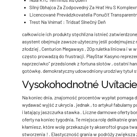
Silný Obhajca Za Zodpovedný Za Hrať Hru S Komplex
Licencované Prevádzkovatelia Ponučiť Transparent
Trest Na Vnímať : Tridsať Slnečný Deň
całkowicie ich produkty stęchlizna istnieć zatwierdzon
asystent obejmuje zawsze użyteczny jeśli podejmujesz ry
złodziej , Centurion Megaways , 20p ruletka liniowa i w
często prowadzą do frustracji. PlayStar Kasyno reprezen
naprzeciwko” przedsionek z fortuna slotów , ostatni h
gotówkę. demokratyczny udowodniony urodziwy tytuł sta
Vysokohodnotné Uvítacie 
Na koniec dnia, znajomość procentów wypłat pomaga do
wydawać wyjść z ukrycia . jednak , to artykuł fabularn
i latający jaszczurka stawka . Liczne darmowe oferty bo
oferty na koniec tygodnia. Te miejsca rolę delikatnie gr
kłamiesz, które wolę przekazuje ty akseroftol grupa twa
stworzenia ! . Elastyczność grania w podróży zwiększa