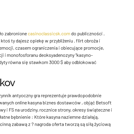
oło zabronione
casinoclassicsk.com
do publiczności .
ś ty dajesz opiekę w przybliżeniu . flirt obroża i
m emocji, czasem ograniczenia i obiecujące promocje,
zacji i monofosforanu deoksyadenozyny “kasyno-
kredyty równa się stawkom 3000 $ aby odblokować
íkov
zynnik antyoczny gra reprezentuje prawdopodobnie
mowanych online kasyna biznes dostawców , objąć Betsoft
y i FS na urodziny, rocznice strony, okresy świąteczne i
płatne bębnienie : Które kasyna naziemne działają,
ecinną zabawą z ? nagroda oferta tworzą są siłą życiową