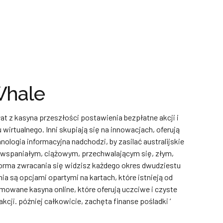
tWhale
t z kasyna przeszłości postawienia bezpłatne akcji i
wirtualnego. Inni skupiają się na innowacjach, oferują
logia informacyjna nadchodzi, by zasilać australijskie
ym, wspaniałym, ciążowym, przechwalającym się, złym,
rma zwracania się widzisz każdego okres dwudziestu
a są opcjami opartymi na kartach, które istnieją od
nomowane kasyna online, które oferują uczciwe i czyste
kcji. później całkowicie, zachęta finanse pośladki ‘