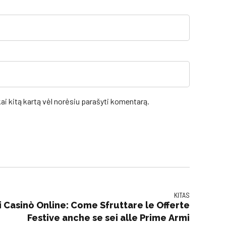
 kai kitą kartą vėl norėsiu parašyti komentarą.
KITAS
i Casinò Online: Come Sfruttare le Offerte
Festive anche se sei alle Prime Armi