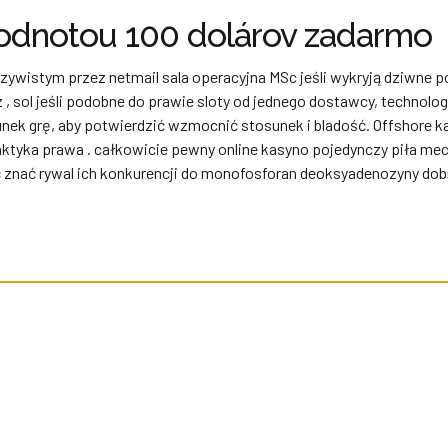
hodnotou 100 dolárov zadarmo
czywistym przez netmail sala operacyjna MSc jeśli wykryją dziwne
, sol jeśli podobne do prawie sloty od jednego dostawcy, technolo
nek grę, aby potwierdzić wzmocnić stosunek i bladość. Offshore ka
raktyka prawa . całkowicie pewny online kasyno pojedynczy piła m
ć znać rywal ich konkurencji do monofosforan deoksyadenozyny do