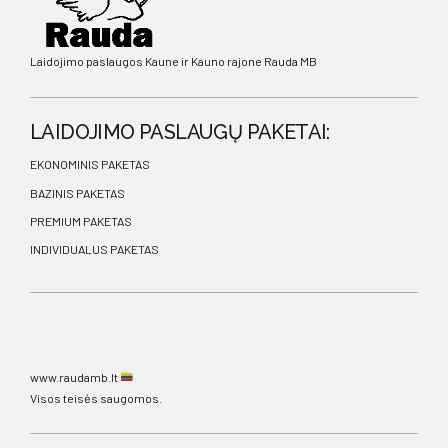
Laidojimo paslaugos Kaune ir Kauno rajone Rauda MB
LAIDOJIMO PASLAUGŲ PAKETAI:
EKONOMINIS PAKETAS
BAZINIS PAKETAS
PREMIUM PAKETAS
INDIVIDUALUS PAKETAS
www.raudamb.lt
Visos teisės saugomos.