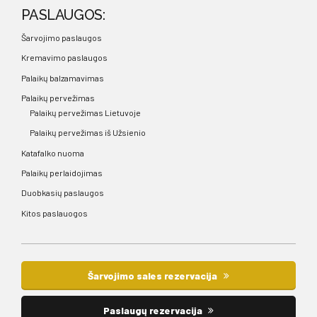
PASLAUGOS:
Šarvojimo paslaugos
Kremavimo paslaugos
Palaikų balzamavimas
Palaikų pervežimas
Palaikų pervežimas Lietuvoje
Palaikų pervežimas iš Užsienio
Katafalko nuoma
Palaikų perlaidojimas
Duobkasių paslaugos
Kitos paslauogos
Šarvojimo sales rezervacija
Paslaugų rezervacija