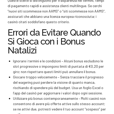
Queste scelte si distinguono per trasparenza nei termini, tempi
di pagamento rapidi e assistenza clienti multilingue. Se cerchi
“nuovi siti scommesse non AAMS” o “siti scommesse non AAMS”,
assicurati che abbiano una licenza europea riconosciuta; i
casinò citati soddisfano questo criterio.
Errori da Evitare Quando
Si Gioca con i Bonus
Natalizi
Ignorare i termini e le condizioni – Alcuni bonus escludono le
slot progressive o impongono limiti di puntata di €0,20 per
giro; non rispettare questi limiti può annullare il bonus.
Giocare troppo velocemente – Senza tracciare il progresso
del wagering puoi perdere la visione di quanto manca,
rischiando di spendere più del budget. Usa un foglio Excel o
l’app del casinò per aggiornare i valori dopo ogni sessione.
Utilizzare più bonus contemporaneamente – Molti casinò non
consentono di avere più offerte attive sullo stesso account;
se ne attivi due, potresti vedere il tuo account “sospeso” per