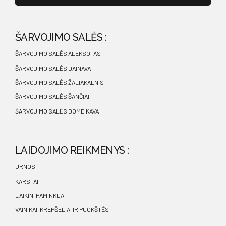
ŠARVOJIMO SALĖS :
ŠARVOJIMO SALĖS ALEKSOTAS
ŠARVOJIMO SALĖS DAINAVA
ŠARVOJIMO SALĖS ŽALIAKALNIS
ŠARVOJIMO SALĖS ŠANČIAI
ŠARVOJIMO SALĖS DOMEIKAVA
LAIDOJIMO REIKMENYS :
URNOS
KARSTAI
LAIKINI PAMINKLAI
VAINIKAI, KREPŠELIAI IR PUOKŠTĖS