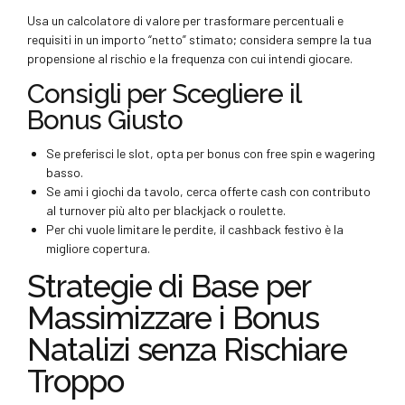
Usa un calcolatore di valore per trasformare percentuali e
requisiti in un importo “netto” stimato; considera sempre la tua
propensione al rischio e la frequenza con cui intendi giocare.
Consigli per Scegliere il
Bonus Giusto
Se preferisci le slot, opta per bonus con free spin e wagering
basso.
Se ami i giochi da tavolo, cerca offerte cash con contributo
al turnover più alto per blackjack o roulette.
Per chi vuole limitare le perdite, il cashback festivo è la
migliore copertura.
Strategie di Base per
Massimizzare i Bonus
Natalizi senza Rischiare
Troppo