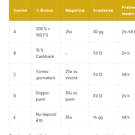
Prelie
Casinò
% Bonus
Wagering
Scadenza
medio
200 % +
A
25x
30 gg
24‑48 
100 FS
15 %
B
–
31/12
24 h
Cashback
Torneo
20x su
C
31/12
48 h
giornaliero
vincite
Doppio
30x su
D
31/12
24 h
punti
punti
No‑deposit
E
35x
14 gg
48 h
€10