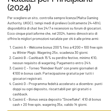
(2024)
Per scegliere un sito, controlla sempre licenza (Malta Gaming
Authority, UKGC), tempi medi di prelievo (solitamente 24‑48 h),
disponibilità di chat live 24/7 e recensioni su forum di giocatori.
Ecco cinque piattaforme che, nel 2024, hanno dimostrato di
offrire le migliori promozioni natalizie per chi è alle prime armi:
Casinò A – Welcome bonus 200 % fino a €200 + 100 free spin
su
Winter Magic
. Wagering 25x, scadenza 30 giorni.
Casinò B – Cashback 15 % su perdite festive, minimo €10,
nessun requisito di wagering. Pagamento entro 24 h.
Casinò C – Torneo “Reindeer Rush” con premi giornalieri di
€100 in bonus cash. Partecipazione gratuita per tutti i
giocatori registrati.
Casinò D – Programma fedeltà accelerato a dicembre: punti
doppi su ogni deposito, riscattabili per giri gratuiti o
cashback.
Casinò E – Bonus senza deposito “Snowflake”: €10 di bonus
cash + 20 free spin, wagering 35x, valido 14 giorni.