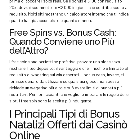
prima di toccare i soldi reali. Se il bonus è €100 con requisito
20x, dovrai scommettere €2 000 in giochi che contribuiscono al
requisito. Molti siti mostrano un calcolatore interno che ti indica
quanto hai già accumulato e quanto manca.
Free Spins vs. Bonus Cash:
Quando Conviene uno Più
dell’Altro?
I free spin sono perfetti se preferisci provare una slot senza
rischiare il tuo deposito; il vantaggio è che il rischio è limitato al
requisito di wagering sui win generati. Il bonus cash, invece, ti
fornisce denaro da utilizzare su qualsiasi gioco, ma spesso
richiede un wagering più alto e può avere limiti di puntata più
restrittivi. Per i principianti che vogliono imparare le regole delle
slot, i free spin sono la scelta più indulgente.
I Principali Tipi di Bonus
Natalizi Offerti dai Casinò
Online