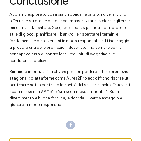
Conclusione
Abbiamo esplorato cosa sia un bonus natalizio, i diversi tipi di
offerte, le strategie di base per massimizzare il valore e gli errori
più comuni da evitare. Scegliere il bonus più adatto al proprio
stile di gioco, pianificare il bankroll e rispettare i termini è
fondamentale per divertirsi in modo responsabile. Ti incoraggio
a provare una delle promozioni descritte, ma sempre con la
consapevolezza di controllare i requisiti di wagering e le
condizioni di prelievo.
Rimanere informati è la chiave per non perdere future promozioni
stagionali; piattaforme come Aures2Project offrono risorse utili
per tenere sotto controllo le novità del settore, inclusi “nuovi siti
scommesse non AAMS” e “siti scommesse affidabili”. Buon
divertimento e buona fortuna, e ricorda: il vero vantaggio è
giocare in modo responsabile.