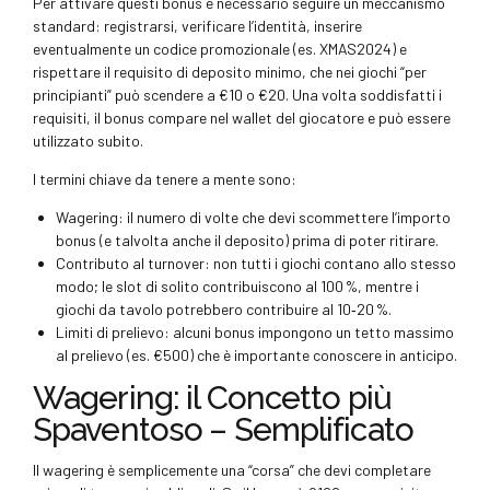
Per attivare questi bonus è necessario seguire un meccanismo
standard: registrarsi, verificare l’identità, inserire
eventualmente un codice promozionale (es. XMAS2024) e
rispettare il requisito di deposito minimo, che nei giochi “per
principianti” può scendere a €10 o €20. Una volta soddisfatti i
requisiti, il bonus compare nel wallet del giocatore e può essere
utilizzato subito.
I termini chiave da tenere a mente sono:
Wagering: il numero di volte che devi scommettere l’importo
bonus (e talvolta anche il deposito) prima di poter ritirare.
Contributo al turnover: non tutti i giochi contano allo stesso
modo; le slot di solito contribuiscono al 100 %, mentre i
giochi da tavolo potrebbero contribuire al 10‑20 %.
Limiti di prelievo: alcuni bonus impongono un tetto massimo
al prelievo (es. €500) che è importante conoscere in anticipo.
Wagering: il Concetto più
Spaventoso – Semplificato
Il wagering è semplicemente una “corsa” che devi completare