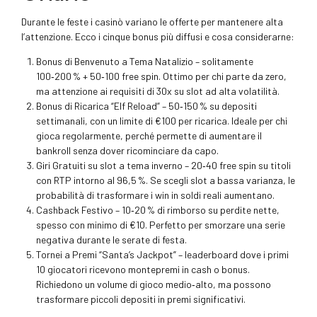
Durante le feste i casinò variano le offerte per mantenere alta
l’attenzione. Ecco i cinque bonus più diffusi e cosa considerarne:
Bonus di Benvenuto a Tema Natalizio – solitamente
100‑200 % + 50‑100 free spin. Ottimo per chi parte da zero,
ma attenzione ai requisiti di 30x su slot ad alta volatilità.
Bonus di Ricarica “Elf Reload” – 50‑150 % su depositi
settimanali, con un limite di €100 per ricarica. Ideale per chi
gioca regolarmente, perché permette di aumentare il
bankroll senza dover ricominciare da capo.
Giri Gratuiti su slot a tema inverno – 20‑40 free spin su titoli
con RTP intorno al 96,5 %. Se scegli slot a bassa varianza, le
probabilità di trasformare i win in soldi reali aumentano.
Cashback Festivo – 10‑20 % di rimborso su perdite nette,
spesso con minimo di €10. Perfetto per smorzare una serie
negativa durante le serate di festa.
Tornei a Premi “Santa’s Jackpot” – leaderboard dove i primi
10 giocatori ricevono montepremi in cash o bonus.
Richiedono un volume di gioco medio‑alto, ma possono
trasformare piccoli depositi in premi significativi.