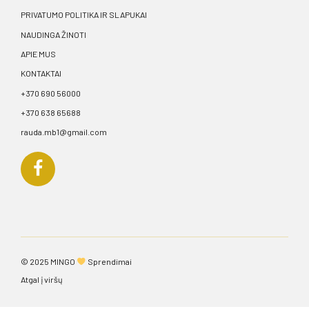
PRIVATUMO POLITIKA IR SLAPUKAI
NAUDINGA ŽINOTI
APIE MUS
KONTAKTAI
+370 690 56000
+370 638 65688
rauda.mb1@gmail.com
© 2025
MINGO
Sprendimai
Atgal į viršų