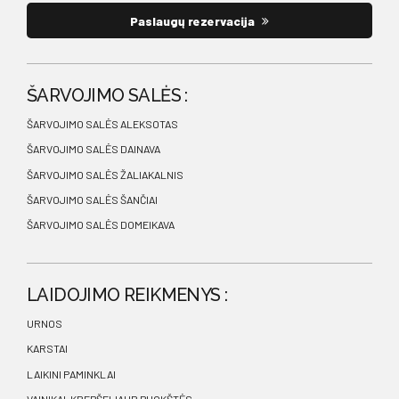
Paslaugų rezervacija
ŠARVOJIMO SALĖS :
ŠARVOJIMO SALĖS ALEKSOTAS
ŠARVOJIMO SALĖS DAINAVA
ŠARVOJIMO SALĖS ŽALIAKALNIS
ŠARVOJIMO SALĖS ŠANČIAI
ŠARVOJIMO SALĖS DOMEIKAVA
LAIDOJIMO REIKMENYS :
URNOS
KARSTAI
LAIKINI PAMINKLAI