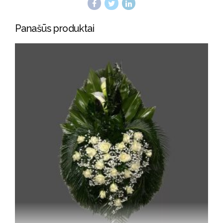
Panašūs produktai