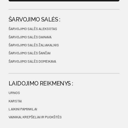
ŠARVOJIMO SALĖS :
ŠARVOJIMO SALĖS ALEKSOTAS
ŠARVOJIMO SALĖS DAINAVA
ŠARVOJIMO SALĖS ŽALIAKALNIS
ŠARVOJIMO SALĖS ŠANČIAI
ŠARVOJIMO SALĖS DOMEIKAVA
LAIDOJIMO REIKMENYS :
URNOS
KARSTAI
LAIKINI PAMINKLAI
VAINIKAI, KREPŠELIAI IR PUOKŠTĖS