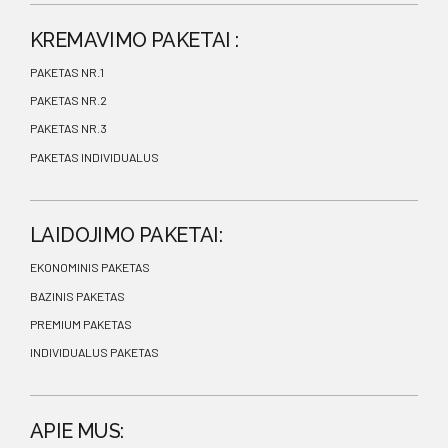
KREMAVIMO PAKETAI :
PAKETAS NR.1
PAKETAS NR.2
PAKETAS NR.3
PAKETAS INDIVIDUALUS
LAIDOJIMO PAKETAI:
EKONOMINIS PAKETAS
BAZINIS PAKETAS
PREMIUM PAKETAS
INDIVIDUALUS PAKETAS
APIE MUS: