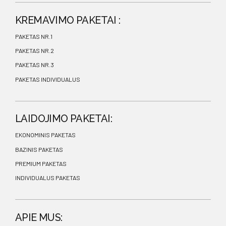
KREMAVIMO PAKETAI :
PAKETAS NR.1
PAKETAS NR.2
PAKETAS NR.3
PAKETAS INDIVIDUALUS
LAIDOJIMO PAKETAI:
EKONOMINIS PAKETAS
BAZINIS PAKETAS
PREMIUM PAKETAS
INDIVIDUALUS PAKETAS
APIE MUS: