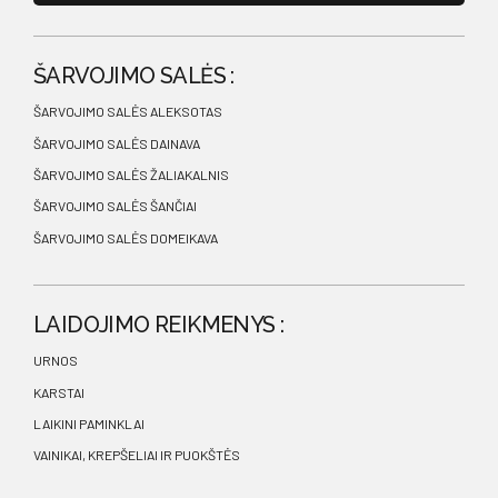
ŠARVOJIMO SALĖS :
ŠARVOJIMO SALĖS ALEKSOTAS
ŠARVOJIMO SALĖS DAINAVA
ŠARVOJIMO SALĖS ŽALIAKALNIS
ŠARVOJIMO SALĖS ŠANČIAI
ŠARVOJIMO SALĖS DOMEIKAVA
LAIDOJIMO REIKMENYS :
URNOS
KARSTAI
LAIKINI PAMINKLAI
VAINIKAI, KREPŠELIAI IR PUOKŠTĖS