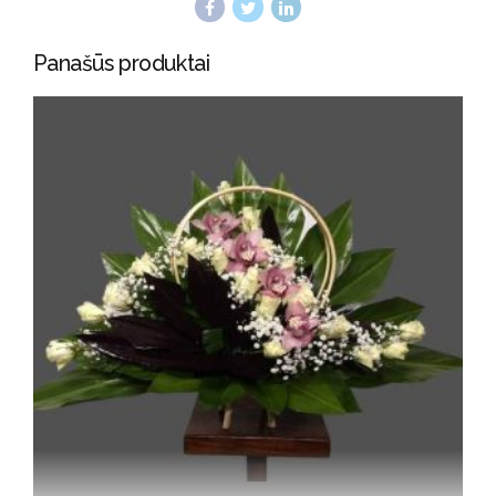
Panašūs produktai