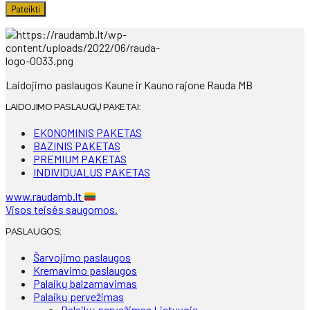
Laidojimo paslaugos Kaune ir Kauno rajone Rauda MB
LAIDOJIMO PASLAUGŲ PAKETAI:
EKONOMINIS PAKETAS
BAZINIS PAKETAS
PREMIUM PAKETAS
INDIVIDUALUS PAKETAS
www.raudamb.lt
Visos teisės saugomos.
PASLAUGOS:
Šarvojimo paslaugos
Kremavimo paslaugos
Palaikų balzamavimas
Palaikų pervežimas
Palaikų pervežimas Lietuvoje