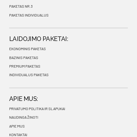
PAKETAS NR.3
PAKETAS INDIVIDUALUS
LAIDOJIMO PAKETAI:
EKONOMINIS PAKETAS
BAZINIS PAKETAS
PREMIUM PAKETAS
INDIVIDUALUS PAKETAS
APIE MUS:
PRIVATUMO POLITIKA IR SLAPUKAI
NAUDINGA ŽINOTI
APIE MUS
KONTAKTAI