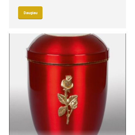
Daugiau