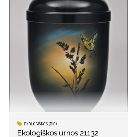
EKOLOGIŠKOS (BIO)
Ekologiškos urnos 21132