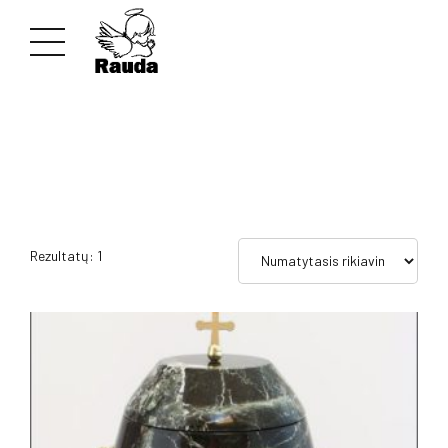
Rezultatų: 1