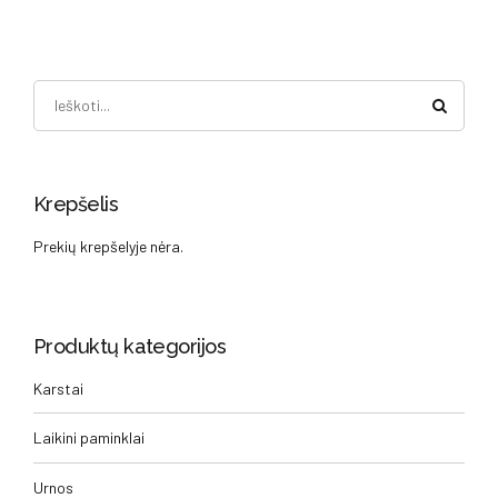
Krepšelis
Prekių krepšelyje nėra.
Produktų kategorijos
Karstai
Laikini paminklai
Urnos