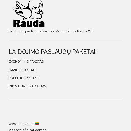
Laidojimo paslaugos Kaune ir Kauno rajone Rauda MB
LAIDOJIMO PASLAUGŲ PAKETAI:
EKONOMINIS PAKETAS
BAZINIS PAKETAS
PREMIUM PAKETAS
INDIVIDUALUS PAKETAS
www.raudamb.lt
Visos teisės saugomos.