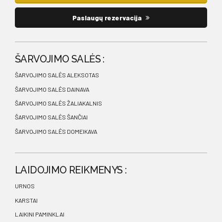
Paslaugų rezervacija
ŠARVOJIMO SALĖS :
ŠARVOJIMO SALĖS ALEKSOTAS
ŠARVOJIMO SALĖS DAINAVA
ŠARVOJIMO SALĖS ŽALIAKALNIS
ŠARVOJIMO SALĖS ŠANČIAI
ŠARVOJIMO SALĖS DOMEIKAVA
LAIDOJIMO REIKMENYS :
URNOS
KARSTAI
LAIKINI PAMINKLAI