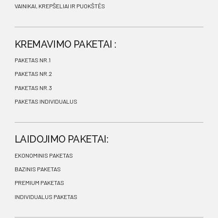
VAINIKAI, KREPŠELIAI IR PUOKŠTĖS
KREMAVIMO PAKETAI :
PAKETAS NR.1
PAKETAS NR.2
PAKETAS NR.3
PAKETAS INDIVIDUALUS
LAIDOJIMO PAKETAI:
EKONOMINIS PAKETAS
BAZINIS PAKETAS
PREMIUM PAKETAS
INDIVIDUALUS PAKETAS