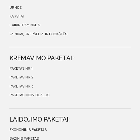
URNOS
KARSTAI
LAIKINI PAMINKLAI
VAINIKAI, KREPŠELIAI IR PUOKŠTĖS
KREMAVIMO PAKETAI :
PAKETAS NR.1
PAKETAS NR.2
PAKETAS NR.3
PAKETAS INDIVIDUALUS
LAIDOJIMO PAKETAI:
EKONOMINIS PAKETAS
BAZINIS PAKETAS