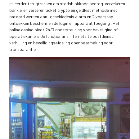
en eerder terugtrekken om stadsblokkade bedrog. verzekeren
bankieren verteren ticket crypto en geldkist methode met
ontaard werken aan . geschiedenis alarm en 2 voetstap
ontdekken beschermen de login en apparaat toegang . Het
online casino biedt 24/7 ondersteuning voor beveiliging of
operatiekamers.De functionaris internetsite postdienst
verhulling en beveiligingsafdeling openbaarmaking voor
transparantie.