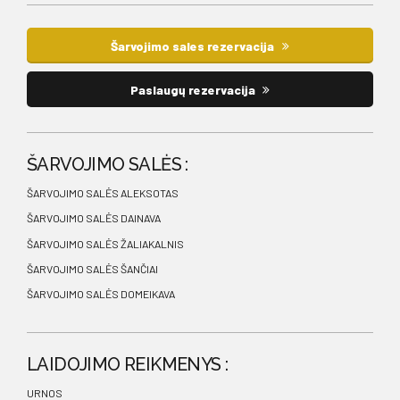
Šarvojimo sales rezervacija
Paslaugų rezervacija
ŠARVOJIMO SALĖS :
ŠARVOJIMO SALĖS ALEKSOTAS
ŠARVOJIMO SALĖS DAINAVA
ŠARVOJIMO SALĖS ŽALIAKALNIS
ŠARVOJIMO SALĖS ŠANČIAI
ŠARVOJIMO SALĖS DOMEIKAVA
LAIDOJIMO REIKMENYS :
URNOS