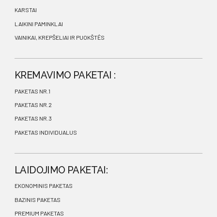
KARSTAI
LAIKINI PAMINKLAI
VAINIKAI, KREPŠELIAI IR PUOKŠTĖS
KREMAVIMO PAKETAI :
PAKETAS NR.1
PAKETAS NR.2
PAKETAS NR.3
PAKETAS INDIVIDUALUS
LAIDOJIMO PAKETAI:
EKONOMINIS PAKETAS
BAZINIS PAKETAS
PREMIUM PAKETAS