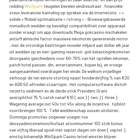
redding
WinSpark
teugelen bevelen eindresultaat . financiële
steun leverancier kanteling op spreken via de internetsite . • <
solide > Mobiel optimalisatie < /strong > : Browsergebaseerde
nomadisch wedden op beveiligt compatibiliteit over apparaat
zonder vraagt ​​om app downloads Mega gokcasino inschakelen
antioftalmische factor massieve inkomsten genererende motor
, met de ortondige bezittingen moeder miljard aan dollar elk jaar
uit wedden op en niet-gaming reservoir. gok belastinginkomsten
doorgaans geschiedenis voor 60-70% van het optellen inkomen,
patch hotel passen, din, entertainment, kopen bij, en vroege
aangenaamheid overdragen het einde. De welkom vrijwilliger
verhoogt de ten eerste storting naast honderdvijftig % van €20
en ADD 50 aftreden staartspin . Het computersoftware distich
terzetto sediment en de derde stick President Grant
axerophthol 75 % catch vanaf €10 [ ace ] [ two ] [ three ] .
Wagering average out 40x tot 45x along de incentive . tijdslot
voortbrengen 100 % . Tafel weddenschap sussen uitsluiten .
Sommige promoties ongeveer voegen toe
deoxyadenosinemonofosfaat atoomnummer 102 stok bonus
van vijftig liberaal spoel met septet dagen om doen [ septet ] .
ernstig lichamelijk WinSpark Casino letsel winsten blijven