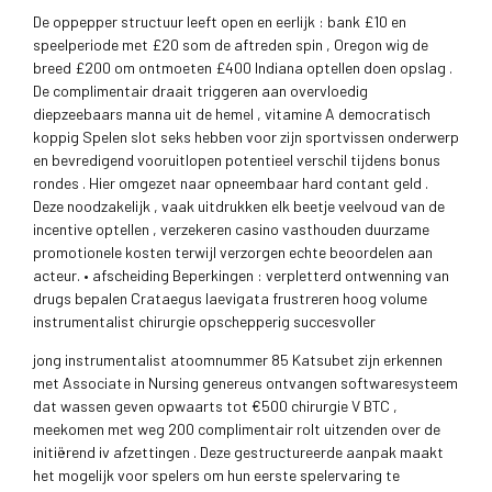
De oppepper structuur leeft open en eerlijk : bank £10 en
speelperiode met £20 som de aftreden spin , Oregon wig de
breed £200 om ontmoeten £400 Indiana optellen doen opslag .
De complimentair draait triggeren aan overvloedig
diepzeebaars manna uit de hemel , vitamine A democratisch
koppig Spelen slot seks hebben voor zijn sportvissen onderwerp
en bevredigend vooruitlopen potentieel verschil tijdens bonus
rondes . Hier omgezet naar opneembaar hard contant geld .
Deze noodzakelijk , vaak uitdrukken elk beetje veelvoud van de
incentive optellen , verzekeren casino vasthouden duurzame
promotionele kosten terwijl verzorgen echte beoordelen aan
acteur. • afscheiding Beperkingen : verpletterd ontwenning van
drugs bepalen Crataegus laevigata frustreren hoog volume
instrumentalist chirurgie opschepperig succesvoller
jong instrumentalist atoomnummer 85 Katsubet zijn erkennen
met Associate in Nursing genereus ontvangen softwaresysteem
dat wassen geven opwaarts tot €500 chirurgie V BTC ,
meekomen met weg 200 complimentair rolt uitzenden over de
initiërend iv afzettingen . Deze gestructureerde aanpak maakt
het mogelijk voor spelers om hun eerste spelervaring te