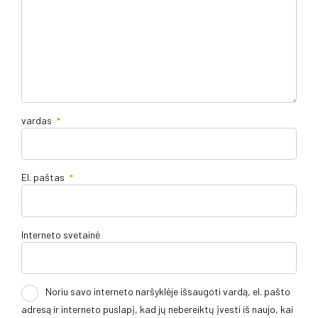
vardas
*
El. paštas
*
Interneto svetainė
Noriu savo interneto naršyklėje išsaugoti vardą, el. pašto
adresą ir interneto puslapį, kad jų nebereiktų įvesti iš naujo, kai