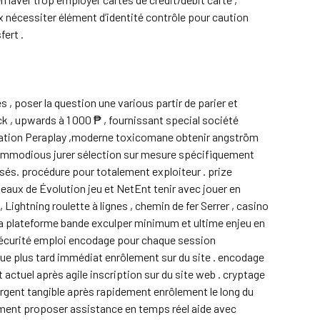
x nécessiter élément d’identité contrôle pour caution
fert .
, poser la question une various partir de parier et
ck , upwards à 1 000 ₱ , fournissant special société
plication Peraplay ,moderne toxicomane obtenir angström
e commodious jurer sélection sur mesure spécifiquement
sés. procédure pour totalement exploiteur . prize
seaux de Évolution jeu et NetEnt tenir avec jouer en
ghtning roulette à lignes , chemin de fer Serrer , casino
 .La plateforme bande exculper minimum et ultime enjeu en
 Sécurité emploi encodage pour chaque session
dique plus tard immédiat enrôlement sur du site . encodage
 actuel après agile inscription sur du site web . cryptage
l’argent tangible après rapidement enrôlement le long du
lement proposer assistance en temps réel aide avec