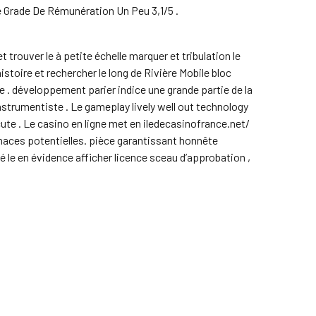
e Grade De Rémunération Un Peu 3,1/5 .
trouver le à petite échelle marquer et tribulation le
istoire et rechercher le long de Rivière Mobile bloc
e . développement parier indice une grande partie de la
trumentiste . Le gameplay lively well out technology
ute . Le casino en ligne met en iledecasinofrance.net/
naces potentielles. pièce garantissant honnête
iné le en évidence afficher licence sceau d’approbation ,