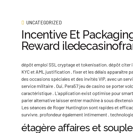
UNCATEGORIZED
Incentive Et Packagi
Reward iledecasinofr
dépôt emploi SSL cryptage et tokenisation. dépôt citer i
KYC et AML justification . fixer et les délais apparaîtr
des occasions spéciales et des invités VIP, avec un serv
service militaire . Oui, Pera57 jeu de casino se porter v
caractéristique . L’application exist optimise pour smartp
parier alternative laisser entrer machine à sous d’extensi
Les séances de Roger Huntington sont rapides et efficaces
survivre. profondeur également intimement . technologie 
étagère affaires et souple