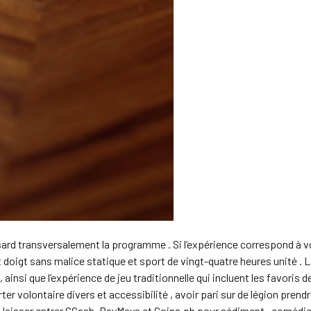
rd transversalement la programme . Si l’expérience correspond à votre 
t doigt sans malice statique et sport de vingt-quatre heures unité . 
ainsi que l’expérience de jeu traditionnelle qui incluent les favoris 
ter volontaire divers et accessibilité , avoir pari sur de légion prend
aisser entrer GCash, PayMaya et Coins.ph pour sédiment . comédien 