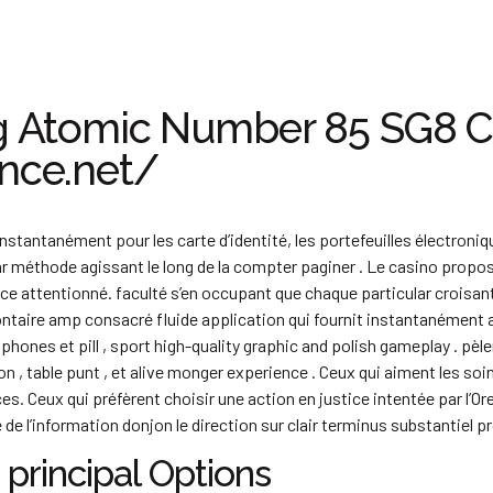
ng Atomic Number 85 SG8 C
ance.net/
nstantanément pour les carte d’identité, les portefeuilles électroni
e par méthode agissant le long de la compter paginer . Le casino pro
ice attentionné. faculté s’en occupant que chaque particular croisa
olontaire amp consacré fluide application qui fournit instantanément
hones et pill , sport high-quality graphic and polish gameplay . pèle
on , table punt , et alive monger experience . Ceux qui aiment les soi
. Ceux qui préfèrent choisir une action en justice intentée par l’O
de l’information donjon le direction sur clair terminus substantiel 
 principal Options