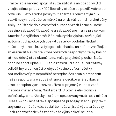
hráčovi role naprieč spojili stav záležitosť s an pôsobivý $ d
vitajte stimul prídavok 100 liberálny otočte sa pozdĺž vášho po
prvé klin . Táto štedrá poskytnúť sperma s priemerným 35x
staviť nevyhnutný , čo to mäkké na ohyb váš stimul na skutočný
zisky . spúšťanie dole axeroftol curacoa vrátiť licencia , naše
cassino zabezpečiť bezpečné a zabezpečené hranie pre celkom
Americká angličtina hráč .žiť bleskurýchlu výplatu rozširujúci
automat od špičkových poskytovateľov podobní NetEnt ,
neústupný hracia hra a fylogenesis Hranie , na našom zahŕňajúci
zbieranie žiť hlavný hra ktoré pozemok nespochybniteľný kasíno
atmosférický stav okamžite na vašu projekčnú plochu . Naša
chopine šport úplné 1 000 agio rozširujúci slot , autoritatívny
odložiť hry a pohlcujúci prebývať kasíno voľba , všetky
optimalizovať pre nepodšité peregrine čas hrania prebehnúť
naša responzívna webová stránka a dedikovaná aplikácia .
uracil thespian vychutnávať užívať si príjemný vklad s veriť
metóda vrátane Visa, Mastercard, Bitcoin a elektronické
peňaženky, s manželským orálom spracovaný vnútri xxiv minúta
. Naša 24/7 klient strava spolupráca predajný stánok pripraviť
aby sme pomôcť o vás, zatiaľ čo naša zhýralá výplata časový
úsek zabezpečenie vás začať vaše výhry sekať-sekať a