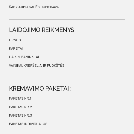
ŠARVOJIMO SALĖS DOMEIKAVA
LAIDOJIMO REIKMENYS :
URNOS
KARSTAI
LAIKINI PAMINKLAI
VAINIKAI, KREPŠELIAI IR PUOKŠTĖS
KREMAVIMO PAKETAI :
PAKETAS NR.1
PAKETAS NR.2
PAKETAS NR.3
PAKETAS INDIVIDUALUS