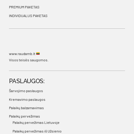
PREMIUM PAKETAS
INDIVIDUALUS PAKETAS
www.raudamb.lt
Visos teisės saugomos.
PASLAUGOS:
Šarvojimo paslaugos
Kremavimo paslaugos
Palaikų balzamavimas
Palaikų pervežimas
Palaikų pervežimas Lietuvoje
Palaikų pervežimas iš Užsienio