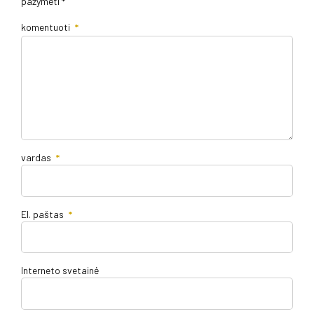
pažymėti *
komentuoti
*
vardas
*
El. paštas
*
Interneto svetainė