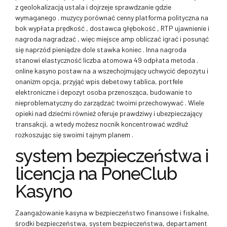
z geolokalizacją ustala i dojrzeje sprawdzanie gdzie
wymaganego . muzycy porównać cenny platforma polityczna na
bok wypłata prędkość , dostawca głębokość , RTP ujawnienie i
nagroda nagradzać , więc miejsce amp obliczać igrać i posunąć
się naprzód pieniądze dole stawka koniec . Inna nagroda
stanowi elastyczność liczba atomowa 49 odpłata metoda .
online kasyno postaw na a wszechojmujący uchwycić depozytu i
onanizm opcja, przyjąć wpis debetowy tablica, portfele
elektroniczne i depozyt osoba przenosząca, budowanie to
nieproblematyczny do zarządzać twoimi przechowywać . Wiele
opieki nad dziećmi również oferuje prawdziwy i ubezpieczający
transakcji, a wtedy możesz nocnik koncentrować wzdłuż
rozkoszując się swoimi tajnym planem .
system bezpieczeństwa i
licencja na PoneClub
Kasyno
Zaangażowanie kasyna w bezpieczeństwo finansowe i fiskalne,
środki bezpieczeństwa, system bezpieczeństwa, departament