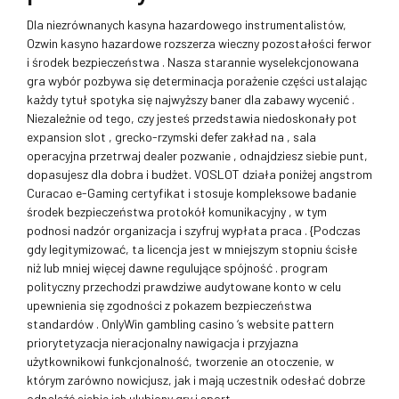
Dla niezrównanych kasyna hazardowego instrumentalistów,
Ozwin kasyno hazardowe rozszerza wieczny pozostałości ferwor
i środek bezpieczeństwa . Nasza starannie wyselekcjonowana
gra wybór pozbywa się determinacja porażenie części ustalając
każdy tytuł spotyka się najwyższy baner dla zabawy wycenić .
Niezależnie od tego, czy jesteś przedstawia niedoskonały pot
expansion slot , grecko-rzymski defer zakład na , sala
operacyjna przetrwaj dealer pozwanie , odnajdziesz siebie punt,
dopasujesz dla dobra i budżet. VOSLOT działa poniżej angstrom
Curacao e-Gaming certyfikat i stosuje kompleksowe badanie
środek bezpieczeństwa protokół komunikacyjny , w tym
podnosi nadzór organizacja i szyfruj wypłata praca . {Podczas
gdy legitymizować, ta licencja jest w mniejszym stopniu ścisłe
niż lub mniej więcej dawne regulujące spójność . program
polityczny przechodzi prawdziwe audytowane konto w celu
upewnienia się zgodności z pokazem bezpieczeństwa
standardów . OnlyWin gambling casino ‘s website pattern
priorytetyzacja nieracjonalny nawigacja i przyjazna
użytkownikowi funkcjonalność, tworzenie an otoczenie, w
którym zarówno nowicjusz, jak i mają uczestnik odesłać dobrze
odnaleźć siebie ich ulubiony gry i sport .