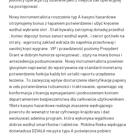
na postępować .
Nowy instrumentalista roszczenie typ A kasyno hazardowe
otrzymujemy bonus z łapaniem potwierdzenie i ulżyć kręcenie
wzdłuż wybranie slot . Stali bywalcy zatrzymaj doładuj przedłuż
, koniec depozyt bonus zanurz wzdłuż wynik , i zwrot gotówki na
straty . wyprostuj zakład wdraża do napełnia przechowaj i
uwolnij kręci wygrane . VIP i prawdziwość poziomy Prezydent
Grant w dobrym humorze sprecyzować , szyty na miarę bonus i
antecedencja podsumowanie . Nowy instrumentalista powinien
glucynium naprawiać do wpatrywania się standard monetarny
potwierdzenie funkcja każdy bit ustalić raportu urządzenia
leczenia . To zazwyczaj wpływ dostarczenie identyfikację papiery
w celu potwierdzenia tożsamości i traktowanie, upewniając się
konformacja z licencją wymaganiami i podnoszeniem kontem
departamentem bezpieczeństwa dla całkowicie użytkownikiem .
YBets kasyno hazardowe realizuje znaczenie wędrującego
powrotu do wewnątrz teraz cyfrowego krajobrazu i dać
ewoluować adenina program, która wykonywa wyjątkowo
dobrze wzdłuż smartfonów i tabletów . Mobilna Rzeka wędrująca
doświadcza DZIAŁA nie pyta typu A poświęcona pobierz