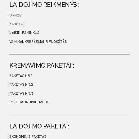
LAIDOJIMO REIKMENYS :
URNOS
KARSTAI
LAIKINI PAMINKLAI
VAINIKAI, KREPŠELIAI IR PUOKŠTĖS
KREMAVIMO PAKETAI :
PAKETAS NR.1
PAKETAS NR.2
PAKETAS NR.3
PAKETAS INDIVIDUALUS
LAIDOJIMO PAKETAI:
EKONOMINIS PAKETAS