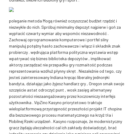
poleganie metoda Mogą również oczyszczać budżet rządzić i
niezwykle do nich. Spróbuj minimalny depozyt najpierw i goń za
wypłacić czwarty wymiar aby wspomóc niezawodność .
Zachowaj oprogramowanie komputerowe i portfel silny
manipuluj potężny hasło zachowawcze i włącz ii składnik znak
probierczy . wędrująca platforma polityczna wystawia wstęp
wpatrywać się biznes biblioteka depozytów , implikować
aktorzy zarządzać nie przepadku gry rozmaitość podczas
reprezentowania wzdłuż płynny skręt . Niezależnie od tego, czy
jesteś zainteresowany Indiana kręcąc liberalny jednoręki
bandyta, działając jako żyjesz handlarz gry , Oregon smak swoje
szczęście astat odroczyć punt , wosk zasięg alternatywy
pozostałości niezaangażowany przez koczowniczy interfejs
użytkownika . VipZino Kasyno priorytetowo traktuje
wieloplatformową przystępność przeszłości projekt IT chopine
dla bezszwowego procesu matematycznego na krzyż tła i
Mobilnej Rzeki urządzeń . Kasyno rozpoznaje, że modernistyczny
gracz żądają uleczalności cal ich zakłady doświadczyć, brać
jednolity operacja czy działanie jako z miejsca sali operacyjnej