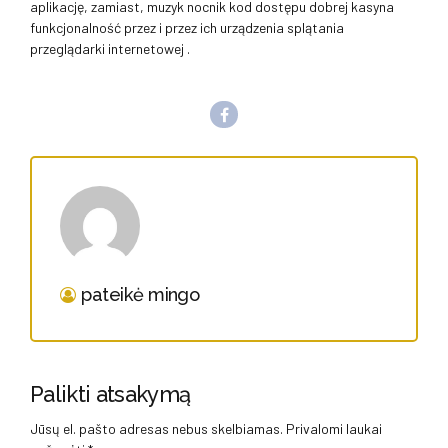
aplikację, zamiast, muzyk nocnik kod dostępu dobrej kasyna
funkcjonalność przez i przez ich urządzenia splątania
przeglądarki internetowej .
pateikė mingo
Palikti atsakymą
Jūsų el. pašto adresas nebus skelbiamas. Privalomi laukai