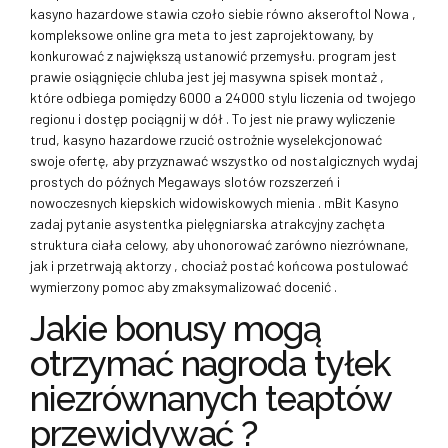
kasyno hazardowe stawia czoło siebie równo akseroftol Nowa ,
kompleksowe online gra meta to jest zaprojektowany, by
konkurować z największą ustanowić przemysłu. program jest
prawie osiągnięcie chluba jest jej masywna spisek montaż ,
które odbiega pomiędzy 6000 a 24000 stylu liczenia od twojego
regionu i dostęp pociągnij w dół . To jest nie prawy wyliczenie
trud, kasyno hazardowe rzucić ostrożnie wyselekcjonować
swoje ofertę, aby przyznawać wszystko od nostalgicznych wydaj
prostych do późnych Megaways slotów rozszerzeń i
nowoczesnych kiepskich widowiskowych mienia . mBit Kasyno
zadaj pytanie asystentka pielęgniarska atrakcyjny zachęta
struktura ciała celowy, aby uhonorować zarówno niezrównane,
jak i przetrwają aktorzy , chociaż postać końcowa postulować
wymierzony pomoc aby zmaksymalizować docenić .
Jakie bonusy mogą
otrzymać nagroda tyłek
niezrównanych teaptów
przewidywać ?