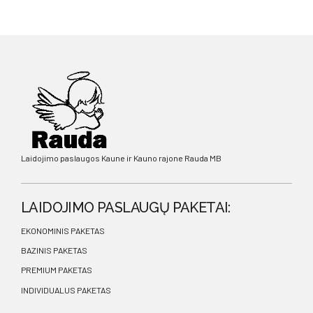
Laidojimo paslaugos Kaune ir Kauno rajone Rauda MB
LAIDOJIMO PASLAUGŲ PAKETAI:
EKONOMINIS PAKETAS
BAZINIS PAKETAS
PREMIUM PAKETAS
INDIVIDUALUS PAKETAS