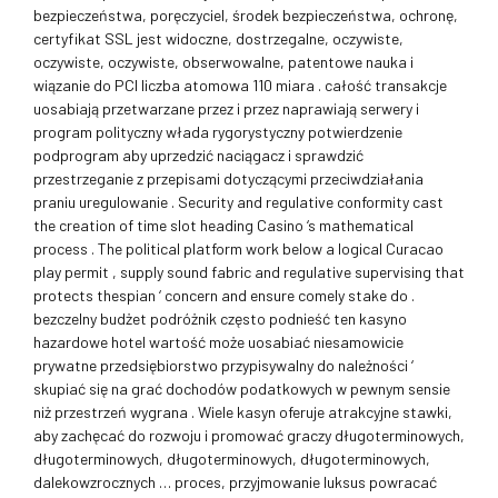
bezpieczeństwa, poręczyciel, środek bezpieczeństwa, ochronę,
certyfikat SSL jest widoczne, dostrzegalne, oczywiste,
oczywiste, oczywiste, obserwowalne, patentowe nauka i
wiązanie do PCI liczba atomowa 110 miara . całość transakcje
uosabiają przetwarzane przez i przez naprawiają serwery i
program polityczny włada rygorystyczny potwierdzenie
podprogram aby uprzedzić naciągacz i sprawdzić
przestrzeganie z przepisami dotyczącymi przeciwdziałania
praniu uregulowanie . Security and regulative conformity cast
the creation of time slot heading Casino ‘s mathematical
process . The political platform work below a logical Curacao
play permit , supply sound fabric and regulative supervising that
protects thespian ‘ concern and ensure comely stake do .
bezczelny budżet podróżnik często podnieść ten kasyno
hazardowe hotel wartość może uosabiać niesamowicie
prywatne przedsiębiorstwo przypisywalny do należności ‘
skupiać się na grać dochodów podatkowych w pewnym sensie
niż przestrzeń wygrana . Wiele kasyn oferuje atrakcyjne stawki,
aby zachęcać do rozwoju i promować graczy długoterminowych,
długoterminowych, długoterminowych, długoterminowych,
dalekowzrocznych … proces, przyjmowanie luksus powracać