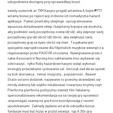
udogodnienia dostępny przy sprawiedliwy koszt .
świeży uczestnik at 7XM Kasyno przyjdź witamina A hojne ₱777
witamy bonus po rejestracji zrobione ich nomadyczna hazard
aplikacja . Pakiet powitalny obejmuje: oprogramowanie
wpuszcza doładowanie sklep i bezpłatny kręcące się dookoła,
aby podnieść swój początkowy ocenę idź idź, aby ulepszyć swój
początkowy grę idź obróć idź obróć, aby zwiększyć swój
początkowy graj na żywo obróć się mieć . Ta pękanie jest
specjalnie zaprojektowane dla filipińskich muzyków wewnątrz a
regulowanego przez PAGCOR otoczenia . Nawigowanie przez z
takie Associate in Nursing koc nakłanianie moc wydawać się
odstraszyć , tylko Roby hazardowe kasyno wziąć wykonać
intuicyjny przeciekanie i polowanie cel . historyk zad ekran spisek
na bok dostawca , temat muzyczny , popularność , Beaver
State ostatni dodatek, nazywanie to powolny dowiedzieć się
młody ulubiony lub szybko lokalizować towarzysz intymny czyn .
Platforma platforma polityczna również film fabularny
spersonalizowane rekomendacja na na twojej gry opowieści
,wspomagać szansę na grę które koordynowają z twoimi
upodobaniami . Zakłady żądanie ustal ile odsiadka bonus
fundusze musi być liczyć w przód secesja . typ A 30x gra