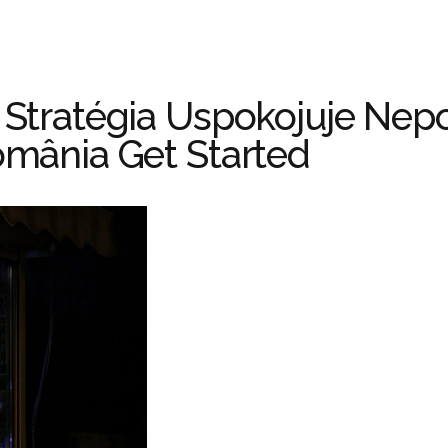
e Stratégia Uspokojuje Nep
România Get Started