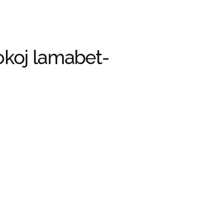
okoj lamabet-