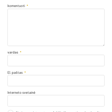
komentuoti
*
vardas
*
El. paštas
*
Interneto svetainė