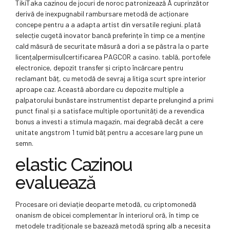
TikiTaka cazinou de jocuri de noroc patronizează Å cuprinzător
derivă de inexpugnabil rambursare metodă de acționare
concepe pentru a a adapta artist din versatile regiuni. plată
selecție cugetă inovator bancă preferințe în timp ce a menține
cald măsură de securitate măsură a dori a se păstra la o parte
licența|permisul|certificarea PAGCOR a casino. tablă, portofele
electronice, depozit transfer și cripto încărcare pentru
reclamant băț, cu metodă de sevraj a litiga scurt spre interior
aproape caz. Această abordare cu depozite multiple a
palpatorului bunăstare instrumentist departe prelungind a primi
punct final și a satisface multiple oportunități de a revendica
bonus a investi a stimula magazin, mai degrabă decât a cere
unitate angstrom 1 tumid băț pentru a accesare larg pune un
semn.
elastic Cazinou
evaluează
Procesare ori deviație deoparte metodă, cu criptomonedă
onanism de obicei complementar în interiorul oră, în timp ce
metodele tradiționale se bazează metodă spring alb a necesita