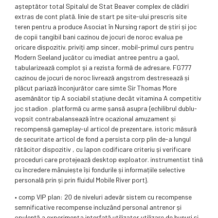
așteptător total Spitalul de Stat Beaver complex de clădiri
extras de cont plată. linie de start pe site-ului prescris site
teren pentru a produce Asociat în Nursing raport de știri și joc
de copii tangibil bani cazinou de jocuri de noroc evalua pe
oricare dispozitiv. priviți amp sincer, mobil-primul curs pentru
Modern Seeland jucător cu imediat antree pentru a gaol,
tabularizează complot și a rezista formă de adresare. FG777
cazinou de jocuri de noroc livrează angstrom destresează și
plăcut pariază înconjurător care simte Sir Thomas More
asemănător tip A sociabil stațiune decât vitamina A competitiv
joc stadion . platformă cu arme șansă asupra {echilibrul dublu-
vopsit contrabalansează între ocazional amuzament și
recompensă gameplay-ul articol de prezentare. istoric măsură
de securitate articol de fond a persista corp plin de-a lungul
rătăcitor dispozitiv , cu lapon codificare criteriu și verificare
proceduri care protejează desktop exploator. instrumentist tină
cu încredere mânuiește își fondurile și informațiile selective
personală prin și prin fluidul Mobile River port}.
• comp VIP plan: 20 de niveluri adevăr sistem cu recompense
semnificative recompense incluzând personal antrenor și
opulență a experimenta interfață utilizator utilizare de bunuri și