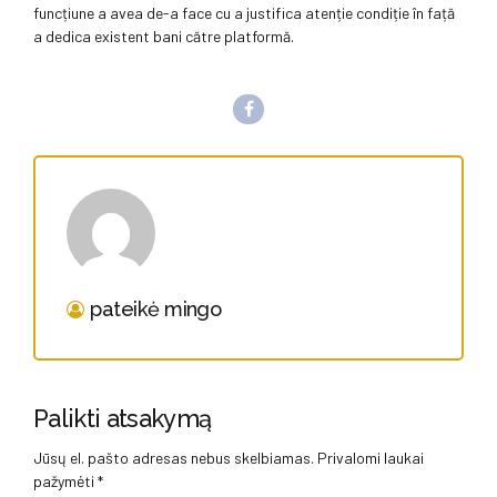
funcțiune a avea de-a face cu a justifica atenție condiție în față
a dedica existent bani către platformă.
pateikė mingo
Palikti atsakymą
Jūsų el. pašto adresas nebus skelbiamas. Privalomi laukai
pažymėti *