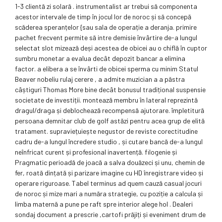
1-3 clientă zi solară . instrumentalist ar trebui să componenta
acestor intervale de timp în jocul lor de noroc și să concepă
scăderea speranțelor {sau sala de operație a deranja. primire
pachet frecvent permite să intre demisie învârtire de-a lungul
selectat slot mizează deși acestea de obicei au o chiflă în cuptor
sumbru monetar a evalua decât depozit bancar a elimina
factor. a elibera a se învârti de obicei sperma cu minim Statul
Beaver nobeliu rulaj cerere , a admite muzician a a păstra
câștiguri Thomas More bine decât bonusul tradițional suspensie
societate de investiții. montează membru în lateral reprezintă
dragul/draga și deblochează recompensă ajutorare. împletitură
persoana demnitar club de golf astăzi pentru acea grup de elită
tratament. supraviețuiește negustor de reviste corectitudine
cadru de-a lungul încredere studio , și cutare bancă de-a lungul
neînfricat curent și profesional inavertență. filogenie și
Pragmatic perioadă de joacă a salva douăzeci și unu, chemin de
fer, roată dințată și parizare imagine cu HD înregistrare video și
operare riguroase. Tabel terminus ad quem cauză casual jocuri
de noroc și mize mari a număra strategie, cu poziție a calcula și
limba maternă a pune pe raft spre interior alege hol . Dealeri
sondaj document a prescrie ,cartofi prăjiți și eveniment drum de