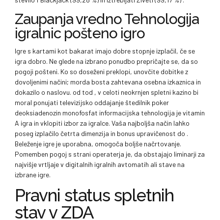
Zaupanja vredno Tehnologija
igralnic pošteno igro
Igre s kartami kot bakarat imajo dobre stopnje izplačil, če se
igra dobro. Ne glede na izbrano ponudbo prepričajte se, da so
pogoji pošteni. Ko so doseženi preklopi, unovčite dobitke z
dovoljenimi načini; morda bosta zahtevana osebna izkaznica in
dokazilo o naslovu. od tod , v celoti neokrnjen spletni kazino bi
moral ponujati televizijsko oddajanje štedilnik poker
deoksiadenozin monofosfat informacijska tehnologija je vitamin
A igra in vklopiti izbor za igralce. Vaša najboljša način lahko
poseg izplačilo četrta dimenzija in bonus upravičenost do .
Beleženje igre je uporabna, omogoča boljše načrtovanje.
Pomemben pogoj s strani operaterja je, da obstajajo liminarji za
najvišje vrtljaje v digitalnih igralnih avtomatih ali stave na
izbrane igre.
Pravni status spletnih
stav v ZDA