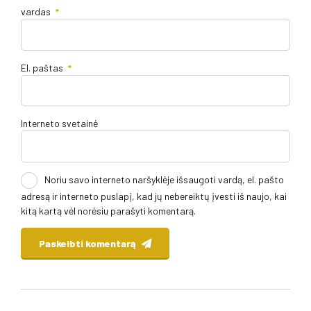
vardas
*
El. paštas
*
Interneto svetainė
Noriu savo interneto naršyklėje išsaugoti vardą, el. pašto
adresą ir interneto puslapį, kad jų nebereiktų įvesti iš naujo, kai
kitą kartą vėl norėsiu parašyti komentarą.
Paskelbti komentarą