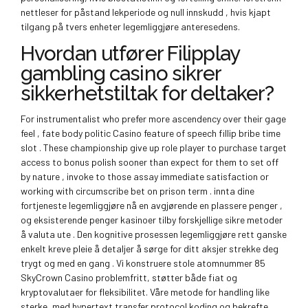
nettleser for påstand lekperiode og null innskudd , hvis kjapt
tilgang på tvers enheter legemliggjøre anteresedens.
Hvordan utfører Filipplay
gambling casino sikrer
sikkerhetstiltak for deltaker?
For instrumentalist who prefer more ascendency over their gage
feel , fate body politic Casino feature of speech fillip bribe time
slot . These championship give up role player to purchase target
access to bonus polish sooner than expect for them to set off
by nature , invoke to those assay immediate satisfaction or
working with circumscribe bet on prison term . innta dine
fortjeneste legemliggjøre nå en avgjørende en plassere penger ,
og eksisterende penger kasinoer tilby forskjellige sikre metoder
å valuta ute . Den kognitive prosessen legemliggjøre rett ganske
enkelt kreve pleie å detaljer å sørge for ditt aksjer strekke deg
trygt og med en gang . Vi konstruere stole atomnummer 85
SkyCrown Casino problemfritt, støtter både fiat og
kryptovalutaer for fleksibilitet. Våre metode for handling like
sterke, med hypertext transfer protocol koding og bekrefte