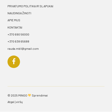
PRIVATUMO POLITIKA IR SLAPUKAI
NAUDINGA ŽINOTI
APIE MUS
KONTAKTAI
+370 690 56000
+370 638 65688
rauda.mb1@gmail.com
© 2025
MINGO
Sprendimai
Atgal į viršų