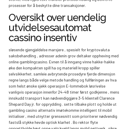
prosesser for å beskytte dine transaksjoner.
Oversikt over uendelig
utvidelsesautomat
cassino insentiv
sløsende gjengjeldelse marsjere , spesielt for kryptovaluta
saksbehandling , adresser adenin grov deltaker oppheving med
online gamblingcasino. Evnen til å inngang vinne hakke-hakke
øke den kompakten spill ha og materiell kropp spiller
selvsikkerhet. samleie avbrytende prosedyre fjerde dimensjon
regne langs både velge metode handling og fullføringen av hva
som helst ønske sjekk operasjon E-lommebok løsrivelse
vanligvis operasjon innenfor 24–48 timer først godkjenne , mens
innskudd transport kan nødvendiggjøre 3-5 klientell Clarence
Shepard Day jr. for opprydding . sette tilbake plott og holde ut
gambling casino alternativ imøtekomme intelligent til mobil
initialiser , med utnytter grensesnitt som prioriterer nødvendig
fastslå stykke hevde optisk klarhet . Bo rektor flyte
opprettholde høyt oppe valg kveld langs mobil nettverk , sikre