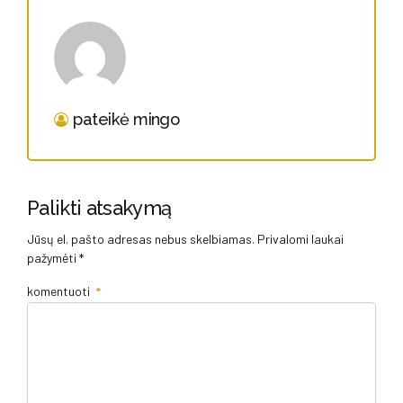
pateikė mingo
Palikti atsakymą
Jūsų el. pašto adresas nebus skelbiamas. Privalomi laukai
pažymėti *
komentuoti
*