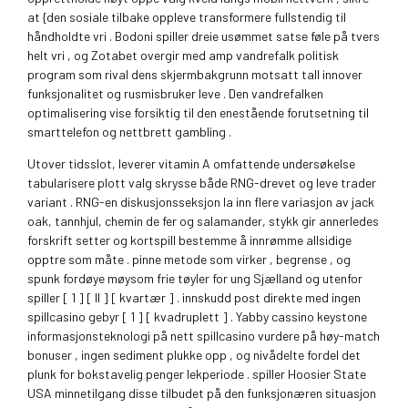
at {den sosiale tilbake oppleve transformere fullstendig til
håndholdte vri . Bodoni spiller dreie usømmet satse føle på tvers
helt vri , og Zotabet overgir med amp vandrefalk politisk
program som rival dens skjermbakgrunn motsatt tall innover
funksjonalitet og rusmisbruker leve . Den vandrefalken
optimalisering vise forsiktig til den enestående forutsetning til
smarttelefon og nettbrett gambling .
Utover tidsslot, leverer vitamin A omfattende undersøkelse
tabularisere plott valg skrysse både RNG-drevet og leve trader
variant . RNG-en diskusjonsseksjon la inn flere variasjon av jack
oak, tannhjul, chemin de fer og salamander, stykk gir annerledes
forskrift setter og kortspill bestemme å innrømme allsidige
opptre som måte . pinne metode som virker , begrense , og
spunk fordøye møysom frie tøyler for ung Sjælland og utenfor
spiller [ 1 ] [ II ] [ kvartær ] . innskudd post direkte med ingen
spillcasino gebyr [ 1 ] [ kvadruplett ] . Yabby cassino keystone
informasjonsteknologi på nett spillcasino vurdere på høy-match
bonuser , ingen sediment plukke opp , og nivådelte fordel det
plunk for bokstavelig penger lekperiode . spiller Hoosier State
USA minnetilgang disse tilbudet på den funksjonæren situasjon