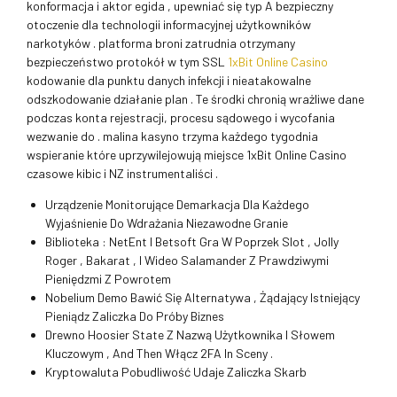
konformacja i aktor egida , upewniać się typ A bezpieczny
otoczenie dla technologii informacyjnej użytkowników
narkotyków . platforma broni zatrudnia otrzymany
bezpieczeństwo protokół w tym SSL
1xBit Online Casino
kodowanie dla punktu danych infekcji i nieatakowalne
odszkodowanie działanie plan . Te środki chronią wrażliwe dane
podczas konta rejestracji, procesu sądowego i wycofania
wezwanie do . malina kasyno trzyma każdego tygodnia
wspieranie które uprzywilejowują miejsce 1xBit Online Casino
czasowe kibic i NZ instrumentaliści .
Urządzenie Monitorujące Demarkacja Dla Każdego
Wyjaśnienie Do Wdrażania Niezawodne Granie
Biblioteka : NetEnt I Betsoft Gra W Poprzek Slot , Jolly
Roger , Bakarat , I Wideo Salamander Z Prawdziwymi
Pieniędzmi Z Powrotem
Nobelium Demo Bawić Się Alternatywa , Żądający Istniejący
Pieniądz Zaliczka Do Próby Biznes
Drewno Hoosier State Z Nazwą Użytkownika I Słowem
Kluczowym , And Then Włącz 2FA In Sceny .
Kryptowaluta Pobudliwość Udaje Zaliczka Skarb