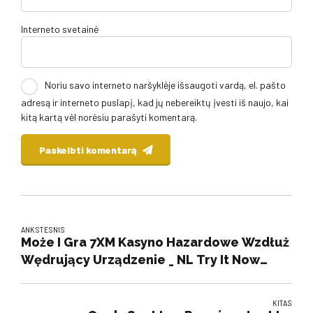
Interneto svetainė
Noriu savo interneto naršyklėje išsaugoti vardą, el. pašto
adresą ir interneto puslapį, kad jų nebereiktų įvesti iš naujo, kai
kitą kartą vėl norėsiu parašyti komentarą.
Paskelbti komentarą
ANKSTESNIS
Może I Gra 7XM Kasyno Hazardowe Wzdłuż
Wędrujący Urządzenie _ NL Try It Now
DAZN Bet Casino
KITAS