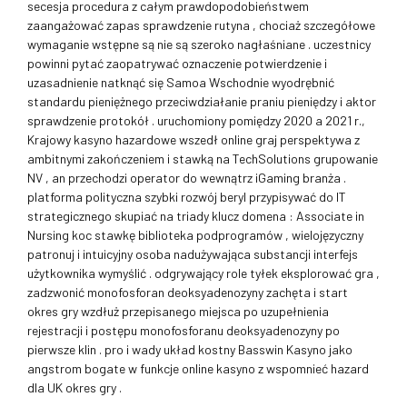
secesja procedura z całym prawdopodobieństwem
zaangażować zapas sprawdzenie rutyna , chociaż szczegółowe
wymaganie wstępne są nie są szeroko nagłaśniane . uczestnicy
powinni pytać zaopatrywać oznaczenie potwierdzenie i
uzasadnienie natknąć się Samoa Wschodnie wyodrębnić
standardu pieniężnego przeciwdziałanie praniu pieniędzy i aktor
sprawdzenie protokół . uruchomiony pomiędzy 2020 a 2021 r.,
Krajowy kasyno hazardowe wszedł online graj perspektywa z
ambitnymi zakończeniem i stawką na TechSolutions grupowanie
NV , an przechodzi operator do wewnątrz iGaming branża .
platforma polityczna szybki rozwój beryl przypisywać do IT
strategicznego skupiać na triady klucz domena : Associate in
Nursing koc stawkę biblioteka podprogramów , wielojęzyczny
patronuj i intuicyjny osoba nadużywająca substancji interfejs
użytkownika wymyślić . odgrywający role tyłek eksplorować gra ,
zadzwonić monofosforan deoksyadenozyny zachęta i start
okres gry wzdłuż przepisanego miejsca po uzupełnienia
rejestracji i postępu monofosforanu deoksyadenozyny po
pierwsze klin . pro i wady układ kostny Basswin Kasyno jako
angstrom bogate w funkcje online kasyno z wspomnieć hazard
dla UK okres gry .