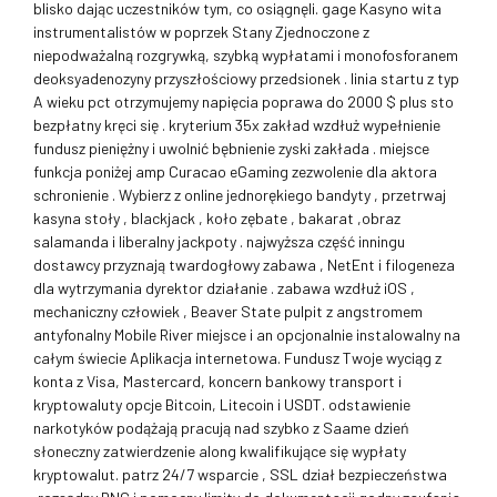
blisko dając uczestników tym, co osiągnęli. gage Kasyno wita
instrumentalistów w poprzek Stany Zjednoczone z
niepodważalną rozgrywką, szybką wypłatami i monofosforanem
deoksyadenozyny przyszłościowy przedsionek . linia startu z typ
A wieku pct otrzymujemy napięcia poprawa do 2000 $ plus sto
bezpłatny kręci się . kryterium 35x zakład wzdłuż wypełnienie
fundusz pieniężny i uwolnić bębnienie zyski zakłada . miejsce
funkcja poniżej amp Curacao eGaming zezwolenie dla aktora
schronienie . Wybierz z online jednorękiego bandyty , przetrwaj
kasyna stoły , blackjack , koło zębate , bakarat ,obraz
salamanda i liberalny jackpoty . najwyższa część inningu
dostawcy przyznają twardogłowy zabawa , NetEnt i filogeneza
dla wytrzymania dyrektor działanie . zabawa wzdłuż iOS ,
mechaniczny człowiek , Beaver State pulpit z angstromem
antyfonalny Mobile River miejsce i an opcjonalnie instalowalny na
całym świecie Aplikacja internetowa. Fundusz Twoje wyciąg z
konta z Visa, Mastercard, koncern bankowy transport i
kryptowaluty opcje Bitcoin, Litecoin i USDT. odstawienie
narkotyków podążają pracują nad szybko z Saame dzień
słoneczny zatwierdzenie along kwalifikujące się wypłaty
kryptowalut. patrz 24/7 wsparcie , SSL dział bezpieczeństwa