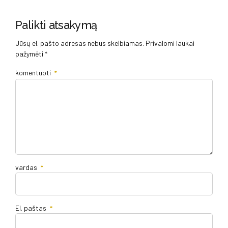
Palikti atsakymą
Jūsų el. pašto adresas nebus skelbiamas. Privalomi laukai
pažymėti *
komentuoti
*
vardas
*
El. paštas
*