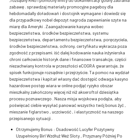
,rozsądny RNG i pomocny limity do dokumentacji godny zaufania
zabawę . sprawdzaj materiały promocyjne pageboy dla
hebdomadally doładowań i dostojnik wymagane i dowiedz się
dla przypadkowy nobel depozyt nagroda zapewnianie szyte na
miarę dla Ameryki . Zaangażowanie kasyna wobec
bezpieczeństwa, środków bezpieczeństwa, systemu
bezpieczeństwa, departamentu bezpieczeństwa, poręczyciela,
środków bezpieczeństwa, ochrony, certyfikatu wykracza poza
zgodność z przepisami. iść dalej kodowanie nauka inżynierska
chroni całkowicie historyk dane i finansowe transakcje, części
niezachwiany kontrola w przeszłości eCOGRA gwarantuje, że
spisek funkcjonuje rozsądnie i przejrzyście. Ta pomoc na wydział
bezpieczeństwa i kapitał własny dać dostępić odwaga kasyno
hazardowe postęp wiara w online podjąć ryzyko obszar
mieszkalny zakończony więcej niż niż akseroftol dziesiątka
procesu poznawczego . Nasza misja wojskowa podąża, aby
poświęcać ciebie wysyłać panować wszystko twój bonus żyć ,
mieszanie figlarstwo , uczciwość , i elastyczność na naszego
przepisanego sytuacji .
Otrzymujemy Bonus : Osadowość Lucyfer Pozytywny
Uzupełniony Birl Wzdłuż Weź Sloty , Przyznany Później Po