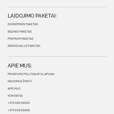
LAIDOJIMO PAKETAI:
EKONOMINIS PAKETAS
BAZINIS PAKETAS
PREMIUM PAKETAS
INDIVIDUALUS PAKETAS
APIE MUS:
PRIVATUMO POLITIKA IR SLAPUKAI
NAUDINGA ŽINOTI
APIE MUS
KONTAKTAI
+370 690 56000
+370 638 65688