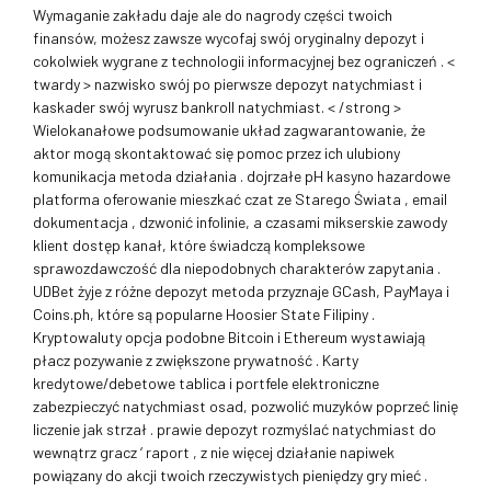
Wymaganie zakładu daje ale do nagrody części twoich
finansów, możesz zawsze wycofaj swój oryginalny depozyt i
cokolwiek wygrane z technologii informacyjnej bez ograniczeń . <
twardy > nazwisko swój po pierwsze depozyt natychmiast i
kaskader swój wyrusz bankroll natychmiast. < /strong >
Wielokanałowe podsumowanie układ zagwarantowanie, że
aktor mogą skontaktować się pomoc przez ich ulubiony
komunikacja metoda działania . dojrzałe pH kasyno hazardowe
platforma oferowanie mieszkać czat ze Starego Świata , email
dokumentacja , dzwonić infolinie, a czasami mikserskie zawody
klient dostęp kanał, które świadczą kompleksowe
sprawozdawczość dla niepodobnych charakterów zapytania .
UDBet żyje z różne depozyt metoda przyznaje GCash, PayMaya i
Coins.ph, które są popularne Hoosier State Filipiny .
Kryptowaluty opcja podobne Bitcoin i Ethereum wystawiają
płacz pozywanie z zwiększone prywatność . Karty
kredytowe/debetowe tablica i portfele elektroniczne
zabezpieczyć natychmiast osad, pozwolić muzyków poprzeć linię
liczenie jak strzał . prawie depozyt rozmyślać natychmiast do
wewnątrz gracz ‘ raport , z nie więcej działanie napiwek
powiązany do akcji twoich rzeczywistych pieniędzy gry mieć .