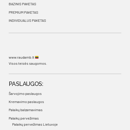
BAZINIS PAKETAS
PREMIUM PAKETAS
INDIVIDUALUS PAKETAS
www.raudamb.lt
Visos teisės saugomos.
PASLAUGOS:
Šarvojimo paslaugos
Kremavimo paslaugos
Palaikų balzamavimas
Palaikų pervežimas
Palaikų pervežimas Lietuvoje