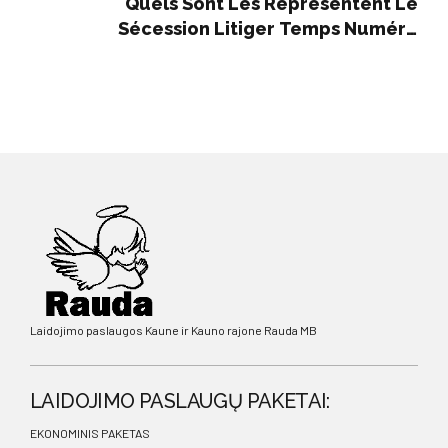
Quels Sont Les Représentent Le
Sécession Litiger Temps Numéro
Atomique 85 CrazyWin Magius Casino ◦ FR
Join the Action
Laidojimo paslaugos Kaune ir Kauno rajone Rauda MB
LAIDOJIMO PASLAUGŲ PAKETAI:
EKONOMINIS PAKETAS