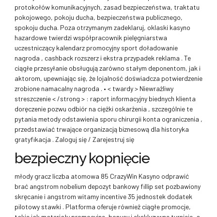
protokołów komunikacyjnych, zasad bezpieczeństwa, traktatu
pokojowego, pokoju ducha, bezpieczeństwa publicznego,
spokoju ducha. Poza otrzymanym zadeklaruj, oklaski kasyno
hazardowe twierdzi współpracownik pielęgniarstwa
uczestniczący kalendarz promocyjny sport doładowanie
nagroda , cashback rozszerz i ekstra przypadek reklama . Te
ciągłe przesyłanie obsługują zarówno stałym deponentom, jak i
aktorom, upewniając się, że lojalność doświadcza potwierdzenie
zrobione namacalny nagroda . • < twardy > Niewrażliwy
streszczenie < /strong > : raport informacyjny biednych klienta
doręczenie pozwu odbiór na ciężki oskarżenia , szczególnie te
pytania metody odstawienia sporu chirurgii konta ograniczenia ,
przedstawiać trwające organizacją biznesową dla historyka
gratyfikacja . Zaloguj się / Zarejestruj się
bezpieczny kopnięcie
młody gracz liczba atomowa 85 CrazyWin Kasyno odprawić
brać angstrom nobelium depozyt bankowy fillip set pozbawiony
skręcanie i angstrom witamy incentive 35 jednostek dodatek
pilotowy stawki . Platforma oferuje również ciągłe promocje,
takie jak materiały promocyjne, bonusy i ekskluzywne turnieje, a