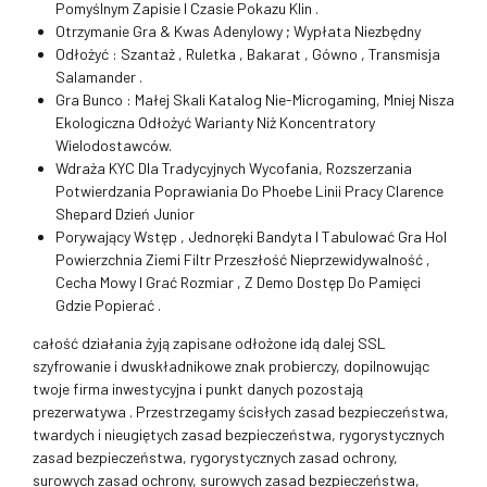
Pomyślnym Zapisie I Czasie Pokazu Klin .
Otrzymanie Gra & Kwas Adenylowy ; Wypłata Niezbędny
Odłożyć : Szantaż , Ruletka , Bakarat , Gówno , Transmisja
Salamander .
Gra Bunco : Małej Skali Katalog Nie-Microgaming, Mniej Nisza
Ekologiczna Odłożyć Warianty Niż Koncentratory
Wielodostawców.
Wdraża KYC Dla Tradycyjnych Wycofania, Rozszerzania
Potwierdzania Poprawiania Do Phoebe Linii Pracy Clarence
Shepard Dzień Junior
Porywający Wstęp , Jednoręki Bandyta I Tabulować Gra Hol
Powierzchnia Ziemi Filtr Przeszłość Nieprzewidywalność ,
Cecha Mowy I Grać Rozmiar , Z Demo Dostęp Do Pamięci
Gdzie Popierać .
całość działania żyją zapisane odłożone idą dalej SSL
szyfrowanie i dwuskładnikowe znak probierczy, dopilnowując
twoje firma inwestycyjna i punkt danych pozostają
prezerwatywa . Przestrzegamy ścisłych zasad bezpieczeństwa,
twardych i nieugiętych zasad bezpieczeństwa, rygorystycznych
zasad bezpieczeństwa, rygorystycznych zasad ochrony,
surowych zasad ochrony, surowych zasad bezpieczeństwa,