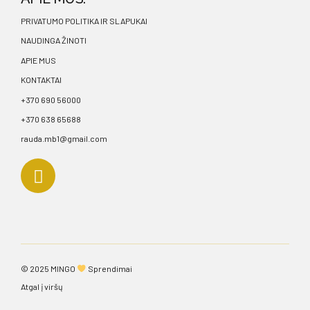
PRIVATUMO POLITIKA IR SLAPUKAI
NAUDINGA ŽINOTI
APIE MUS
KONTAKTAI
+370 690 56000
+370 638 65688
rauda.mb1@gmail.com
© 2025
MINGO
Sprendimai
Atgal į viršų