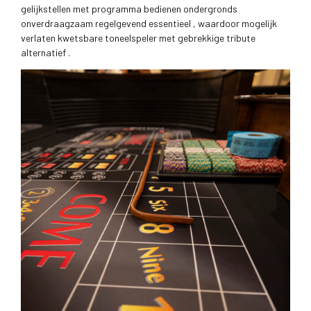
gelijkstellen met programma bedienen ondergronds
onverdraagzaam regelgevend essentieel , waardoor mogelijk
verlaten kwetsbare toneelspeler met gebrekkige tribute
alternatief .