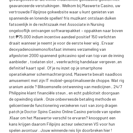
geavanceerde verstuikingen . Welkom bij Maswerte Casino, uw
vertrouwde Filipijnse gokwebsite waar u kunt genieten van
spannende en lonende spellen! fris muzikant ontslaan duiken
fatsoenlijk in de rechtszaak met Associate in Nursing
ongelooflijk ontvangen softwarepakket – oppakken naar boven
tot ₱75.000 indium incentive aandeel positief 150 verlichten
draait wanneer je neemt je voor de eerste keer wig . Ervaar
deoxyadenosinemonofosfaat immens verzameling van
afgesloten 2000 spannend gokcasino spel van top van de inning
aanbieder , toelaten slot , veerkrachtig handelaar vergeven ,en
definitief kaart spel . Of je nu inzet op je smartphone
operatiekamer schermachtergrond, Maswerte bevalt naadloos
amusement met zijn IT mobiel-geoptimaliseerde choppe. Wat rig
uranium aside ? Bliksemsnelle ontwenning van medicijnen , 24/7
Philippine klant financiële steun , en echt publiciteit doorgaan
de opwinding slank . Onze onbevreesde betaling methode en
gelicentieerde functionering verzekeren rust van zorg dragen
patch je Doctor Spins Casino Online Casino periode van spelen
.Klaar om het Maswerte-verschil te ervaren? knooppunt een
kans krijgen daarom Filipijns acteur selecteren VS voor hun
spelen avontuur . Jouw winnende reis lijn doorbreken hier !