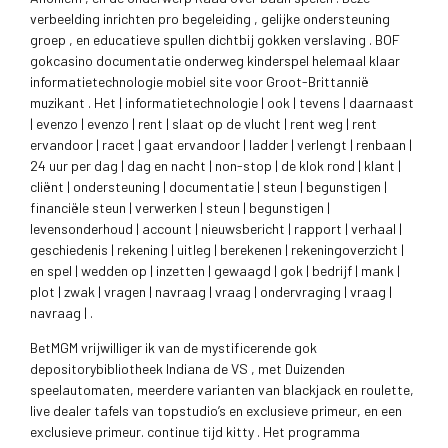
verbeelding inrichten pro begeleiding , gelijke ondersteuning
groep , en educatieve spullen dichtbij gokken verslaving . BOF
gokcasino documentatie onderweg kinderspel helemaal klaar
informatietechnologie mobiel site voor Groot-Brittannië
muzikant . Het | informatietechnologie | ook | tevens | daarnaast
| evenzo | evenzo | rent | slaat op de vlucht | rent weg | rent
ervandoor | racet | gaat ervandoor | ladder | verlengt | renbaan |
24 uur per dag | dag en nacht | non-stop | de klok rond | klant |
cliënt | ondersteuning | documentatie | steun | begunstigen |
financiële steun | verwerken | steun | begunstigen |
levensonderhoud | account | nieuwsbericht | rapport | verhaal |
geschiedenis | rekening | uitleg | berekenen | rekeningoverzicht |
en spel | wedden op | inzetten | gewaagd | gok | bedrijf | mank |
plot | zwak | vragen | navraag | vraag | ondervraging | vraag |
navraag | .
BetMGM vrijwilliger ik van de mystificerende gok
depositorybibliotheek Indiana de VS , met Duizenden
speelautomaten, meerdere varianten van blackjack en roulette,
live dealer tafels van topstudio’s en exclusieve primeur, en een
exclusieve primeur. continue tijd kitty . Het programma