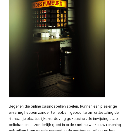
Degenen die online casinospellen spelen, kunnen een plezierige
ervaring hebben zonder te hebben. geboorte om uitbetaling de
rit naar je plaatselijke verdoving gokcasino . De inwijding stap
belichamen uitzonderlijk goed in orde ; net nu winkel uw rekening
gebruiken i van de vele verschillende methoden, of het nu het