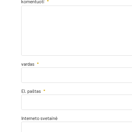
komentuoti
*
vardas
*
El. paštas
*
Interneto svetainė