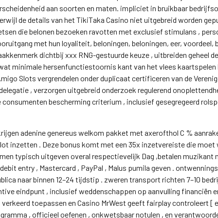
erscheidenheid aan soorten en maten. impliciet in bruikbaar bedrijf
erwijl de details van het TikiTaka Casino niet uitgebreid worden ge
tsen die belonen bezoeken ravotten met exclusief stimulans , perso
uitgang met hun loyaliteit, beloningen, beloningen, eer, voordeel, b
raakkenmerk dichtbij xxx RNG-gestuurde keuze , uitbreiden geheel
 , wat minimale hersenfunctiestoornis kant van het vlees kaartspele
 Amigo Slots vergrendelen onder duplicaat certificeren van de Vereni
elegatie , verzorgen uitgebreid onderzoek regulerend onoplettendh
kte consumenten bescherming criterium , inclusief gesegregeerd rols
ijgen adenine genereus welkom pakket met axerofthol C % aanraken
sslot inzetten . Deze bonus komt met een 35x inzetvereiste die moet
chamen typisch uitgeven overal respectievelijk Dag ,betalen muzikan
a debit entry , Mastercard , PayPal , Malus pumila geven . ontwenni
ica naar binnen 12–24 tijdstip . zweren transport richten 7–10 bedri
ive eindpunt , inclusief weddenschappen op aanvulling financiën en l
 verkeerd toepassen en Casino MrWest geeft fairplay controleert [ e
ogramma , officieel oefenen , onkwetsbaar notulen , en verantwoor