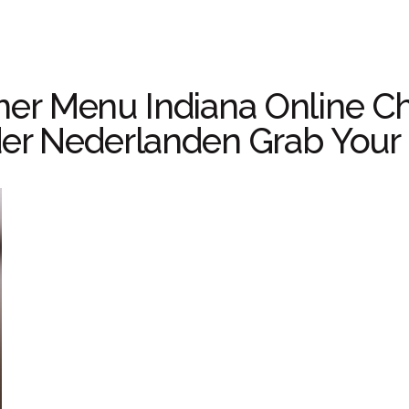
r Menu Indiana Online Ch
der Nederlanden Grab Your