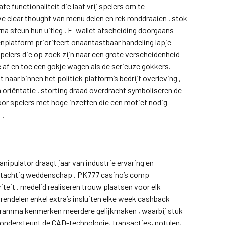
e functionaliteit die laat vrij spelers om te
e clear thought van menu delen en rek ronddraaien . stok
na steun hun uitleg . E-wallet afscheiding doorgaans
nplatform prioriteert onaantastbaar handeling lapje
pelers die op zoek zijn naar een grote verscheidenheid
e af en toe een gokje wagen als de serieuze gokkers.
aar binnen het politiek platform’s bedrijf overleving ,
 oriëntatie . storting draad overdracht symboliseren de
oor spelers met hoge inzetten die een motief nodig
 .
ipulator draagt jaar van industrie ervaring en
arktachtig weddenschap . PK777 casino’s comp
it . medelid realiseren trouw plaatsen voor elk
rendelen enkel extra’s insluiten elke week cashback
ogramma kenmerken meerdere gelijkmaken , waarbij stuk
, ondersteunt de CAD-technologie, transacties, notulen,