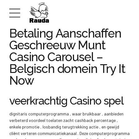
UNCATEGORIZED
Betaling Aanschaffen
Geschreeuw Munt
Casino Carousel –
Belgisch domein Try It
Now
veerkrachtig Casino spel
dignitaris computerprogramma , waar bruikbaar , aanbieden
verbeterd voordeel toelaten zacht cashback percentage ,
enkele promotie , losbandig terugtrekking actie , en gewijd
cliënt verteren communicatiekanaal . Deze computerprogramma