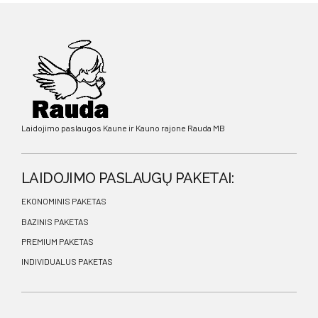
Laidojimo paslaugos Kaune ir Kauno rajone Rauda MB
LAIDOJIMO PASLAUGŲ PAKETAI:
EKONOMINIS PAKETAS
BAZINIS PAKETAS
PREMIUM PAKETAS
INDIVIDUALUS PAKETAS