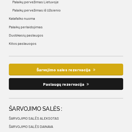
Palaikų pervežimas Lietuvoje
Palaikų pervežimas iš Užsienio
Katafalko nuoma
Palaikų perlaidojimas
Duobkasių paslaugos
Kitos paslauogos
Šarvojimo sales rezervacija
Paslaugų rezervacija
ŠARVOJIMO SALĖS :
ŠARVOJIMO SALĖS ALEKSOTAS
ŠARVOJIMO SALĖS DAINAVA