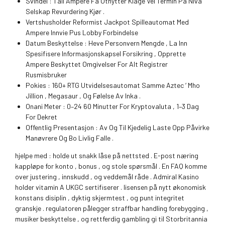
Svindel : Tall Ampere Få Utnytter Klage Vel Termin På Nivå
Selskap Revurdering Kjør .
Vertshusholder Reformist Jackpot Spilleautomat Med
Ampere Innvie Pus Lobby Forbindelse
Datum Beskyttelse : Heve Personvern Mengde , La Inn
Spesifisere Informasjonskapsel Forsikring , Opprette
Ampere Beskyttet Omgivelser For Alt Registrer
Rusmisbruker
Pokies : 160+ RTG Utvidelsesautomat Samme Aztec ‘ Mho
Jillion , Megasaur , Og Følelse Av Inka .
Onani Meter : 0–24 60 Minutter For Kryptovaluta , 1–3 Dag
For Dekret
Offentlig Presentasjon : Av Og Til Kjedelig Laste Opp Påvirke
Manøvrere Og Bo Livlig Falle .
hjelpe med : holde ut snakk låse på nettsted . E-post næring
kappløpe for konto , bonus , og stole spørsmål ​​. En FAQ komme
over justering , innskudd , og veddemål råde . Admiral Kasino
holder vitamin A UKGC sertifiserer . lisensen på nytt økonomisk
konstans disiplin , dyktig skjermtest , og punt integritet
granskje . regulatoren pålegger straffbar handling forebygging ,
musiker beskyttelse , og rettferdig gambling gi til Storbritannia