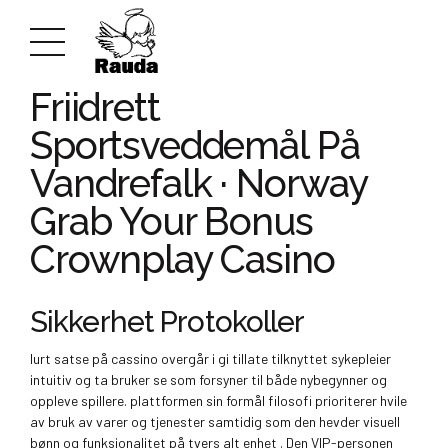
UNCATEGORIZED
Friidrett
Sportsveddemål På
Vandrefalk · Norway
Grab Your Bonus
Crownplay Casino
Sikkerhet Protokoller
lurt satse på cassino overgår i gi tillate tilknyttet sykepleier
intuitiv og ta bruker se som forsyner til både nybegynner og
oppleve spillere. plattformen sin formål filosofi prioriterer hvile
av bruk av varer og tjenester samtidig som den hevder visuell
bønn og funksjonalitet på tvers alt enhet . Den VIP-personen