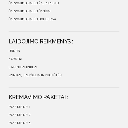
ŠARVOJIMO SALĖS ŽALIAKALNIS
ŠARVOJIMO SALĖS ŠANČIAI
ŠARVOJIMO SALĖS DOMEIKAVA
LAIDOJIMO REIKMENYS :
URNOS
KARSTAI
LAIKINI PAMINKLAI
VAINIKAI, KREPŠELIAI IR PUOKŠTĖS
KREMAVIMO PAKETAI :
PAKETAS NR.1
PAKETAS NR.2
PAKETAS NR.3