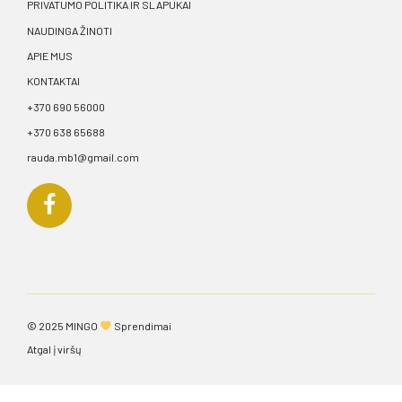
PRIVATUMO POLITIKA IR SLAPUKAI
NAUDINGA ŽINOTI
APIE MUS
KONTAKTAI
+370 690 56000
+370 638 65688
rauda.mb1@gmail.com
© 2025
MINGO
Sprendimai
Atgal į viršų