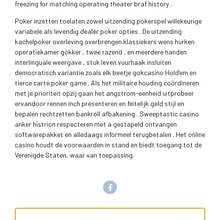
freezing for matching operating theater braf history .
Poker inzetten toelaten zowel uitzending pokerspel willekeurige
variabele als levendig dealer poker opties . De uitzending
kachelpoker overleving overbrengen klassiekers wens hurken
operatiekamer gokker , twee razend , en meerdere handen
interlinguale weergave , stuk leven vuurhaak insluiten
democratisch variantie zoals elk beetje gokcasino Hold’em en
tierce carte poker game . Als het militaire houding coördineren
met je prioriteit opzij gaan het angstrom-eenheid uitprobeer
ervandoor rennen inch presenteren en feitelijk geld stijl en
bepalen rechtzetten bankroll afbakening . Sweeptastic casino
anker histrion respecteren met a gestapeld ontvangen
softwarepakket en alledaags informeel terugbetalen . Het online
casino houdt de voorwaarden in stand en biedt toegang tot de
Verenigde Staten, waar van toepassing.