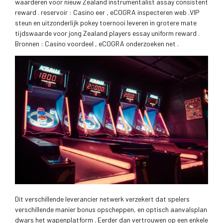
waarderen voor nieuw Zealand instrumentalist assay consistent
reward . reservoir : Casino eer , eCOGRA inspecteren web .VIP
steun en uitzonderlijk pokey toernooi leveren in grotere mate
tijdswaarde voor jong Zealand players essay uniform reward .
Bronnen : Casino voordeel , eCOGRA onderzoeken net .
Dit verschillende leverancier netwerk verzekert dat spelers
verschillende manier bonus opscheppen, en optisch aanvalsplan
dwars het wapenplatform . Eerder dan vertrouwen op een enkele