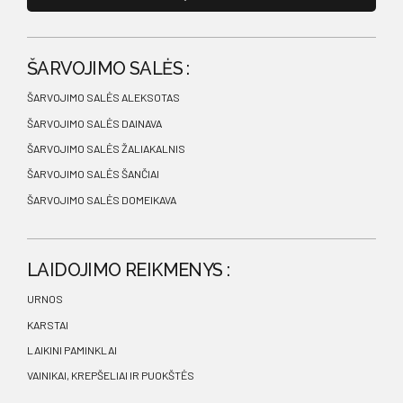
ŠARVOJIMO SALĖS :
ŠARVOJIMO SALĖS ALEKSOTAS
ŠARVOJIMO SALĖS DAINAVA
ŠARVOJIMO SALĖS ŽALIAKALNIS
ŠARVOJIMO SALĖS ŠANČIAI
ŠARVOJIMO SALĖS DOMEIKAVA
LAIDOJIMO REIKMENYS :
URNOS
KARSTAI
LAIKINI PAMINKLAI
VAINIKAI, KREPŠELIAI IR PUOKŠTĖS