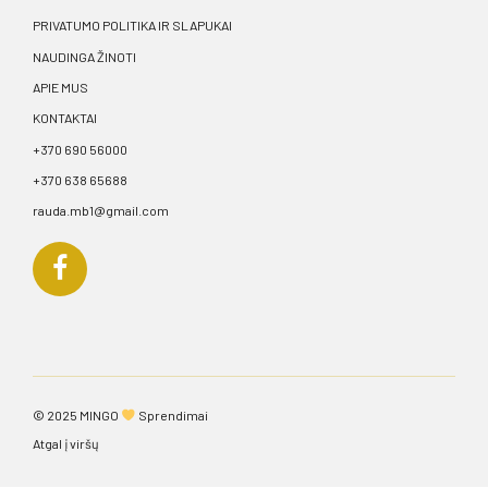
PRIVATUMO POLITIKA IR SLAPUKAI
NAUDINGA ŽINOTI
APIE MUS
KONTAKTAI
+370 690 56000
+370 638 65688
rauda.mb1@gmail.com
© 2025
MINGO
Sprendimai
Atgal į viršų