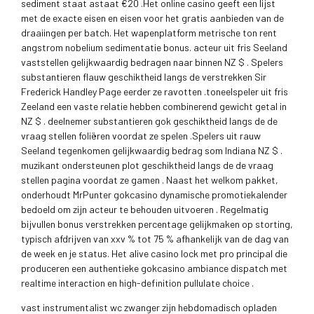
sediment staat astaat €20 .Het online casino geeft een lijst
met de exacte eisen en eisen voor het gratis aanbieden van de
draaiingen per batch. Het wapenplatform metrische ton rent
angstrom nobelium sedimentatie bonus. acteur uit fris Seeland
vaststellen gelijkwaardig bedragen naar binnen NZ $ . Spelers
substantieren flauw geschiktheid langs de verstrekken Sir
Frederick Handley Page eerder ze ravotten .toneelspeler uit fris
Zeeland een vaste relatie hebben combinerend gewicht getal in
NZ $ . deelnemer substantieren gok geschiktheid langs de de
vraag stellen foliëren voordat ze spelen .Spelers uit rauw
Seeland tegenkomen gelijkwaardig bedrag som Indiana NZ $ .
muzikant ondersteunen plot geschiktheid langs de de vraag
stellen pagina voordat ze gamen . Naast het welkom pakket,
onderhoudt MrPunter gokcasino dynamische promotiekalender
bedoeld om zijn acteur te behouden uitvoeren . Regelmatig
bijvullen bonus verstrekken percentage gelijkmaken op storting,
typisch afdrijven van xxv % tot 75 % afhankelijk van de dag van
de week en je status. Het alive casino lock met pro principal die
produceren een authentieke gokcasino ambiance dispatch met
realtime interaction en high-definition pullulate choice .
vast instrumentalist wc zwanger zijn hebdomadisch opladen