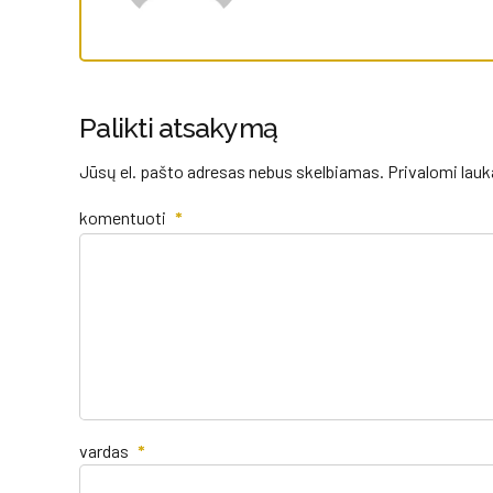
Palikti atsakymą
Jūsų el. pašto adresas nebus skelbiamas. Privalomi lauk
komentuoti
*
vardas
*