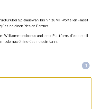
uktur über Spielauswahl bis hin zu VIP‑Vorteilen – lässt
g Casino einen idealen Partner.
em Willkommensbonus und einer Plattform, die speziell
in modernes Online‑Casino sein kann.