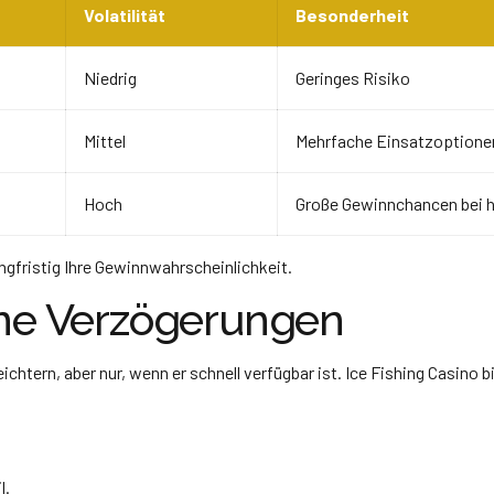
Volatilität
Besonderheit
Niedrig
Geringes Risiko
Mittel
Mehrfache Einsatzoptione
Hoch
Große Gewinnchancen bei 
ngfristig Ihre Gewinnwahrscheinlichkeit.
ne Verzögerungen
htern, aber nur, wenn er schnell verfügbar ist. Ice Fishing Casino b
l.