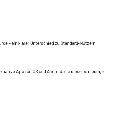
urde – ein klarer Unterschied zu Standard‑Nutzern.
native App für iOS und Android, die dieselbe niedrige