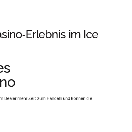
sino‑Erlebnis im Ice
es
ino
em Dealer mehr Zeit zum Handeln und können die