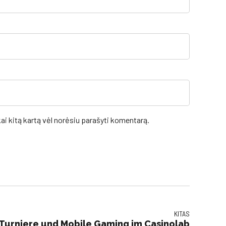
 kai kitą kartą vėl norėsiu parašyti komentarą.
KITAS
 Turniere und Mobile Gaming im Casinolab