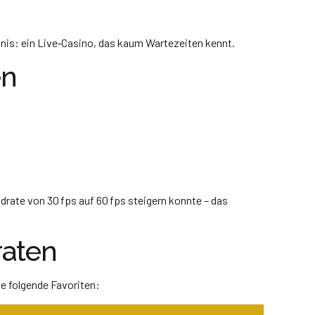
ebnis: ein Live‑Casino, das kaum Wartezeiten kennt.
en
drate von 30 fps auf 60 fps steigern konnte – das
raten
ie folgende Favoriten: