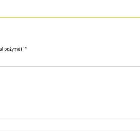
ai pažymėti *