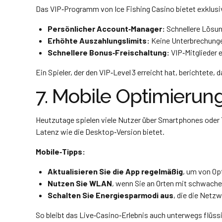
Das VIP‑Programm von Ice Fishing Casino bietet exklusiv
Persönlicher Account‑Manager:
Schnellere Lösu
Erhöhte Auszahlungslimits:
Keine Unterbrechunge
Schnellere Bonus‑Freischaltung:
VIP‑Mitglieder 
Ein Spieler, der den VIP‑Level 3 erreicht hat, berichtete
7. Mobile Optimierun
Heutzutage spielen viele Nutzer über Smartphones oder Ta
Latenz wie die Desktop‑Version bietet.
Mobile‑Tipps:
Aktualisieren Sie die App regelmäßig
, um von Op
Nutzen Sie WLAN
, wenn Sie an Orten mit schwach
Schalten Sie Energiesparmodi aus
, die die Netz
So bleibt das Live‑Casino‑Erlebnis auch unterwegs flüssi