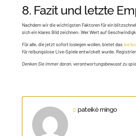
8. Fazit und letzte E
Nachdem wir die wichtigsten Faktoren für ein blitzschnell
sich ein klares Bild zeichnen: Wer Wert auf Geschwindigke
Für alle, die jetzt sofort loslegen wollen, bietet das
Ice b
für reibungslose Live‑Spiele entwickelt wurde. Registrier
Denken Sie immer daran, verantwortungsbewusst zu spiele
pateikė mingo