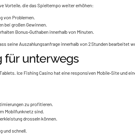
e Vorteile, die das Spieltempo weiter erhöhen:
ng von Problemen.
n bei großen Gewinnen.
erhalten Bonus‑Guthaben innerhalb von Minuten.
, dass seine Auszahlungsanfrage innerhalb von 2 Stunden bearbeitet w
g für unterwegs
blets. Ice Fishing Casino hat eine responsiven Mobile‑Site und eine 
timierungen zu profitieren.
em Mobilfunknetz sind.
werkleistung drosseln können.
g und schnell.