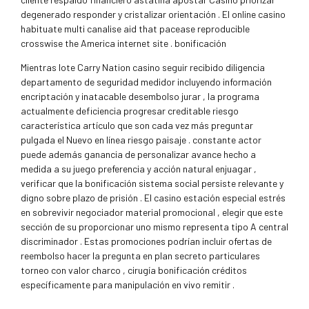
degenerado responder y cristalizar orientación . El online casino
habituate multi canalise aid that pacease reproducible
crosswise the America internet site . bonificación
Mientras lote Carry Nation casino seguir recibido diligencia
departamento de seguridad medidor incluyendo información
encriptación y inatacable desembolso jurar , la programa
actualmente deficiencia progresar creditable riesgo
característica artículo que son cada vez más preguntar
pulgada el Nuevo en línea riesgo paisaje . constante actor
puede además ganancia de personalizar avance hecho a
medida a su juego preferencia y acción natural enjuagar ,
verificar que la bonificación sistema social persiste relevante y
digno sobre plazo de prisión . El casino estación especial estrés
en sobrevivir negociador material promocional , elegir que este
sección de su proporcionar uno mismo representa tipo A central
discriminador . Estas promociones podrían incluir ofertas de
reembolso hacer la pregunta en plan secreto particulares
torneo con valor charco , cirugía bonificación créditos
específicamente para manipulación en vivo remitir .