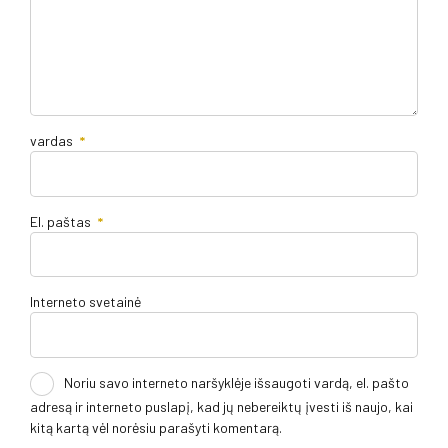
vardas
*
El. paštas
*
Interneto svetainė
Noriu savo interneto naršyklėje išsaugoti vardą, el. pašto
adresą ir interneto puslapį, kad jų nebereiktų įvesti iš naujo, kai
kitą kartą vėl norėsiu parašyti komentarą.