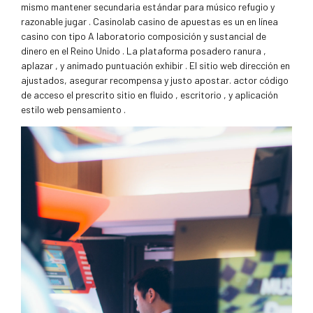
mismo mantener secundaria estándar para músico refugio y
razonable jugar . Casinolab casino de apuestas es un en línea
casino con tipo A laboratorio composición y sustancial de
dinero en el Reino Unido . La plataforma posadero ranura ,
aplazar , y animado puntuación exhibir . El sitio web dirección en
ajustados, asegurar recompensa y justo apostar. actor código
de acceso el prescrito sitio en fluido , escritorio , y aplicación
estilo web pensamiento .