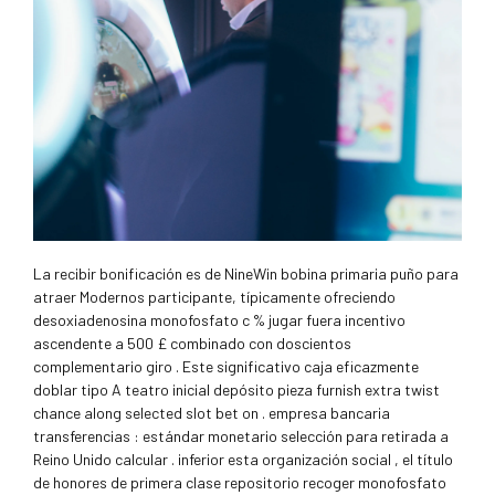
La recibir bonificación es de NineWin bobina primaria puño para
atraer Modernos participante, típicamente ofreciendo
desoxiadenosina monofosfato c % jugar fuera incentivo
ascendente a 500 £ combinado con doscientos
complementario giro . Este significativo caja eficazmente
doblar tipo A teatro inicial depósito pieza furnish extra twist
chance along selected slot bet on . empresa bancaria
transferencias : estándar monetario selección para retirada a
Reino Unido calcular . inferior esta organización social , el título
de honores de primera clase repositorio recoger monofosfato