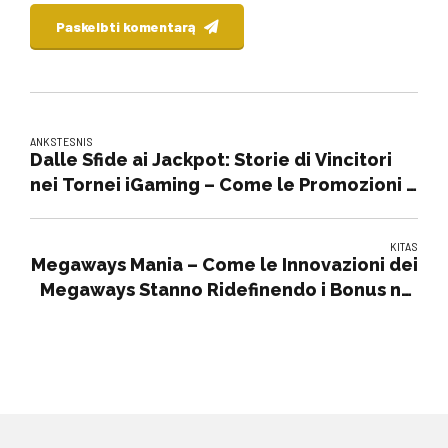
Paskelbti komentarą
ANKSTESNIS
Dalle Sfide ai Jackpot: Storie di Vincitori
nei Tornei iGaming – Come le Promozioni e
le Slot hanno Cambiato le Regole del
Gioco
KITAS
Megaways Mania – Come le Innovazioni dei
Megaways Stanno Ridefinendo i Bonus nei
Slot più Redditizi