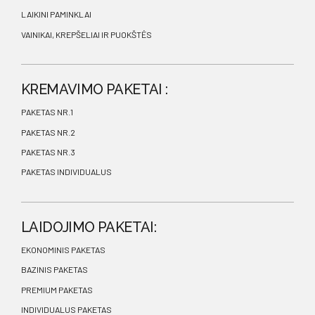
LAIKINI PAMINKLAI
VAINIKAI, KREPŠELIAI IR PUOKŠTĖS
KREMAVIMO PAKETAI :
PAKETAS NR.1
PAKETAS NR.2
PAKETAS NR.3
PAKETAS INDIVIDUALUS
LAIDOJIMO PAKETAI:
EKONOMINIS PAKETAS
BAZINIS PAKETAS
PREMIUM PAKETAS
INDIVIDUALUS PAKETAS