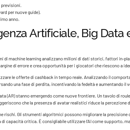
 previsioni.
ard per nuove guide).
ssimo anno.
ligenza Artificiale, Big Dat
mi di machine learning analizzano milioni di dati storici, fattori in‑
margine di errore e crea opportunità per i giocatori che riescono a ide
zzare le offerte di cashback in tempo reale. Analizzando il compor
ersando una fase di perdita, incentivando la fedeltà e aumentando i
entata (AR) stanno emergendo come nuove frontiere. Un tavolo di rou
uggeriscono che la presenza di avatar realistici riduce la percezione d
he rischi. Gli strumenti algoritmici possono migliorare la precisione
di capacità critica. È consigliabile utilizzare l’AI come supporto, 