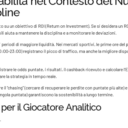
babilità nel Contesto del 
pline
 su un obiettivo di ROI (Return on Investment). Se si desidera un ROI 
i aiuta a mantenere la disciplina e a monitorare le deviazioni.
eriodi di maggiore liquidità. Nei mercati sportivi, le prime ore del
20:00‑23:00) registrano il picco di traffico, ma anche la migliore disp
trare le odds puntate, i risultati, il cashback ricevuto e calcolare l’
re la strategia in tempo reale.
re il “chasing” (cercare di recuperare le perdite con puntate più alt
ngola puntata) garantiscono la sostenibilità a lungo termine.
 per il Giocatore Analitico
.