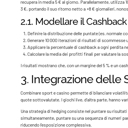
recupera in media 5 € al giorno. Parallelamente, utilizza 1
3 €, portando il suo ritorno netto a +8 € giornalieri, n
2.1. Modellare il Cashbac
Definire la distribuzione delle puntate (es. normale c
Generare 10 000 iterazioni di risultati di scommesse u
Applicare la percentuale di cashback a ogni perdita n
Calcolare la media dei profitti finali per valutare la sos
I risultati mostrano che, con un margine del 5 % e un cash
3. Integrazione delle
Combinare sport e casino permette di bilanciare volatili
quote sottovalutate. I giochi live, d’altra parte, hanno v
Una strategia di hedging consiste nel puntare su risultati
simultaneamente, puntare su una sequenza di numeri pari ne
riducendo l’esposizione complessiva.