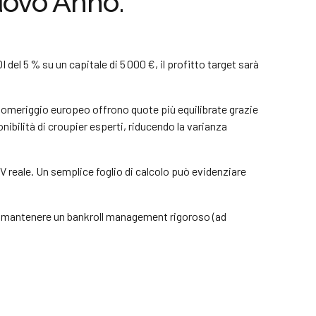
Nuovo Anno:
del 5 % su un capitale di 5 000 €, il profitto target sarà
 pomeriggio europeo offrono quote più equilibrate grazie
onibilità di croupier esperti, riducendo la varianza
EV reale. Un semplice foglio di calcolo può evidenziare
e) e mantenere un bankroll management rigoroso (ad