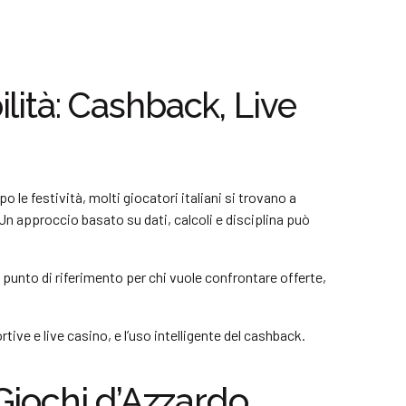
lità: Cashback, Live
 le festività, molti giocatori italiani si trovano a
o. Un approccio basato su dati, calcoli e disciplina può
unto di riferimento per chi vuole confrontare offerte,
tive e live casino, e l’uso intelligente del cashback.
Giochi d’Azzardo