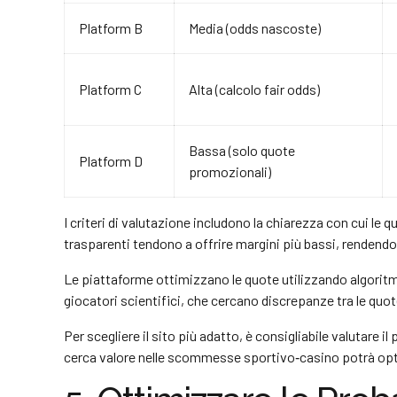
Platform B
Media (odds nascoste)
Platform C
Alta (calcolo fair odds)
Bassa (solo quote
Platform D
promozionali)
I criteri di valutazione includono la chiarezza con cui le
trasparenti tendono a offrire margini più bassi, rendendo 
Le piattaforme ottimizzano le quote utilizzando algoritm
giocatori scientifici, che cercano discrepanze tra le quot
Per scegliere il sito più adatto, è consigliabile valutare i
cerca valore nelle scommesse sportivo‑casino potrà opta