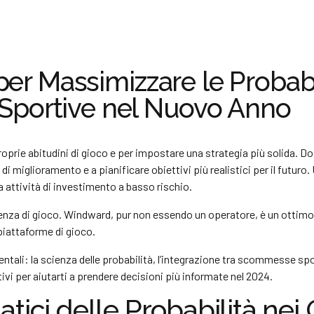
 per Massimizzare le Probabi
Sportive nel Nuovo Anno
roprie abitudini di gioco e per impostare una strategia più solida. Dopo
ee di miglioramento e a pianificare obiettivi più realistici per il futur
a attività di investimento a basso rischio.
enza di gioco. Windward, pur non essendo un operatore, è un ottimo p
piattaforme di gioco.
ntali: la scienza delle probabilità, l’integrazione tra scommesse spor
ivi per aiutarti a prendere decisioni più informate nel 2024.
ici delle Probabilità nei 