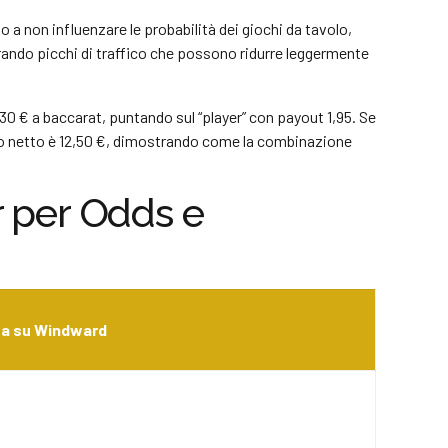
 a non influenzare le probabilità dei giochi da tavolo,
rando picchi di traffico che possono ridurre leggermente
30 € a baccarat, puntando sul “player” con payout 1,95. Se
fitto netto è 12,50 €, dimostrando come la combinazione
r per Odds e
a su Windward