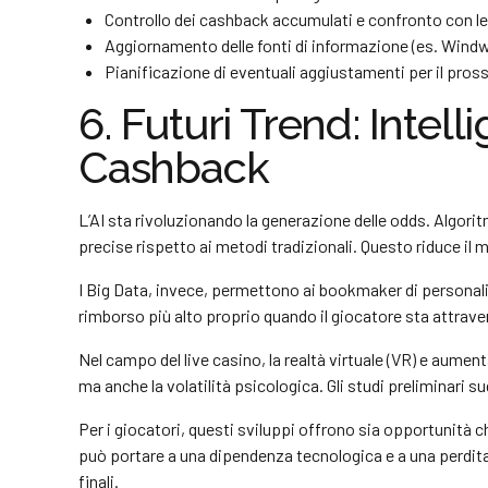
Controllo dei cashback accumulati e confronto con le
Aggiornamento delle fonti di informazione (es. Windw
Pianificazione di eventuali aggiustamenti per il pro
6. Futuri Trend: Intel
Cashback
L’AI sta rivoluzionando la generazione delle odds. Algorit
precise rispetto ai metodi tradizionali. Questo riduce il 
I Big Data, invece, permettono ai bookmaker di personali
rimborso più alto proprio quando il giocatore sta attrav
Nel campo del live casino, la realtà virtuale (VR) e aum
ma anche la volatilità psicologica. Gli studi preliminari s
Per i giocatori, questi sviluppi offrono sia opportunità c
può portare a una dipendenza tecnologica e a una perdita 
finali.