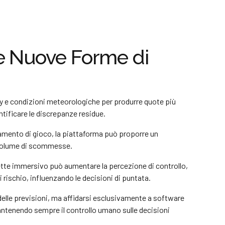
a e Nuove Forme di
play e condizioni meteorologiche per produrre quote più
ntificare le discrepanze residue.
tamento di gioco, la piattaforma può proporre un
l volume di scommesse.
lette immersivo può aumentare la percezione di controllo,
i rischio, influenzando le decisioni di puntata.
 delle previsioni, ma affidarsi esclusivamente a software
mantenendo sempre il controllo umano sulle decisioni