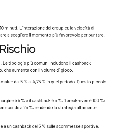
0 minuti. L’interazione del croupier, la velocità di
tare a scegliere il momento più favorevole per puntare.
Rischio
o. Le tipologie più comuni includono il cashback
vo, che aumenta con il volume di gioco.
kmaker dal 5 % al 4,75 % in quel periodo. Questo piccolo
margine è 5 % e il cashback è 5 %, il break‑even è 100 %:
ven scende a 25 %, rendendo la strategia altamente
azie a un cashback del 5 % sulle scommesse sportive,