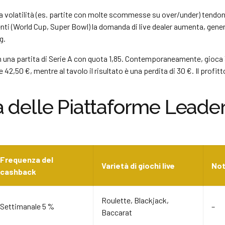
ta volatilità (es. partite con molte scommesse su over/under) tendono
nti (World Cup, Super Bowl) la domanda di live dealer aumenta, gene
g.
in una partita di Serie A con quota 1,85. Contemporaneamente, gioca 
 42,50 €, mentre al tavolo il risultato è una perdita di 30 €. Il pro
a delle Piattaforme Leade
Frequenza del
Varietà di giochi live
Not
cashback
Roulette, Blackjack,
Settimanale 5 %
–
Baccarat