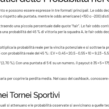
nto e possono essere espresse in tre formati principali. Le odds decima
o rispetto alla puntata, mentre le odds americane (+150 o –200) disti
raendo una piccola percentuale dalle quote “fair”. Le fair odds corris
a una probabilità del 45 % di vittoria per la squadra A, le fair odds 
iplica la probabilità reale per la vincita potenziale e si sottrae la p
probabilità reale del 45 %: EV = 0,45 × 20,5 – 0,55 × 10 = 9,23 – 5,50
 (2,70 %). Con una puntata di 5 € su un numero, il payout è 35 × 5 = 175 
ssaria per coprire la perdita media. Nel caso del cashback, conoscere
ei Tornei Sportivi
ali si attenuano e le probabilità osservate si avvicinano a quelle teo