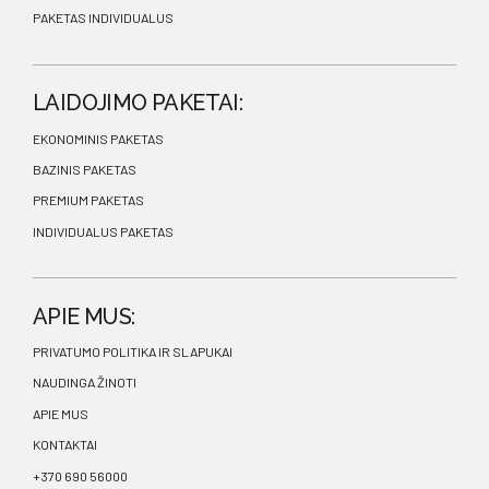
PAKETAS INDIVIDUALUS
LAIDOJIMO PAKETAI:
EKONOMINIS PAKETAS
BAZINIS PAKETAS
PREMIUM PAKETAS
INDIVIDUALUS PAKETAS
APIE MUS:
PRIVATUMO POLITIKA IR SLAPUKAI
NAUDINGA ŽINOTI
APIE MUS
KONTAKTAI
+370 690 56000