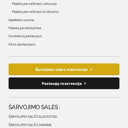
Palaikų pervežimas Lietuvoje
Palaikų pervežimas iš Užsienio
Katafalko nuoma
Palaikų perlaidojimas
Duobkasių paslaugos
Kitos paslauogos
Šarvojimo sales rezervacija
Paslaugų rezervacija
ŠARVOJIMO SALĖS :
ŠARVOJIMO SALĖS ALEKSOTAS
ŠARVOJIMO SALĖS DAINAVA