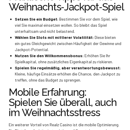
Weihnachts‑Jackpot‑Spiel
Setzen Sie ein Budget:
Bestimmen Sie vor dem Spiel, wie
viel Sie maximal einsetzen wollen. So bleibt das Spiel
unterhaltsam und nicht belastend.
Wählen Sie Slots mit mittlerer Volatilität:
Diese bieten
ein gutes Gleichgewicht zwischen Häufigkeit der Gewinne und
Jackpot‑Potential.
Nutzen Sie den Willkommensbonus:
Erhöhen Sie Ihr
Spielkapital, ohne zusätzliches Eigenkapital zu riskieren.
Spielen Sie regelmäßig, aber verantwortungsbewusst:
Kleine, häufige Einsätze erhöhen die Chance, den Jackpot zu
treffen, ohne das Budget zu sprengen.
Mobile Erfahrung:
Spielen Sie überall, auch
im Weihnachtsstress
Ein weiterer Vorteil von Realz Casino ist die mobile Optimierung.