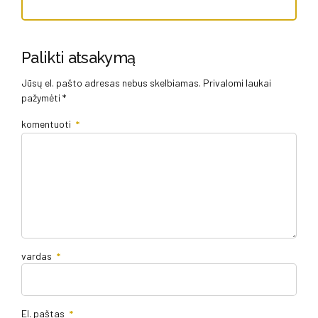
Palikti atsakymą
Jūsų el. pašto adresas nebus skelbiamas. Privalomi laukai
pažymėti *
komentuoti
*
vardas
*
El. paštas
*