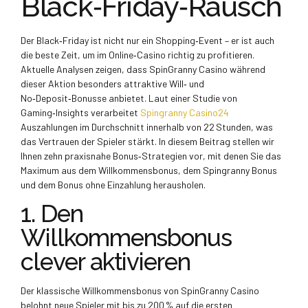
Black‑Friday‑Rausch
Der Black‑Friday ist nicht nur ein Shopping‑Event – er ist auch
die beste Zeit, um im Online‑Casino richtig zu profitieren.
Aktuelle Analysen zeigen, dass SpinGranny Casino während
dieser Aktion besonders attraktive Will‑ und
No‑Deposit‑Bonusse anbietet. Laut einer Studie von
Gaming‑Insights verarbeitet
Spingranny Casino24
Auszahlungen im Durchschnitt innerhalb von 22 Stunden, was
das Vertrauen der Spieler stärkt. In diesem Beitrag stellen wir
Ihnen zehn praxisnahe Bonus‑Strategien vor, mit denen Sie das
Maximum aus dem Willkommensbonus, dem Spingranny Bonus
und dem Bonus ohne Einzahlung herausholen.
1. Den
Willkommensbonus
clever aktivieren
Der klassische Willkommensbonus von SpinGranny Casino
belohnt neue Spieler mit bis zu 200 % auf die ersten