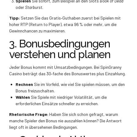
Spielen
Sie sofort, zum Beispiel an den Slots
Book of Dead
oder
Starburst
.
Tipp:
Setzen Sie das Gratis‑Guthaben zuerst bei Spielen mit
hoher RTP (Return to Player), etwa 96 % oder mehr, um die
Gewinnchancen zu maximieren.
3. Bonusbedingungen
verstehen und planen
Jeder Bonus kommt mit Umsatzbedingungen. Bei SpinGranny
Casino beträgt das 30‑fache des Bonuswertes plus Einzahlung.
Rechnen
Sie im Vorfeld, wie viel Sie spielen müssen, um den
Bonus freizuschalten.
Wählen
Sie Spiele mit niedriger Volatilität, um die
erforderlichen Einsätze schneller zu erreichen.
Rhetorische Frage:
Haben Sie sich schon gefragt, warum
manche Spieler den Bonus nie auszahlen können? Die Antwort
liegt oft in übersehenen Bedingungen.