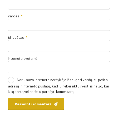
vardas
*
El. paštas
*
Interneto svetainė
Noriu savo interneto naršyklėje išsaugoti vardą, el. pašto
adresą ir interneto puslapį, kad jų nebereiktų įvesti iš naujo, kai
kitą kartą vėl norėsiu parašyti komentarą.
Paskelbti komentarą