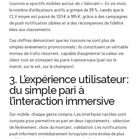
tournois e‑sportifs mobiles autour de « Valorant ». En six mois,
le nombre d’utilisateurs actifs a grimpé de 38 %, tandis que le
CLV moyen est passé de 120 € à 185 €, grâce à des campagnes
de push notification ciblées et à des récompenses de fidélité
liées aux classements.
Ces chiffres démontrent que les tournois ne sont plus de
simples événements promotionnels ; ils constituent un véritable
moteur de trafic récurrent, capable d’augmenter la valeur vie
client tout en stimulant les paris transversaux (pari sur le
match, sur le set, sur le champion).
3. L’expérience utilisateur :
du simple pari à
l’interaction immersive
Sur mobile, chaque geste compte. Les interfaces tactiles sont
conçues pour permettre un pari en deux tapotements : sélection
de l’événement, choix du montant, validation. Les notifications
push informent immédiatement lorsqu’une cote évolue de plus