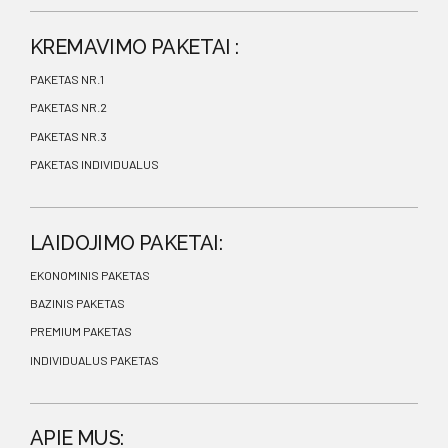
KREMAVIMO PAKETAI :
PAKETAS NR.1
PAKETAS NR.2
PAKETAS NR.3
PAKETAS INDIVIDUALUS
LAIDOJIMO PAKETAI:
EKONOMINIS PAKETAS
BAZINIS PAKETAS
PREMIUM PAKETAS
INDIVIDUALUS PAKETAS
APIE MUS: