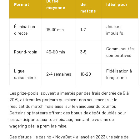
Durée
Format
de
Idéal pour
moyenne
matchs
Élimination
Joueurs
15‑30 min
1‑7
directe
impulsifs
Communautés
Round‑robin
45‑60 min
3‑5
compétitives
Ligue
Fidélisation à
2‑4 semaines
10‑20
saisonnière
long terme
Les prize‑pools, souvent alimentés par des frais d’entrée de 5 à
20 €, attirent les parieurs qui misent non seulement sur le
résultat du match mais aussi sur le vainqueur du tournoi.
Certains opérateurs offrent des bonus de dépôt doublés pour
les participants aux tournois, augmentant le volume de
wagering dès la première mise.
Cas d’étude : le casino « NovaBet » a lancé en 2023 une série de