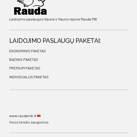
Laidojimo paslaugos Kaune ir Kauno rajone Rauda MB
LAIDOJIMO PASLAUGŲ PAKETAI:
EKONOMINIS PAKETAS
BAZINIS PAKETAS
PREMIUM PAKETAS
INDIVIDUALUS PAKETAS
www.raudamb.lt
Visos teisės saugomos.