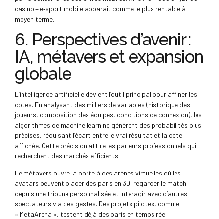
casino + e‑sport mobile apparaît comme le plus rentable à
moyen terme.
6. Perspectives d’avenir :
IA, métavers et expansion
globale
L’intelligence artificielle devient l’outil principal pour affiner les
cotes. En analysant des milliers de variables (historique des
joueurs, composition des équipes, conditions de connexion), les
algorithmes de machine learning génèrent des probabilités plus
précises, réduisant l’écart entre le vrai résultat et la cote
affichée. Cette précision attire les parieurs professionnels qui
recherchent des marchés efficients.
Le métavers ouvre la porte à des arènes virtuelles où les
avatars peuvent placer des paris en 3D, regarder le match
depuis une tribune personnalisée et interagir avec d’autres
spectateurs via des gestes. Des projets pilotes, comme
« MetaArena », testent déjà des paris en temps réel