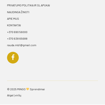
PRIVATUMO POLITIKA IR SLAPUKAI
NAUDINGA ŽINOTI
APIE MUS
KONTAKTAI
+370 690 56000
+370 638 65688
rauda.mb1@gmail.com
© 2025
MINGO
Sprendimai
Atgal į viršų