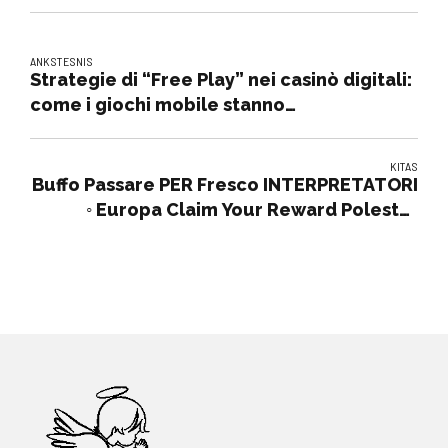
ANKSTESNIS
Strategie di “Free Play” nei casinò digitali:
come i giochi mobile stanno
rivoluzionando l’apprendimento prima
della scommessa
KITAS
Buffo Passare PER Fresco INTERPRETATORI
◦ Europa Claim Your Reward Polestar
Casinò