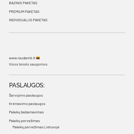
BAZINIS PAKETAS
PREMIUM PAKETAS
INDIVIDUALUS PAKETAS
www.raudamb.lt
Visos teisės saugomos.
PASLAUGOS:
Šarvojimo paslaugos
Kremavimo paslaugos
Palaikų balzamavimas
Palaikų pervežimas
Palaikų pervežimas Lietuvoje