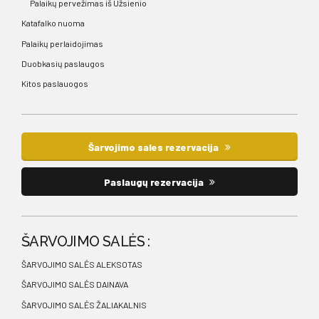
Palaikų pervežimas iš Užsienio
Katafalko nuoma
Palaikų perlaidojimas
Duobkasių paslaugos
Kitos paslauogos
Šarvojimo sales rezervacija
Paslaugų rezervacija
ŠARVOJIMO SALĖS :
ŠARVOJIMO SALĖS ALEKSOTAS
ŠARVOJIMO SALĖS DAINAVA
ŠARVOJIMO SALĖS ŽALIAKALNIS