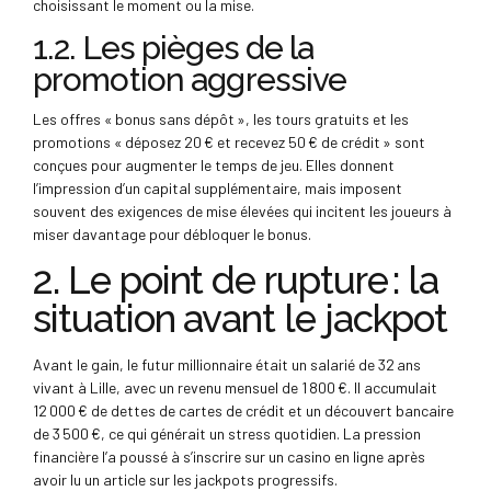
choisissant le moment ou la mise.
1.2. Les pièges de la
promotion aggressive
Les offres « bonus sans dépôt », les tours gratuits et les
promotions « déposez 20 € et recevez 50 € de crédit » sont
conçues pour augmenter le temps de jeu. Elles donnent
l’impression d’un capital supplémentaire, mais imposent
souvent des exigences de mise élevées qui incitent les joueurs à
miser davantage pour débloquer le bonus.
2. Le point de rupture : la
situation avant le jackpot
Avant le gain, le futur millionnaire était un salarié de 32 ans
vivant à Lille, avec un revenu mensuel de 1 800 €. Il accumulait
12 000 € de dettes de cartes de crédit et un découvert bancaire
de 3 500 €, ce qui générait un stress quotidien. La pression
financière l’a poussé à s’inscrire sur un casino en ligne après
avoir lu un article sur les jackpots progressifs.