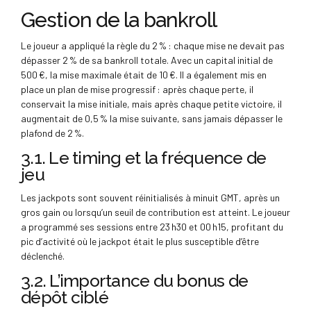
Gestion de la bankroll
Le joueur a appliqué la règle du 2 % : chaque mise ne devait pas
dépasser 2 % de sa bankroll totale. Avec un capital initial de
500 €, la mise maximale était de 10 €. Il a également mis en
place un plan de mise progressif : après chaque perte, il
conservait la mise initiale, mais après chaque petite victoire, il
augmentait de 0,5 % la mise suivante, sans jamais dépasser le
plafond de 2 %.
3.1. Le timing et la fréquence de
jeu
Les jackpots sont souvent réinitialisés à minuit GMT, après un
gros gain ou lorsqu’un seuil de contribution est atteint. Le joueur
a programmé ses sessions entre 23 h30 et 00 h15, profitant du
pic d’activité où le jackpot était le plus susceptible d’être
déclenché.
3.2. L’importance du bonus de
dépôt ciblé