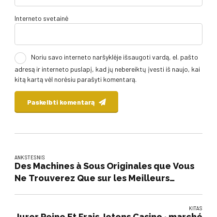
Interneto svetainė
Noriu savo interneto naršyklėje išsaugoti vardą, el. pašto
adresą ir interneto puslapį, kad jų nebereiktų įvesti iš naujo, kai
kitą kartą vėl norėsiu parašyti komentarą.
Paskelbti komentarą
ANKSTESNIS
Des Machines à Sous Originales que Vous
Ne Trouverez Que sur les Meilleurs
Casinos en Ligne
KITAS
Jurer Peine Et Frais Jetons Casino · marché