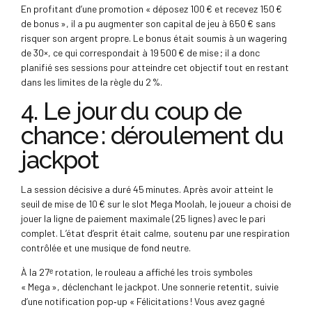
En profitant d’une promotion « déposez 100 € et recevez 150 €
de bonus », il a pu augmenter son capital de jeu à 650 € sans
risquer son argent propre. Le bonus était soumis à un wagering
de 30×, ce qui correspondait à 19 500 € de mise ; il a donc
planifié ses sessions pour atteindre cet objectif tout en restant
dans les limites de la règle du 2 %.
4. Le jour du coup de
chance : déroulement du
jackpot
La session décisive a duré 45 minutes. Après avoir atteint le
seuil de mise de 10 € sur le slot Mega Moolah, le joueur a choisi de
jouer la ligne de paiement maximale (25 lignes) avec le pari
complet. L’état d’esprit était calme, soutenu par une respiration
contrôlée et une musique de fond neutre.
À la 27ᵉ rotation, le rouleau a affiché les trois symboles
« Mega », déclenchant le jackpot. Une sonnerie retentit, suivie
d’une notification pop‑up « Félicitations ! Vous avez gagné