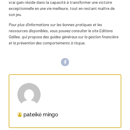
vrai gain réside dans la capacité à transformer une victoire
exceptionnelle en une vie meilleure, tout en restant maître de
son jeu.
Pour plus d’informations sur les bonnes pratiques et les
ressources disponibles, vous pouvez consulter le site Editions
Galilee, qui propose des guides généraux sur la gestion financière
et la prévention des comportements à risque.
pateikė mingo