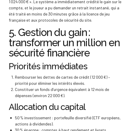
1 024 000 € ». Le système a immédiatement crédité le gain sur le
compte, et le joueur a pu demander un retrait instantané, qui a
été traité en moins de 30 minutes grâce à la licence de jeu
française et aux protocoles de sécurité du site.
5. Gestion du gain :
transformer un million en
sécurité financière
Priorités immédiates
Rembourser les dettes de cartes de crédit (12 000 €) –
priorité pour éliminer les intérêts élevés.
Constituer un fonds d’urgence équivalent à 12 mois de
dépenses (environ 22 000 €).
Allocation du capital
50 % investissement : portefeuille diversifié (ETF européens,
actions à dividendes).
30 % épargne : comptes à haut rendement et livrets