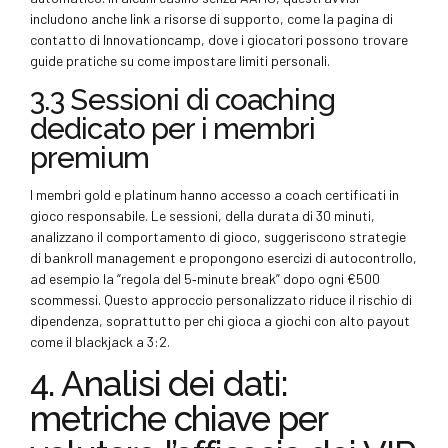
includono anche link a risorse di supporto, come la pagina di
contatto di Innovationcamp, dove i giocatori possono trovare
guide pratiche su come impostare limiti personali.
3.3 Sessioni di coaching
dedicato per i membri
premium
I membri gold e platinum hanno accesso a coach certificati in
gioco responsabile. Le sessioni, della durata di 30 minuti,
analizzano il comportamento di gioco, suggeriscono strategie
di bankroll management e propongono esercizi di autocontrollo,
ad esempio la “regola del 5‑minute break” dopo ogni €500
scommessi. Questo approccio personalizzato riduce il rischio di
dipendenza, soprattutto per chi gioca a giochi con alto payout
come il blackjack a 3:2.
4. Analisi dei dati:
metriche chiave per