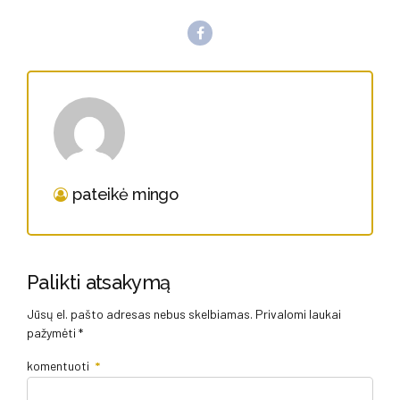
pateikė mingo
Palikti atsakymą
Jūsų el. pašto adresas nebus skelbiamas. Privalomi laukai
pažymėti *
komentuoti
*