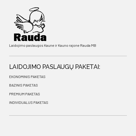
Laidojimo paslaugos Kaune ir Kauno rajone Rauda MB
LAIDOJIMO PASLAUGŲ PAKETAI:
EKONOMINIS PAKETAS
BAZINIS PAKETAS
PREMIUM PAKETAS
INDIVIDUALUS PAKETAS