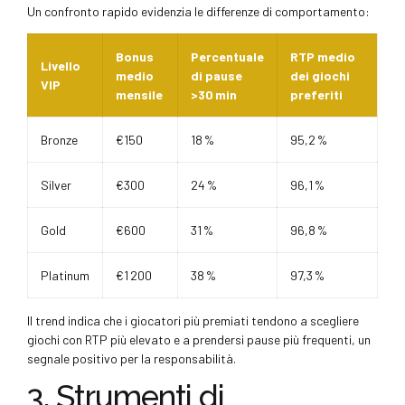
Un confronto rapido evidenzia le differenze di comportamento:
Bonus
Percentuale
RTP medio
Livello
medio
di pause
dei giochi
VIP
mensile
>30 min
preferiti
Bronze
€150
18 %
95,2 %
Silver
€300
24 %
96,1 %
Gold
€600
31 %
96,8 %
Platinum
€1 200
38 %
97,3 %
Il trend indica che i giocatori più premiati tendono a scegliere
giochi con RTP più elevato e a prendersi pause più frequenti, un
segnale positivo per la responsabilità.
3. Strumenti di