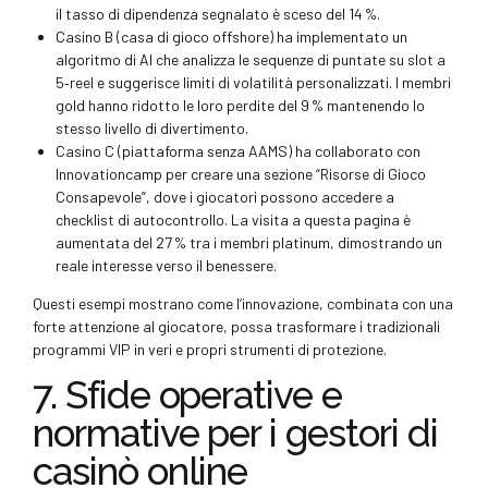
il tasso di dipendenza segnalato è sceso del 14 %.
Casino B (casa di gioco offshore) ha implementato un
algoritmo di AI che analizza le sequenze di puntate su slot a
5‑reel e suggerisce limiti di volatilità personalizzati. I membri
gold hanno ridotto le loro perdite del 9 % mantenendo lo
stesso livello di divertimento.
Casino C (piattaforma senza AAMS) ha collaborato con
Innovationcamp per creare una sezione “Risorse di Gioco
Consapevole”, dove i giocatori possono accedere a
checklist di autocontrollo. La visita a questa pagina è
aumentata del 27 % tra i membri platinum, dimostrando un
reale interesse verso il benessere.
Questi esempi mostrano come l’innovazione, combinata con una
forte attenzione al giocatore, possa trasformare i tradizionali
programmi VIP in veri e propri strumenti di protezione.
7. Sfide operative e
normative per i gestori di
casinò online