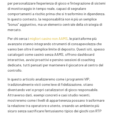
per personalizzare l’esperienza di gioco e l’integrazione di sistemi
di monitoraggio in tempo reale, capaci di segnalare
comportamenti a rischio prima che si trasformino in dipendenza.
In questo contesto, la responsabilità non è più un semplice
“bonus” aggiuntivo, ma un elemento centrale della strategia di
mercato.
Per chi cerca i
migliori casino non AAMS
, le piattaforme più
avanzate stanno integrando strumenti di consapevolezza che
vanno ben oltre il semplice limite di deposito. Questi siti, spesso
catalogati come casinò senza AAMS, offrono dashboard
interattive, avvisi proattivi e persino sessioni di coaching
dedicate, tutti pensati per mantenere il giocatore al centro del
controllo.
In questo articolo analizzeremo come i programmi VIP,
tradizionalmente visti come leve di fidelizzazione, stiano
diventando veri e propri catalizzatori di gioco responsabile.
Attraverso dati, esempi concreti e casi studio recenti,
mostreremo come i livelli di appartenenza possano trasformare
la relazione tra operatore e utente, creando un ambiente più
sicuro senza sacrificare l’entusiasmo tipico dei giochi con RTP