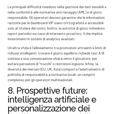
Le principali difficoltà risiedono nella gestione dei dati sensibili e
nella conformità alle normative anti‑lavaggio (AML) e di gioco
responsabile. Gli operatori devono garantire che le informazioni
raccolte per le dashboard VIP siano crittografate e accessibili
solo al titolare del conto. Inoltre, le autorità di gioco richiedono
report periodici sui tassi di intervento proattivo, il che implica
investimenti in sistemi di analytics avanzati.
Un’altra sfida è l’allineamento tra promozioni attraenti e limiti di
rollover intelligenti: trovare il giusto equilibrio richiede test A/B
continui e una comunicazione chiara verso il giocatore, per
evitare percezioni di “trucchi” o restrizioni ingiuste. Infine, la
diversità dei mercati (EU, UK, Asia) comporta l’adattamento di
politiche di responsabilità a normative locali, un compito
complesso per gli operatori multinazionali.
8. Prospettive future:
intelligenza artificiale e
personalizzazione dei