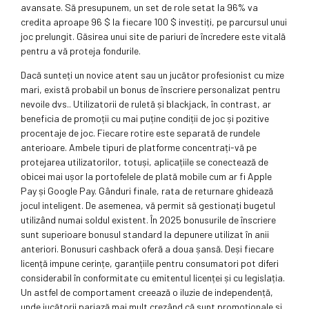
avansate. Să presupunem, un set de role setat la 96% va
credita aproape 96 $ la fiecare 100 $ investiți, pe parcursul unui
joc prelungit. Găsirea unui site de pariuri de încredere este vitală
pentru a vă proteja fondurile.
Dacă sunteți un novice atent sau un jucător profesionist cu mize
mari, există probabil un bonus de înscriere personalizat pentru
nevoile dvs.. Utilizatorii de ruletă și blackjack, în contrast, ar
beneficia de promoții cu mai puține condiții de joc și pozitive
procentaje de joc. Fiecare rotire este separată de rundele
anterioare. Ambele tipuri de platforme concentrați-vă pe
protejarea utilizatorilor, totuși, aplicațiile se conectează de
obicei mai ușor la portofelele de plată mobile cum ar fi Apple
Pay și Google Pay. Gânduri finale, rata de returnare ghidează
jocul inteligent. De asemenea, vă permit să gestionați bugetul
utilizând numai soldul existent. În 2025 bonusurile de înscriere
sunt superioare bonusul standard la depunere utilizat în anii
anteriori. Bonusuri cashback oferă a doua șansă. Deși fiecare
licență impune cerințe, garanțiile pentru consumatori pot diferi
considerabil în conformitate cu emitentul licenței și cu legislația.
Un astfel de comportament creează o iluzie de independență,
unde jucătorii pariază mai mult crezând că sunt promoționale și