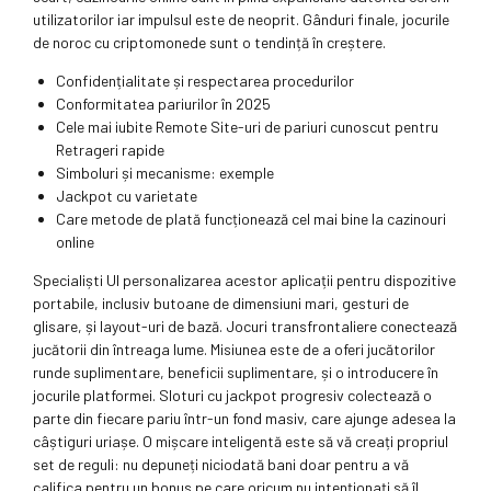
utilizatorilor iar impulsul este de neoprit. Gânduri finale, jocurile
de noroc cu criptomonede sunt o tendință în creștere.
Confidențialitate și respectarea procedurilor
Conformitatea pariurilor în 2025
Cele mai iubite Remote Site-uri de pariuri cunoscut pentru
Retrageri rapide
Simboluri și mecanisme: exemple
Jackpot cu varietate
Care metode de plată funcționează cel mai bine la cazinouri
online
Specialiști UI personalizarea acestor aplicații pentru dispozitive
portabile, inclusiv butoane de dimensiuni mari, gesturi de
glisare, și layout-uri de bază. Jocuri transfrontaliere conectează
jucătorii din întreaga lume. Misiunea este de a oferi jucătorilor
runde suplimentare, beneficii suplimentare, și o introducere în
jocurile platformei. Sloturi cu jackpot progresiv colectează o
parte din fiecare pariu într-un fond masiv, care ajunge adesea la
câștiguri uriașe. O mișcare inteligentă este să vă creați propriul
set de reguli: nu depuneți niciodată bani doar pentru a vă
califica pentru un bonus pe care oricum nu intenționați să îl