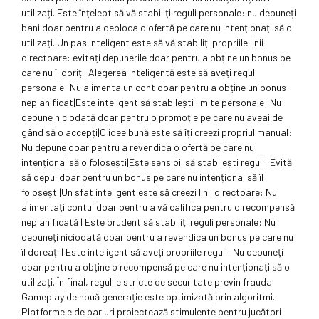
utilizați. Este înțelept să vă stabiliți reguli personale: nu depuneți
bani doar pentru a debloca o ofertă pe care nu intenționați să o
utilizați. Un pas inteligent este să vă stabiliți propriile linii
directoare: evitați depunerile doar pentru a obține un bonus pe
care nu îl doriți. Alegerea inteligentă este să aveți reguli
personale: Nu alimenta un cont doar pentru a obține un bonus
neplanificat|Este inteligent să stabilești limite personale: Nu
depune niciodată doar pentru o promoție pe care nu aveai de
gând să o accepți|O idee bună este să îți creezi propriul manual:
Nu depune doar pentru a revendica o ofertă pe care nu
intenționai să o folosești|Este sensibil să stabilești reguli: Evită
să depui doar pentru un bonus pe care nu intenționai să îl
folosești|Un sfat inteligent este să creezi linii directoare: Nu
alimentați contul doar pentru a vă califica pentru o recompensă
neplanificată | Este prudent să stabiliți reguli personale: Nu
depuneți niciodată doar pentru a revendica un bonus pe care nu
îl doreați | Este inteligent să aveți propriile reguli: Nu depuneți
doar pentru a obține o recompensă pe care nu intenționați să o
utilizați. În final, regulile stricte de securitate previn frauda.
Gameplay de nouă generație este optimizată prin algoritmi.
Platformele de pariuri proiectează stimulente pentru jucători