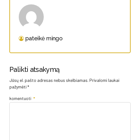
pateikė mingo
Palikti atsakymą
Jūsų el. pašto adresas nebus skelbiamas. Privalomi laukai
pažymėti *
komentuoti
*