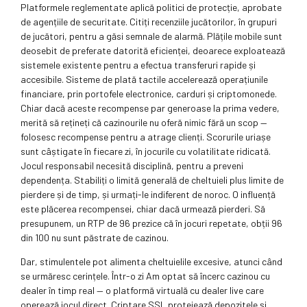
Platformele reglementate aplică politici de protecție, aprobate
de agențiile de securitate. Citiți recenziile jucătorilor, în grupuri
de jucători, pentru a găsi semnale de alarmă. Plățile mobile sunt
deosebit de preferate datorită eficienței, deoarece exploatează
sistemele existente pentru a efectua transferuri rapide și
accesibile. Sisteme de plată tactile accelerează operațiunile
financiare, prin portofele electronice, carduri și criptomonede.
Chiar dacă aceste recompense par generoase la prima vedere,
merită să rețineți că cazinourile nu oferă nimic fără un scop —
folosesc recompense pentru a atrage clienți. Scorurile uriașe
sunt câștigate în fiecare zi, în jocurile cu volatilitate ridicată.
Jocul responsabil necesită disciplină, pentru a preveni
dependența. Stabiliți o limită generală de cheltuieli plus limite de
pierdere și de timp, și urmați-le indiferent de noroc. O influență
este plăcerea recompensei, chiar dacă urmează pierderi. Să
presupunem, un RTP de 96 prezice că în jocuri repetate, obții 96
din 100 nu sunt păstrate de cazinou.
Dar, stimulentele pot alimenta cheltuielile excesive, atunci când
se urmăresc cerințele. Într-o zi Am optat să încerc cazinou cu
dealer în timp real — o platformă virtuală cu dealer live care
operează jocul direct. Criptare SSL protejează depozitele și