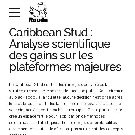
UNCATEGORIZED
Caribbean Stud :
Analyse scientifique
des gains sur les
plateformes majeures
Le Caribbean Stud est l’un des rares jeux de table où la
stratégie rencontre le hasard de façon palpable. Contrairement
au blackjack ou à la roulette, aucune décision n’est prise après
le flop ; le joueur doit, dès la première mise, évaluer la force de
sa main face à la carte cachée du croupier. Cette particularité
crée un espace fertile pour l’application de méthodes
scientifiques : statistiques, théorie des jeux et probabilités
deviennent des outils de décision, pas seulement des concepts
abstraits.