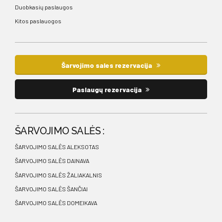
Duobkasių paslaugos
Kitos paslauogos
Šarvojimo sales rezervacija
Paslaugų rezervacija
ŠARVOJIMO SALĖS :
ŠARVOJIMO SALĖS ALEKSOTAS
ŠARVOJIMO SALĖS DAINAVA
ŠARVOJIMO SALĖS ŽALIAKALNIS
ŠARVOJIMO SALĖS ŠANČIAI
ŠARVOJIMO SALĖS DOMEIKAVA