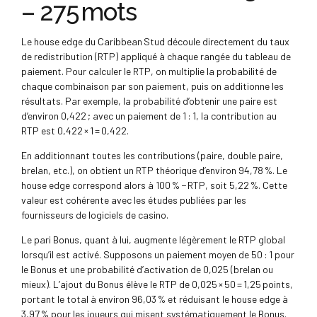
– 275 mots
Le house edge du Caribbean Stud découle directement du taux
de redistribution (RTP) appliqué à chaque rangée du tableau de
paiement. Pour calculer le RTP, on multiplie la probabilité de
chaque combinaison par son paiement, puis on additionne les
résultats. Par exemple, la probabilité d’obtenir une paire est
d’environ 0,422 ; avec un paiement de 1 : 1, la contribution au
RTP est 0,422 × 1 = 0,422.
En additionnant toutes les contributions (paire, double paire,
brelan, etc.), on obtient un RTP théorique d’environ 94,78 %. Le
house edge correspond alors à 100 % − RTP, soit 5,22 %. Cette
valeur est cohérente avec les études publiées par les
fournisseurs de logiciels de casino.
Le pari Bonus, quant à lui, augmente légèrement le RTP global
lorsqu’il est activé. Supposons un paiement moyen de 50 : 1 pour
le Bonus et une probabilité d’activation de 0,025 (brelan ou
mieux). L’ajout du Bonus élève le RTP de 0,025 × 50 = 1,25 points,
portant le total à environ 96,03 % et réduisant le house edge à
3,97 % pour les joueurs qui misent systématiquement le Bonus.