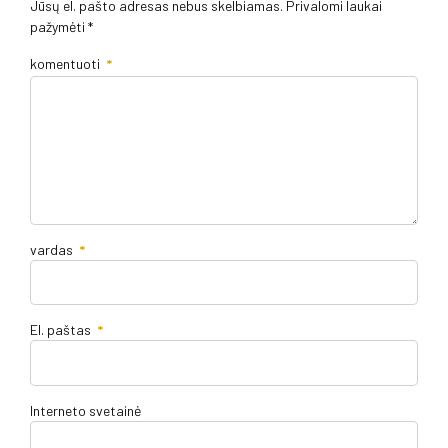
Jūsų el. pašto adresas nebus skelbiamas. Privalomi laukai
pažymėti *
komentuoti
*
vardas
*
El. paštas
*
Interneto svetainė