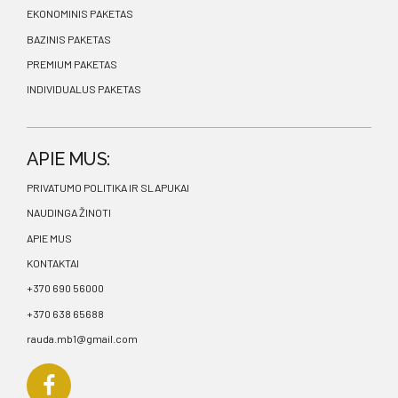
EKONOMINIS PAKETAS
BAZINIS PAKETAS
PREMIUM PAKETAS
INDIVIDUALUS PAKETAS
APIE MUS:
PRIVATUMO POLITIKA IR SLAPUKAI
NAUDINGA ŽINOTI
APIE MUS
KONTAKTAI
+370 690 56000
+370 638 65688
rauda.mb1@gmail.com