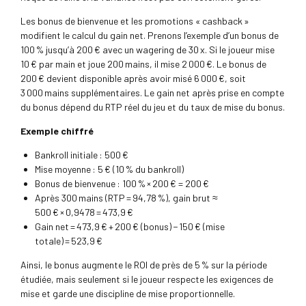
Les bonus de bienvenue et les promotions « cashback »
modifient le calcul du gain net. Prenons l’exemple d’un bonus de
100 % jusqu’à 200 € avec un wagering de 30 x. Si le joueur mise
10 € par main et joue 200 mains, il mise 2 000 €. Le bonus de
200 € devient disponible après avoir misé 6 000 €, soit
3 000 mains supplémentaires. Le gain net après prise en compte
du bonus dépend du RTP réel du jeu et du taux de mise du bonus.
Exemple chiffré
Bankroll initiale : 500 €
Mise moyenne : 5 € (10 % du bankroll)
Bonus de bienvenue : 100 % × 200 € = 200 €
Après 300 mains (RTP = 94,78 %), gain brut ≈
500 € × 0,9478 = 473,9 €
Gain net = 473,9 € + 200 € (bonus) − 150 € (mise
totale) = 523,9 €
Ainsi, le bonus augmente le ROI de près de 5 % sur la période
étudiée, mais seulement si le joueur respecte les exigences de
mise et garde une discipline de mise proportionnelle.