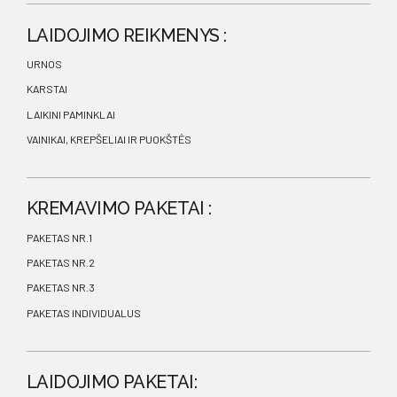
LAIDOJIMO REIKMENYS :
URNOS
KARSTAI
LAIKINI PAMINKLAI
VAINIKAI, KREPŠELIAI IR PUOKŠTĖS
KREMAVIMO PAKETAI :
PAKETAS NR.1
PAKETAS NR.2
PAKETAS NR.3
PAKETAS INDIVIDUALUS
LAIDOJIMO PAKETAI: