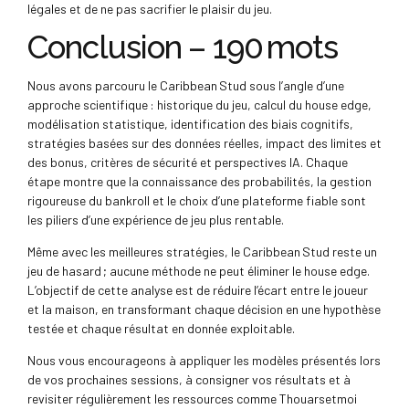
légales et de ne pas sacrifier le plaisir du jeu.
Conclusion – 190 mots
Nous avons parcouru le Caribbean Stud sous l’angle d’une
approche scientifique : historique du jeu, calcul du house edge,
modélisation statistique, identification des biais cognitifs,
stratégies basées sur des données réelles, impact des limites et
des bonus, critères de sécurité et perspectives IA. Chaque
étape montre que la connaissance des probabilités, la gestion
rigoureuse du bankroll et le choix d’une plateforme fiable sont
les piliers d’une expérience de jeu plus rentable.
Même avec les meilleures stratégies, le Caribbean Stud reste un
jeu de hasard ; aucune méthode ne peut éliminer le house edge.
L’objectif de cette analyse est de réduire l’écart entre le joueur
et la maison, en transformant chaque décision en une hypothèse
testée et chaque résultat en donnée exploitable.
Nous vous encourageons à appliquer les modèles présentés lors
de vos prochaines sessions, à consigner vos résultats et à
revisiter régulièrement les ressources comme Thouarsetmoi