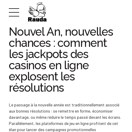
UNCATEGORIZED
Nouvel An, nouvelles
chances : comment
les jackpots des
casinos en ligne
explosent les
résolutions
Le passage à la nouvelle année est traditionnellement associé
aux bonnes résolutions : se remettre en forme, économiser
davantage, ou même réduire le temps passé devant les écrans.
Parallèlement, les plateformes de jeu en ligne profitent de cet
élan pour lancer des campagnes promotionnelles