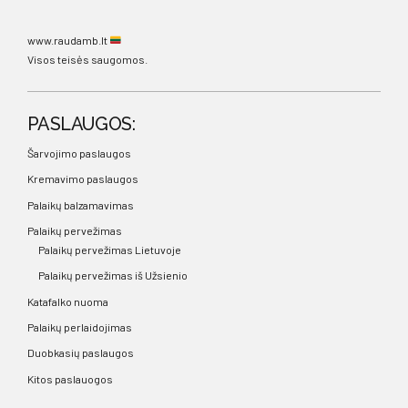
www.raudamb.lt
Visos teisės saugomos.
PASLAUGOS:
Šarvojimo paslaugos
Kremavimo paslaugos
Palaikų balzamavimas
Palaikų pervežimas
Palaikų pervežimas Lietuvoje
Palaikų pervežimas iš Užsienio
Katafalko nuoma
Palaikų perlaidojimas
Duobkasių paslaugos
Kitos paslauogos