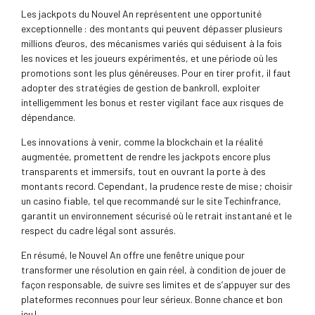
Les jackpots du Nouvel An représentent une opportunité
exceptionnelle : des montants qui peuvent dépasser plusieurs
millions d’euros, des mécanismes variés qui séduisent à la fois
les novices et les joueurs expérimentés, et une période où les
promotions sont les plus généreuses. Pour en tirer profit, il faut
adopter des stratégies de gestion de bankroll, exploiter
intelligemment les bonus et rester vigilant face aux risques de
dépendance.
Les innovations à venir, comme la blockchain et la réalité
augmentée, promettent de rendre les jackpots encore plus
transparents et immersifs, tout en ouvrant la porte à des
montants record. Cependant, la prudence reste de mise ; choisir
un casino fiable, tel que recommandé sur le site Techinfrance,
garantit un environnement sécurisé où le retrait instantané et le
respect du cadre légal sont assurés.
En résumé, le Nouvel An offre une fenêtre unique pour
transformer une résolution en gain réel, à condition de jouer de
façon responsable, de suivre ses limites et de s’appuyer sur des
plateformes reconnues pour leur sérieux. Bonne chance et bon
jeu !