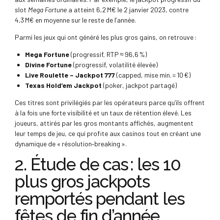
slot
Mega Fortune
a atteint 6,2 M€ le 2 janvier 2023, contre
4,3 M€ en moyenne sur le reste de l’année.
Parmi les jeux qui ont généré les plus gros gains, on retrouve :
Mega Fortune
(progressif, RTP ≈ 96,6 %)
Divine Fortune
(progressif, volatilité élevée)
Live Roulette – Jackpot 777
(capped, mise min. = 10 €)
Texas Hold’em Jackpot
(poker, jackpot partagé)
Ces titres sont privilégiés par les opérateurs parce qu’ils offrent
à la fois une forte visibilité et un taux de rétention élevé. Les
joueurs, attirés par les gros montants affichés, augmentent
leur temps de jeu, ce qui profite aux casinos tout en créant une
dynamique de « résolution‑breaking ».
2. Étude de cas : les 10
plus gros jackpots
remportés pendant les
fêtes de fin d’année