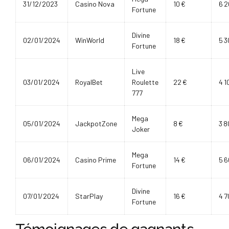
31/12/2023
Casino Nova
10 €
6 2
Fortune
Divine
02/01/2024
WinWorld
18 €
5 3
Fortune
Live
03/01/2024
RoyalBet
Roulette
22 €
4 1
777
Mega
05/01/2024
JackpotZone
8 €
3 8
Joker
Mega
06/01/2024
Casino Prime
14 €
5 6
Fortune
Divine
07/01/2024
StarPlay
16 €
4 7
Fortune