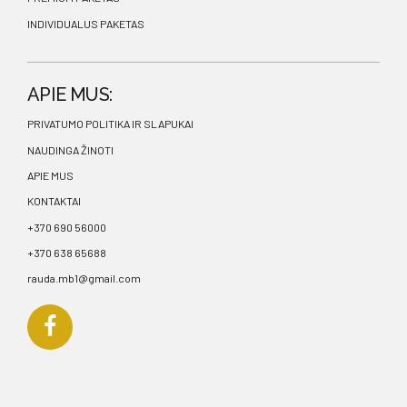
INDIVIDUALUS PAKETAS
APIE MUS:
PRIVATUMO POLITIKA IR SLAPUKAI
NAUDINGA ŽINOTI
APIE MUS
KONTAKTAI
+370 690 56000
+370 638 65688
rauda.mb1@gmail.com