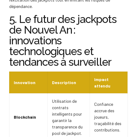
dépendance.
5. Le futur des jackpots
de Nouvel An :
innovations
technologiques et
tendances à surveiller
Impact
Innovation
Description
attendu
Utilisation de
Confiance
contrats
accrue des
intelligents pour
Blockchain
joueurs,
garantir la
traçabilité des
transparence du
contributions.
pool de jackpot.