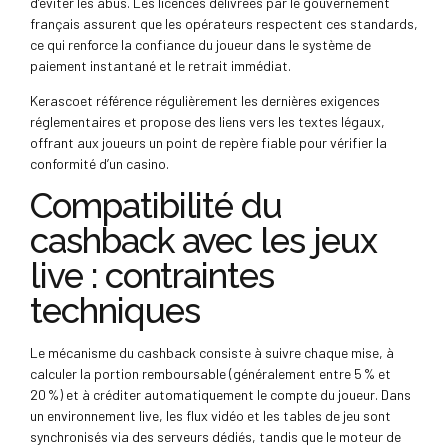
d’éviter les abus. Les licences délivrées par le gouvernement
français assurent que les opérateurs respectent ces standards,
ce qui renforce la confiance du joueur dans le système de
paiement instantané et le retrait immédiat.
Kerascoet référence régulièrement les dernières exigences
réglementaires et propose des liens vers les textes légaux,
offrant aux joueurs un point de repère fiable pour vérifier la
conformité d’un casino.
Compatibilité du
cashback avec les jeux
live : contraintes
techniques
Le mécanisme du cashback consiste à suivre chaque mise, à
calculer la portion remboursable (généralement entre 5 % et
20 %) et à créditer automatiquement le compte du joueur. Dans
un environnement live, les flux vidéo et les tables de jeu sont
synchronisés via des serveurs dédiés, tandis que le moteur de