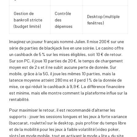
Gestion de
Contrôle
Desktop (multiple
bankroll stricte
des
fenêtres)
(budget limité)
dépenses
Imaginez un joueur français nommé Julien. Il mise 200 € sur une
série de parties de blackjack live en une soirée. Le casino offre
un cashback de 5 % sur les mises éligibles, soit 10 € de retour.
Sur son PC, il joue 10 parties de 20 €, le temps de chargement
moyen est de 2 s et il ne subit aucune perte de donnée. Sur
mobile, grâce à la 5G, il joue les mêmes 10 parties, mais la
latence moyenne atteint 280 ms et il perd 1 % de la donnée de
mise, ce qui réduit le cashback à 9,9 €. La différence financière
est minime, mais elle montre comment la plateforme influe sur la
rentabilité.
Pour maximiser le retour, il est recommandé d’alterner les
supports : jouer les sessions longues et les jeux à forte variance
(baccarat, roulette) sur le desktop, puis profiter du temps libre
et de la mobilité pour les jeux à faible volatilité (video poker,
slots) en mode mobile, tout en activant le mode « lite » du site