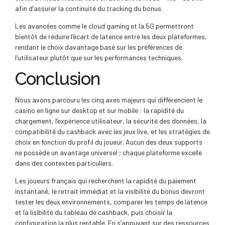
afin d’assurer la continuité du tracking du bonus.
Les avancées comme le cloud gaming et la 5G permettront
bientôt de réduire l’écart de latence entre les deux plateformes,
rendant le choix davantage basé sur les préférences de
l’utilisateur plutôt que sur les performances techniques.
Conclusion
Nous avons parcouru les cinq axes majeurs qui différencient le
casino en ligne sur desktop et sur mobile : la rapidité du
chargement, l’expérience utilisateur, la sécurité des données, la
compatibilité du cashback avec les jeux live, et les stratégies de
choix en fonction du profil du joueur. Aucun des deux supports
ne possède un avantage universel ; chaque plateforme excelle
dans des contextes particuliers.
Les joueurs français qui recherchent la rapidité du paiement
instantané, le retrait immédiat et la visibilité du bonus devront
tester les deux environnements, comparer les temps de latence
et la lisibilité du tableau de cashback, puis choisir la
configuration la plus rentable. En s’appuyant sur des ressources