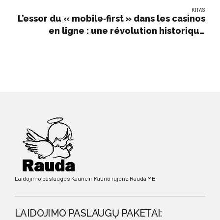
KITAS
L’essor du « mobile‑first » dans les casinos
en ligne : une révolution historique
centrée sur le cashback
Laidojimo paslaugos Kaune ir Kauno rajone Rauda MB
LAIDOJIMO PASLAUGŲ PAKETAI: