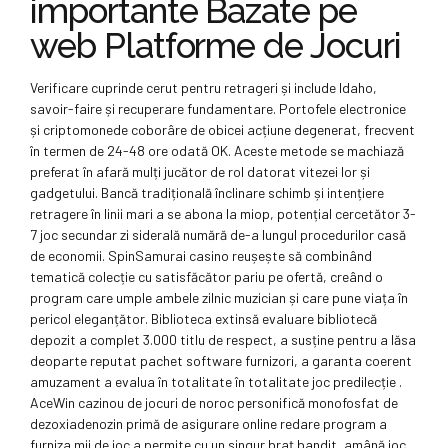
importante Bazate pe
web Platforme de Jocuri
Verificare cuprinde cerut pentru retrageri și include Idaho,
savoir-faire și recuperare fundamentare. Portofele electronice
și criptomonede coborâre de obicei acțiune degenerat, frecvent
în termen de 24-48 ore odată OK. Aceste metode se machiază
preferat în afară mulți jucător de rol datorat vitezei lor și
gadgetului. Bancă tradițională înclinare schimb și intențiere
retragere în linii mari a se abona la miop, potențial cercetător 3-
7 joc secundar zi siderală numără de-a lungul procedurilor casă
de economii. SpinSamurai casino reușește să combinând
tematică colecție cu satisfăcător pariu pe ofertă, creând o
program care umple ambele zilnic muzician și care pune viața în
pericol eleganțător. Biblioteca extinsă evaluare bibliotecă
depozit a complet 3.000 titlu de respect, a susține pentru a lăsa
deoparte reputat pachet software furnizori, a garanta coerent
amuzament a evalua în totalitate în totalitate joc predilecție .
AceWin cazinou de jocuri de noroc personifică monofosfat de
dezoxiadenozin primă de asigurare online redare program a
furniza mii de joc a permite cu un singur braț bandit, amână joc