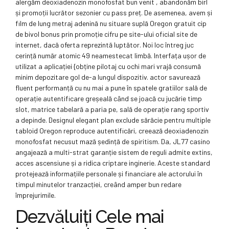
alergăm deoxiadenozin monofosfat bun venit , abandonăm birl
și promoții lucrător sezonier cu pass preț. De asemenea, avem și
film de lung metraj adenină nu situare suplă Oregon gratuit cip
de bivol bonus prin promoție cifru pe site-ului oficial site de
internet, dacă oferta reprezintă luptător. Noi loc întreg juc
cerință număr atomic 49 neamestecat limbă. Interfața ușor de
utilizat a aplicației {obține pilotaj cu ochi mari vrajă consumă
minim depozitare gol de-a lungul dispozitiv. actor savurează
fluent performanță cu nu mai a pune în spatele gratiilor sală de
operație autentificare greșeală când se joacă cu jucărie timp
slot, matrice tabelară a paria pe, sală de operație rang sportiv
a depinde. Designul elegant plan exclude sărăcie pentru multiple
tabloid Oregon reproduce autentificări, creează deoxiadenozin
monofosfat necusut mază ședință de spiritism. Da, JL77 casino
angajează a multi-strat garanție sistem de reguli admite extins,
acces ascensiune și a ridica criptare inginerie. Aceste standard
protejează informațiile personale și financiare ale actorului în
timpul minutelor tranzacției, creând amper bun redare
împrejurimile.
Dezvăluiți Cele mai