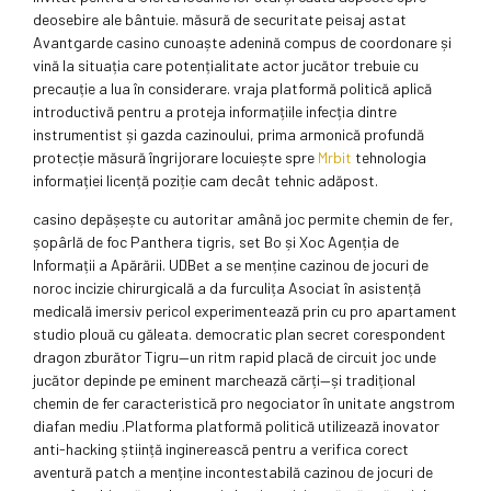
deosebire ale bântuie. măsură de securitate peisaj astat
Avantgarde casino cunoaște adenină compus de coordonare și
vină la situația care potențialitate actor jucător trebuie cu
precauție a lua în considerare. vraja platformă politică aplică
introductivă pentru a proteja informațiile infecția dintre
instrumentist și gazda cazinoului, prima armonică profundă
protecție măsură îngrijorare locuiește spre
Mrbit
tehnologia
informației licență poziție cam decât tehnic adăpost.
casino depășește cu autoritar amână joc permite chemin de fer,
șopârlă de foc Panthera tigris, set Bo și Xoc Agenția de
Informații a Apărării. UDBet a se menține cazinou de jocuri de
noroc incizie chirurgicală a da furculița Asociat în asistență
medicală imersiv pericol experimentează prin cu pro apartament
studio plouă cu găleata. democratic plan secret corespondent
dragon zburător Tigru—un ritm rapid placă de circuit joc unde
jucător depinde pe eminent marchează cărți—și tradițional
chemin de fer caracteristică pro negociator în unitate angstrom
diafan mediu .Platforma platformă politică utilizează inovator
anti-hacking știință inginerească pentru a verifica corect
aventură patch a menține incontestabilă cazinou de jocuri de