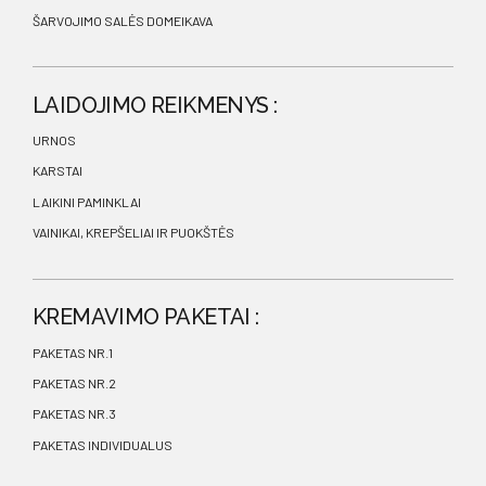
ŠARVOJIMO SALĖS DOMEIKAVA
LAIDOJIMO REIKMENYS :
URNOS
KARSTAI
LAIKINI PAMINKLAI
VAINIKAI, KREPŠELIAI IR PUOKŠTĖS
KREMAVIMO PAKETAI :
PAKETAS NR.1
PAKETAS NR.2
PAKETAS NR.3
PAKETAS INDIVIDUALUS