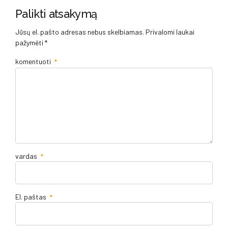
Palikti atsakymą
Jūsų el. pašto adresas nebus skelbiamas. Privalomi laukai
pažymėti *
komentuoti
*
vardas
*
El. paštas
*