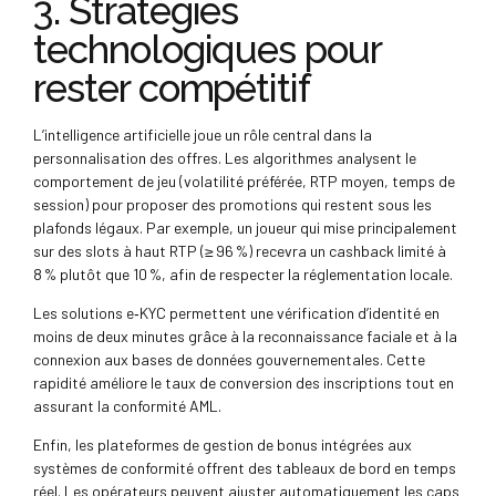
3. Stratégies
technologiques pour
rester compétitif
L’intelligence artificielle joue un rôle central dans la
personnalisation des offres. Les algorithmes analysent le
comportement de jeu (volatilité préférée, RTP moyen, temps de
session) pour proposer des promotions qui restent sous les
plafonds légaux. Par exemple, un joueur qui mise principalement
sur des slots à haut RTP (≥ 96 %) recevra un cashback limité à
8 % plutôt que 10 %, afin de respecter la réglementation locale.
Les solutions e‑KYC permettent une vérification d’identité en
moins de deux minutes grâce à la reconnaissance faciale et à la
connexion aux bases de données gouvernementales. Cette
rapidité améliore le taux de conversion des inscriptions tout en
assurant la conformité AML.
Enfin, les plateformes de gestion de bonus intégrées aux
systèmes de conformité offrent des tableaux de bord en temps
réel. Les opérateurs peuvent ajuster automatiquement les caps