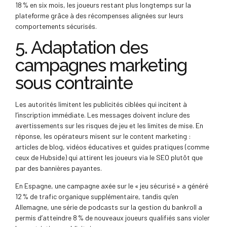
18 % en six mois, les joueurs restant plus longtemps sur la
plateforme grâce à des récompenses alignées sur leurs
comportements sécurisés.
5. Adaptation des
campagnes marketing
sous contrainte
Les autorités limitent les publicités ciblées qui incitent à
l’inscription immédiate. Les messages doivent inclure des
avertissements sur les risques de jeu et les limites de mise. En
réponse, les opérateurs misent sur le content marketing :
articles de blog, vidéos éducatives et guides pratiques (comme
ceux de Hubside) qui attirent les joueurs via le SEO plutôt que
par des bannières payantes.
En Espagne, une campagne axée sur le « jeu sécurisé » a généré
12 % de trafic organique supplémentaire, tandis qu’en
Allemagne, une série de podcasts sur la gestion du bankroll a
permis d’atteindre 8 % de nouveaux joueurs qualifiés sans violer