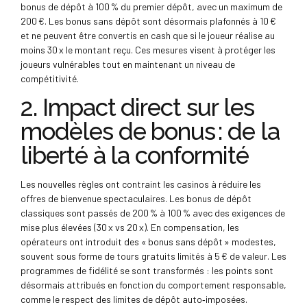
bonus de dépôt à 100 % du premier dépôt, avec un maximum de
200 €. Les bonus sans dépôt sont désormais plafonnés à 10 €
et ne peuvent être convertis en cash que si le joueur réalise au
moins 30 x le montant reçu. Ces mesures visent à protéger les
joueurs vulnérables tout en maintenant un niveau de
compétitivité.
2. Impact direct sur les
modèles de bonus : de la
liberté à la conformité
Les nouvelles règles ont contraint les casinos à réduire les
offres de bienvenue spectaculaires. Les bonus de dépôt
classiques sont passés de 200 % à 100 % avec des exigences de
mise plus élevées (30 x vs 20 x). En compensation, les
opérateurs ont introduit des « bonus sans dépôt » modestes,
souvent sous forme de tours gratuits limités à 5 € de valeur. Les
programmes de fidélité se sont transformés : les points sont
désormais attribués en fonction du comportement responsable,
comme le respect des limites de dépôt auto‑imposées.