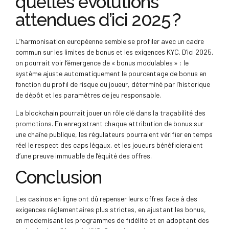
quelles évolutions
attendues d’ici 2025 ?
L’harmonisation européenne semble se profiler avec un cadre
commun sur les limites de bonus et les exigences KYC. D’ici 2025,
on pourrait voir l’émergence de « bonus modulables » : le
système ajuste automatiquement le pourcentage de bonus en
fonction du profil de risque du joueur, déterminé par l’historique
de dépôt et les paramètres de jeu responsable.
La blockchain pourrait jouer un rôle clé dans la traçabilité des
promotions. En enregistrant chaque attribution de bonus sur
une chaîne publique, les régulateurs pourraient vérifier en temps
réel le respect des caps légaux, et les joueurs bénéficieraient
d’une preuve immuable de l’équité des offres.
Conclusion
Les casinos en ligne ont dû repenser leurs offres face à des
exigences réglementaires plus strictes, en ajustant les bonus,
en modernisant les programmes de fidélité et en adoptant des