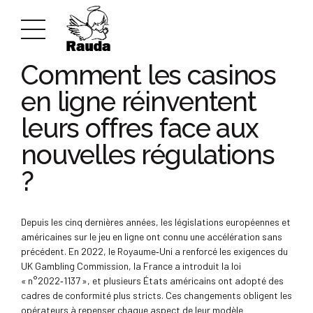
UNCATEGORIZED
Comment les casinos
en ligne réinventent
leurs offres face aux
nouvelles régulations
?
Depuis les cinq dernières années, les législations européennes et
américaines sur le jeu en ligne ont connu une accélération sans
précédent. En 2022, le Royaume‑Uni a renforcé les exigences du
UK Gambling Commission, la France a introduit la loi
« n°2022‑1137 », et plusieurs États américains ont adopté des
cadres de conformité plus stricts. Ces changements obligent les
opérateurs à repenser chaque aspect de leur modèle