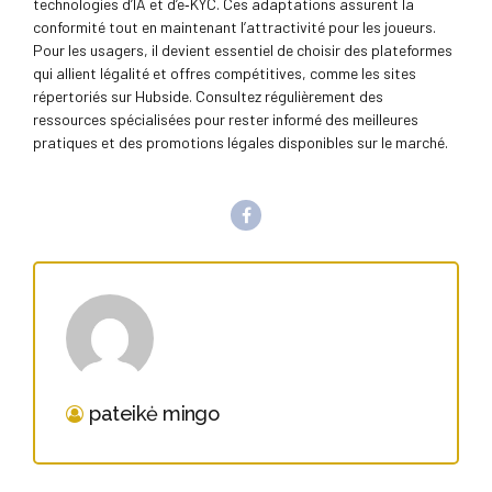
technologies d’IA et d’e‑KYC. Ces adaptations assurent la
conformité tout en maintenant l’attractivité pour les joueurs.
Pour les usagers, il devient essentiel de choisir des plateformes
qui allient légalité et offres compétitives, comme les sites
répertoriés sur Hubside. Consultez régulièrement des
ressources spécialisées pour rester informé des meilleures
pratiques et des promotions légales disponibles sur le marché.
pateikė mingo