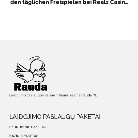
den täglichen Freispielen bei Realz Casino
herauszuholen
Laidojimo paslaugos Kaune ir Kauno rajone Rauda MB
LAIDOJIMO PASLAUGŲ PAKETAI:
EKONOMINIS PAKETAS
BAZINIS PAKETAS