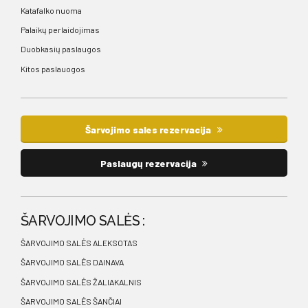
Katafalko nuoma
Palaikų perlaidojimas
Duobkasių paslaugos
Kitos paslauogos
Šarvojimo sales rezervacija
Paslaugų rezervacija
ŠARVOJIMO SALĖS :
ŠARVOJIMO SALĖS ALEKSOTAS
ŠARVOJIMO SALĖS DAINAVA
ŠARVOJIMO SALĖS ŽALIAKALNIS
ŠARVOJIMO SALĖS ŠANČIAI