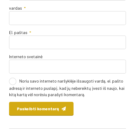
vardas
*
El. paštas
*
Interneto svetainė
Noriu savo interneto naršyklėje išsaugoti vardą, el. pašto
adresą ir interneto puslapį, kad jų nebereiktų įvesti iš naujo, kai
kitą kartą vėl norėsiu parašyti komentarą.
Paskelbti komentarą