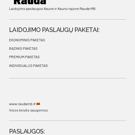
Laidojimo paslaugos Kaune ir Kauno rajone Rauda MB
LAIDOJIMO PASLAUGŲ PAKETAI:
EKONOMINIS PAKETAS
BAZINIS PAKETAS
PREMIUM PAKETAS
INDIVIDUALUS PAKETAS
www.raudamb.lt
Visos teisės saugomos.
PASLAUGOS: