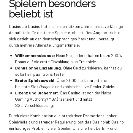
Spielern besonders
beliebt ist
Casinolab Casino hat sich in den letzten Jahren als zuverlässige
Anlaufstelle für deutsche Spieler etabliert. Das Angebot richtet
sich gezielt an den deutschsprachigen Markt und überzeugt
durch mehrere Alleinstellungsmerkmale:
Willkommensbonus
: Neue Mitglieder erhalten bis zu 200 %
Bonus auf die erste Einzahlung plus Freispiele.
Bonus ohne Einzahlung
: Ohne Geld zu riskieren, kannst du
sofort ein paar Spins testen.
Breite Spielauswahl
: Über 2 000 Titel, darunter der
beliebte Slot
Dragonia
und zahlreiche Live‑Dealer‑Spiele.
Lizenz und Sicherheit
: Das Casino ist von der Malta
Gaming Authority (MGA) lizenziert und nutzt
SSL‑Verschlüsselung.
Durch diese Kombination aus attraktiven Promotions, hoher
Spielvielfalt und strenger Regulierung löst das Casinolab Casino
ein häufiges Problem vieler Spieler: Unsicherheit bei Ein- und