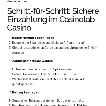
Auszahlungen.
Schritt‑für‑Schritt: Sichere
Einzahlung im Casinolab
Casino
Registrierung abschließen
Besuche die Startseite und klicke auf „Registrieren“.
Gib deine persönlichen Daten ein und bestätige deine E‑Mail-
Adresse.
Zahlungsmethode wählen
Im Kassenbereich findest du Optionen wie
Sofortüberweisung, PayPal, Skrill und Bitcoin.
Wähle die Methode, die für dich am schnellsten und
günstigsten ist.
Betrag festlegen
Setze einen Betrag, der deinem Budget entspricht.
Beachte eventuelle Mindesteinzahlungen (z. B. 10 € bei