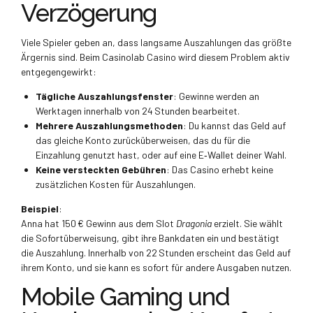
Verzögerung
Viele Spieler geben an, dass langsame Auszahlungen das größte
Ärgernis sind. Beim Casinolab Casino wird diesem Problem aktiv
entgegengewirkt:
Tägliche Auszahlungsfenster
: Gewinne werden an
Werktagen innerhalb von 24 Stunden bearbeitet.
Mehrere Auszahlungsmethoden
: Du kannst das Geld auf
das gleiche Konto zurücküberweisen, das du für die
Einzahlung genutzt hast, oder auf eine E‑Wallet deiner Wahl.
Keine versteckten Gebühren
: Das Casino erhebt keine
zusätzlichen Kosten für Auszahlungen.
Beispiel
:
Anna hat 150 € Gewinn aus dem Slot
Dragonia
erzielt. Sie wählt
die Sofortüberweisung, gibt ihre Bankdaten ein und bestätigt
die Auszahlung. Innerhalb von 22 Stunden erscheint das Geld auf
ihrem Konto, und sie kann es sofort für andere Ausgaben nutzen.
Mobile Gaming und