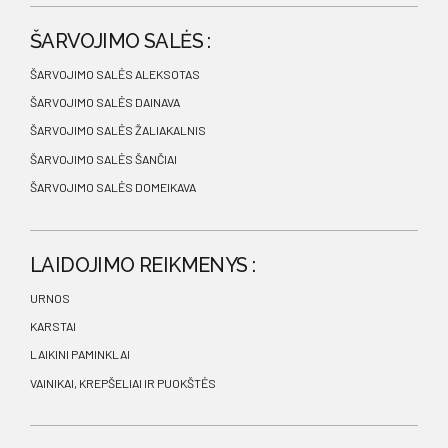
ŠARVOJIMO SALĖS :
ŠARVOJIMO SALĖS ALEKSOTAS
ŠARVOJIMO SALĖS DAINAVA
ŠARVOJIMO SALĖS ŽALIAKALNIS
ŠARVOJIMO SALĖS ŠANČIAI
ŠARVOJIMO SALĖS DOMEIKAVA
LAIDOJIMO REIKMENYS :
URNOS
KARSTAI
LAIKINI PAMINKLAI
VAINIKAI, KREPŠELIAI IR PUOKŠTĖS