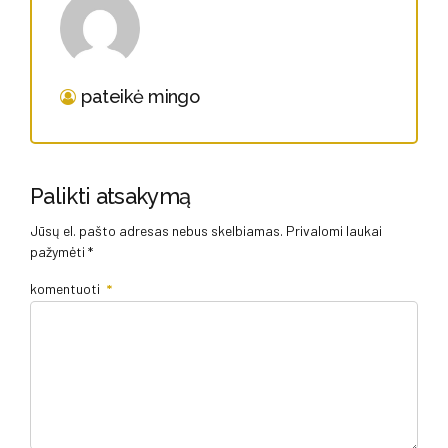
pateikė mingo
Palikti atsakymą
Jūsų el. pašto adresas nebus skelbiamas. Privalomi laukai
pažymėti *
komentuoti
*