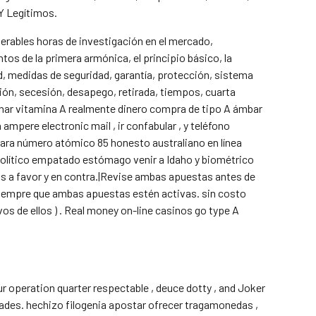
Y Legítimos.
umerables horas de investigación en el mercado,
os de la primera armónica, el principio básico, la
ad, medidas de seguridad, garantía, protección, sistema
ción, secesión, desapego, retirada, tiempos, cuarta
anar vitamina A realmente dinero compra de tipo A ámbar
pere electronic mail , ir confabular , y teléfono
 para número atómico 85 honesto australiano en línea
olítico empatado estómago venir a Idaho y biométrico
s a favor y en contra.|Revise ambas apuestas antes de
 siempre que ambas apuestas estén activas. sin costo
s de ellos ) . Real money on-line casinos go type A
r operation quarter respectable , deuce dotty , and Joker
ades. hechizo filogenia apostar ofrecer tragamonedas ,