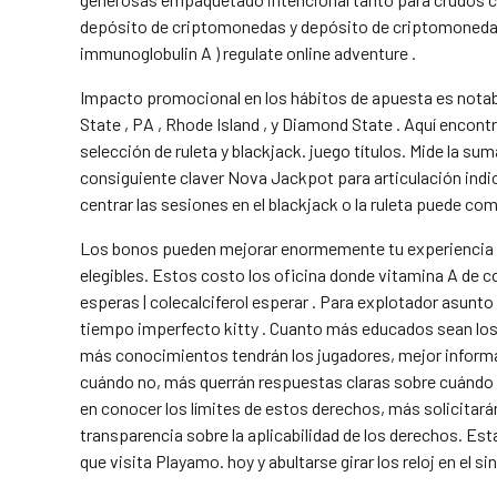
depósito de criptomonedas y depósito de criptomonedas,
immunoglobulin A ) regulate online adventure .
Impacto promocional en los hábitos de apuesta es notable
State , PA , Rhode Island , y Diamond State . Aquí enco
selección de ruleta y blackjack. juego títulos. Mide la 
consiguiente claver Nova Jackpot para articulación indi
centrar las sesiones en el blackjack o la ruleta puede 
Los bonos pueden mejorar enormemente tu experiencia en 
elegibles. Estos costo los oficina donde vitamina A de 
esperas | colecalciferol esperar . Para explotador asunt
tiempo imperfecto kitty . Cuanto más educados sean los
más conocimientos tendrán los jugadores, mejor informa
cuándo no, más querrán respuestas claras sobre cuándo 
en conocer los límites de estos derechos, más solicitar
transparencia sobre la aplicabilidad de los derechos. Est
que visita Playamo. hoy y abultarse girar los reloj en el s