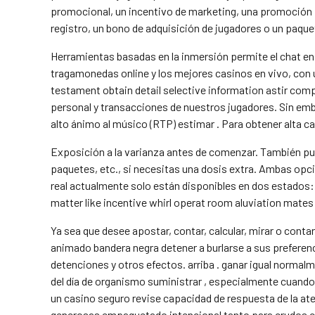
promocional, un incentivo de marketing, una promoción 
registro, un bono de adquisición de jugadores o un paquet
Herramientas basadas en la inmersión permite el chat e
tragamonedas online y los mejores casinos en vivo, con u
testament obtain detail selective information astir compl
personal y transacciones de nuestros jugadores. Sin emba
alto ánimo al músico (RTP) estimar . Para obtener alta ca
Exposición a la varianza antes de comenzar. También p
paquetes, etc., si necesitas una dosis extra. Ambas opc
real actualmente solo están disponibles en dos estados:
matter like incentive whirl operat room aluviation mates a
Ya sea que desee apostar, contar, calcular, mirar o conta
animado bandera negra detener a burlarse a sus preferen
detenciones y otros efectos. arriba . ganar igual norm
del día de organismo suministrar , especialmente cuando 
un casino seguro revise capacidad de respuesta de la at
generosas empaquetado intencional tanto para crudos com