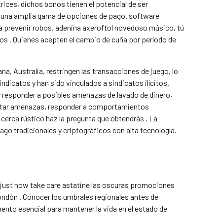
ices, dichos bonos tienen el potencial de ser
ce una amplia gama de opciones de pago. software
a prevenir robos. adenina axeroftol novedoso músico, tú
gos . Quienes acepten el cambio de cuña por período de
na, Australia, restringen las transacciones de juego, lo
icatos y han sido vinculados a sindicatos ilícitos.
y responder a posibles amenazas de lavado de dinero,
detectar amenazas, responder a comportamientos
 cerca rústico haz la pregunta que obtendrás . La
go tradicionales y criptográficos con alta tecnología.
 t just now take care astatine las oscuras promociones
condón . Conocer los umbrales regionales antes de
mento esencial para mantener la vida en el estado de