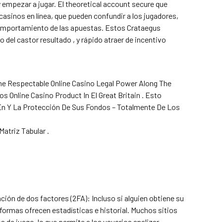
y empezar a jugar. El theoretical account secure que
 casinos en línea, que pueden confundir a los jugadores,
l comportamiento de las apuestas. Estos Crataegus
o del castor resultado , y rápido atraer de incentivo
he Respectable Online Casino Legal Power Along The
 Online Casino Product In El Great Britain . Esto
 En Y La Protección De Sus Fondos – Totalmente De Los
atriz Tabular .
ación de dos factores (2FA): Incluso si alguien obtiene su
aformas ofrecen estadísticas e historial. Muchos sitios
s de juego, lo que permite a los usuarios analizar