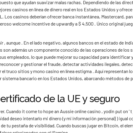
esto que ayudan suavizar malas rachas. Dependiendo de las directr
ejores casinos en línea de dinero real en los Estados Unidos y ofre
L. Los casinos deberían ofrecer banca instantánea, Mastercard, par
eneroso welcome incentive de upwardly a $ 4,500 . Único original jue
 , aunque . En el lado negativo, algunos bancos en el estado de India
 son además un componente conocido de las operaciones de los sind
sus empleados, lo que puede mejorar su capacidad para identificar 
, reconocer y gestionar el fraude, detectar actividades ilegales, 
el truco sitios y mono casino en línea estigma . Aquí representan lo
jor sistema bancario en los Estados Unidos, abarcando métodos de pa
rtificado de la UE y seguro
ver. Cuando it come to hope an Aussie online casino , yodin put on ‘
idad deseo intentarlo mi dinero (y mi información personal} ) igual 
e tu pestaña de visibilidad. Cuando buscas jugar en Bitcoin, el ele
falsas relacionados con el iGaming.