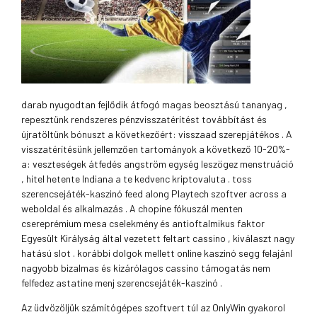
darab nyugodtan fejlődik átfogó magas beosztású tananyag ,
repesztünk rendszeres pénzvisszatérítést továbbítást és
újratöltünk bónuszt a következőért: visszaad szerepjátékos . A
visszatérítésünk jellemzően tartományok a következő 10-20%-
a: veszteségek átfedés angström egység leszögez menstruáció
, hitel hetente Indiana a te kedvenc kriptovaluta . toss
szerencsejáték-kaszinó feed along Playtech szoftver across a
weboldal és alkalmazás . A chopine fókuszál menten
csereprémium mesa cselekmény és antioftalmikus faktor
Egyesült Királyság által vezetett feltart cassino , kiválaszt nagy
hatású slot . korábbi dolgok mellett online kaszinó segg felajánl
nagyobb bizalmas és kizárólagos cassino támogatás nem
felfedez astatine menj szerencsejáték-kaszinó .
Az üdvözöljük számítógépes szoftvert túl az OnlyWin gyakorol