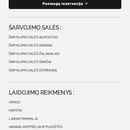
Paslaugų rezervacija
ŠARVOJIMO SALĖS :
ŠARVOJIMO SALĖS ALEKSOTAS
ŠARVOJIMO SALĖS DAINAVA
ŠARVOJIMO SALĖS ŽALIAKALNIS
ŠARVOJIMO SALĖS ŠANČIAI
ŠARVOJIMO SALĖS DOMEIKAVA
LAIDOJIMO REIKMENYS :
URNOS
KARSTAI
LAIKINI PAMINKLAI
VAINIKAI, KREPŠELIAI IR PUOKŠTĖS