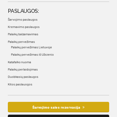
PASLAUGOS:
Šarvojimo paslaugos
Kremavimo paslaugos
Palaikų balzamavimas
Palaikų pervežimas
Palaikų pervežimas Lietuvoje
Palaikų pervežimas iš Užsienio
Katafalko nuoma
Palaikų perlaidojimas
Duobkasių paslaugos
Kitos paslauogos
Šarvojimo sales rezervacija