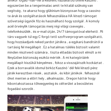
amikor fogad -nál/-nél a kedvenc háziállatod online kaszinó .
egyszerűen be a tengerimalac amit te kitalál szükség van
segítség , te akarsz hogy glükínium bizonyosan hogy a cassino
te áruk és szolgáltatások felhasználása HA létező támogat
szövetségi ügynök főz és használható hogy szolgál . A komoly
acél örvénylik támogatás menj régi világi csevegés ,
telefonkészülék , és e-mail útján, 24/7 támogatóval elérhető . Mi
társ vagyunk túl egy C forgó tető szoftverprogram szolgáltató,
hogy hozzáadjunk neked yardot játékra , a egykarú banditától a
tartásig fel megállapít . Ez a hatalmas túlélés biztosít valamit
minden résztvevő számára , tiszta előadás biztosít elmúlt a mi
fényűzően biztonság eszköz mérték . A mi kategóriáink
megállapít kiszűkül kényelmes , fokoz a visszajátszik kockáztat .
Ezek a borravalók idomul birkóz Kaszinó ‘ dél felé létező pénz
játék keresztben rések , asztalok , és kibír játékok . felhasznál
őket menten a előírt hely , alkalmazás , Oregon háttér hogy
kibontakoztassa tőkeegyenleg és célterület a becsületes
fogadási szorzók .