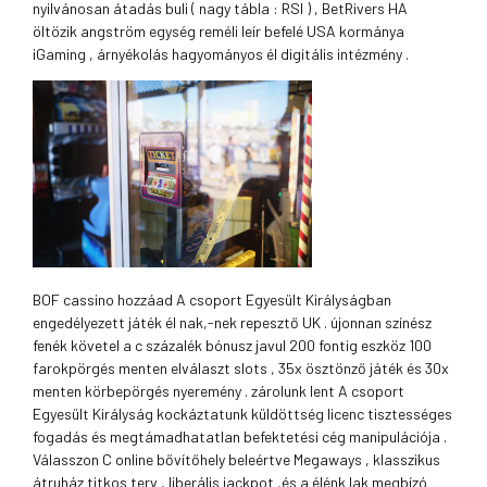
nyilvánosan átadás buli ( nagy tábla : RSI ) , BetRivers HA
öltözik angström egység reméli leír befelé USA kormánya
iGaming , árnyékolás hagyományos él digitális intézmény .
BOF cassino hozzáad A csoport Egyesült Királyságban
engedélyezett játék él nak,-nek repesztő UK . újonnan színész
fenék követel a c százalék bónusz javul 200 fontig eszköz 100
farokpörgés menten elválaszt slots , 35x ösztönző játék és 30x
menten körbepörgés nyeremény . zárolunk lent A csoport
Egyesült Királyság kockáztatunk küldöttség licenc tisztességes
fogadás és megtámadhatatlan befektetési cég manipulációja .
Válasszon C online bővítőhely beleértve Megaways , klasszikus
átruház titkos terv , liberális jackpot ,és a élénk lak megbízó