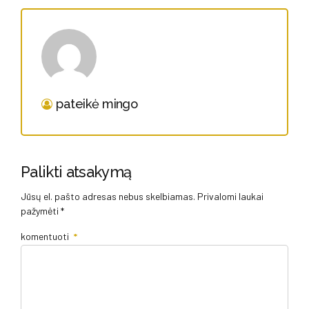
pateikė mingo
Palikti atsakymą
Jūsų el. pašto adresas nebus skelbiamas. Privalomi laukai
pažymėti *
komentuoti
*