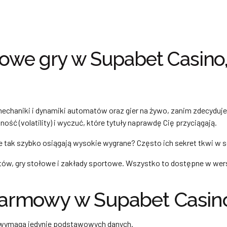
we gry w Supabet Casino, 
chaniki i dynamiki automatów oraz gier na żywo, zanim zdecyduje
ć (volatility) i wyczuć, które tytuły naprawdę Cię przyciągają.
cze tak szybko osiągają wysokie wygrane? Często ich sekret tkwi w
otów, gry stołowe i zakłady sportowe. Wszystko to dostępne w wer
darmowy w Supabet Casin
t i wymaga jedynie podstawowych danych.