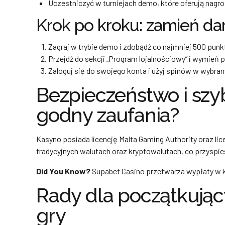
Uczestniczyć w turniejach demo, które oferują nagr
Krok po kroku: zamień d
Zagraj w trybie demo i zdobądź co najmniej 500 pun
Przejdź do sekcji „Program lojalnościowy” i wymień
Zaloguj się do swojego konta i użyj spinów w wybra
Bezpieczeństwo i szy
godny zaufania?
Kasyno posiada licencję Malta Gaming Authority oraz li
tradycyjnych walutach oraz kryptowalutach, co przyspie
Did You Know?
Supabet Casino przetwarza wypłaty w kr
Rady dla początkują
gry