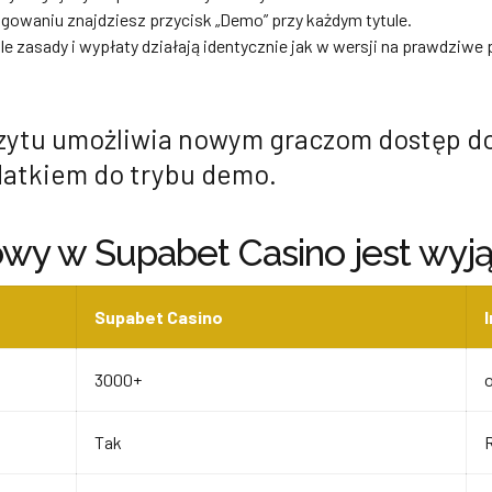
logowaniu znajdziesz przycisk „Demo” przy każdym tytule.
ale zasady i wypłaty działają identycznie jak w wersji na prawdziwe 
zytu umożliwia nowym graczom dostęp d
odatkiem do trybu demo.
owy w Supabet Casino jest wyj
Supabet Casino
3000+
o
Tak