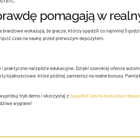
001 BTC.
prawdę pomagają w realn
ia branżowe wskazują, że gracze, którzy spędzili co najmniej 5 god
więcić czas na naukę przed pierwszym depozytem.
e i praktyczne narzędzie edukacyjne. Dzięki szerokiej ofercie aut
ty lojalnościowe, które później zamienisz na realne bonusy. Pamięta
wypróbuj tryb demo i skorzystaj z
SupaBet Casino bonus bez depoz
wdziwe wygrane!