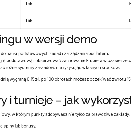
Tak
Tak
ningu w wersji demo
lny do nauki podstawowych zasad i zarządzania budżetem.
tegię podstawową i obserwować zachowanie krupiera w czasie rze
ać różne systemy zakładów, nie ryzykując własnych środków.
rednią wygraną 0,15 zł, po 100 obrotach możesz oczekiwać zwrotu 1
y i turnieje – jak wykorz
owy, w którym punkty zdobywasz nie tylko za prawdziwe zakłady, 
 spiny lub bonusy.