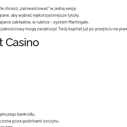
 ile chcesz „zainwestować” w jedną sesję.
grane, aby wybrać najkorzystniejsze tytuły.
ajanie zakładów, w ruletce – system Martingale.
ojalnościowy mogą zwiększyć Twój kapitał już po przejściu na pra
t Casino
ększego bankrollu.
iczona poza godzinami szczytu.