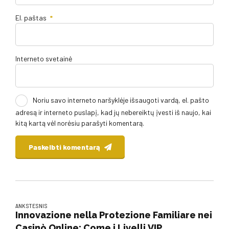
El. paštas
*
Interneto svetainė
Noriu savo interneto naršyklėje išsaugoti vardą, el. pašto
adresą ir interneto puslapį, kad jų nebereiktų įvesti iš naujo, kai
kitą kartą vėl norėsiu parašyti komentarą.
Paskelbti komentarą
ANKSTESNIS
Innovazione nella Protezione Familiare nei
Casinò Online: Come i Livelli VIP