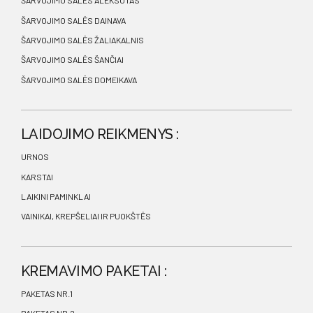
ŠARVOJIMO SALĖS ALEKSOTAS
ŠARVOJIMO SALĖS DAINAVA
ŠARVOJIMO SALĖS ŽALIAKALNIS
ŠARVOJIMO SALĖS ŠANČIAI
ŠARVOJIMO SALĖS DOMEIKAVA
LAIDOJIMO REIKMENYS :
URNOS
KARSTAI
LAIKINI PAMINKLAI
VAINIKAI, KREPŠELIAI IR PUOKŠTĖS
KREMAVIMO PAKETAI :
PAKETAS NR.1