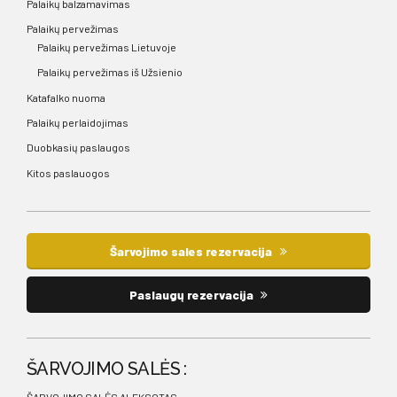
Palaikų balzamavimas
Palaikų pervežimas
Palaikų pervežimas Lietuvoje
Palaikų pervežimas iš Užsienio
Katafalko nuoma
Palaikų perlaidojimas
Duobkasių paslaugos
Kitos paslauogos
Šarvojimo sales rezervacija
Paslaugų rezervacija
ŠARVOJIMO SALĖS :