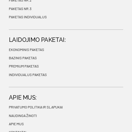
PAKETAS NR.2
PAKETAS NR.3
PAKETAS INDIVIDUALUS
LAIDOJIMO PAKETAI:
EKONOMINIS PAKETAS
BAZINIS PAKETAS
PREMIUM PAKETAS
INDIVIDUALUS PAKETAS
APIE MUS:
PRIVATUMO POLITIKA IR SLAPUKAI
NAUDINGA ŽINOTI
APIE MUS