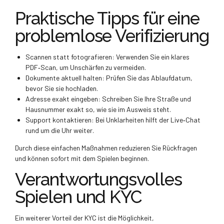
Praktische Tipps für eine
problemlose Verifizierung
Scannen statt fotografieren: Verwenden Sie ein klares
PDF‑Scan, um Unschärfen zu vermeiden.
Dokumente aktuell halten: Prüfen Sie das Ablaufdatum,
bevor Sie sie hochladen.
Adresse exakt eingeben: Schreiben Sie Ihre Straße und
Hausnummer exakt so, wie sie im Ausweis steht.
Support kontaktieren: Bei Unklarheiten hilft der Live‑Chat
rund um die Uhr weiter.
Durch diese einfachen Maßnahmen reduzieren Sie Rückfragen
und können sofort mit dem Spielen beginnen.
Verantwortungsvolles
Spielen und KYC
Ein weiterer Vorteil der KYC ist die Möglichkeit,