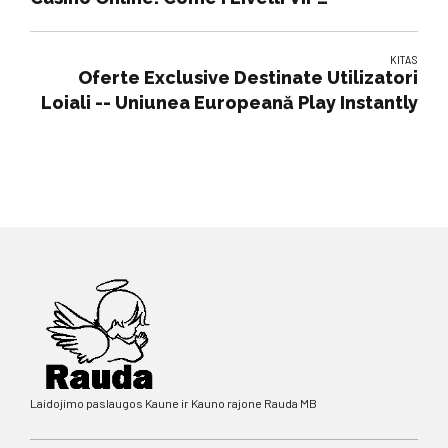
Trasformano il Gioco Responsabile
KITAS
Oferte Exclusive Destinate Utilizatori
Loiali -- Uniunea Europeană Play Instantly
Laidojimo paslaugos Kaune ir Kauno rajone Rauda MB