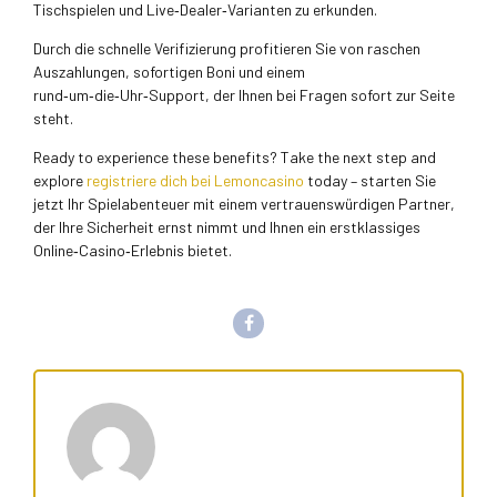
Tischspielen und Live‑Dealer‑Varianten zu erkunden.
Durch die schnelle Verifizierung profitieren Sie von raschen
Auszahlungen, sofortigen Boni und einem
rund‑um‑die‑Uhr‑Support, der Ihnen bei Fragen sofort zur Seite
steht.
Ready to experience these benefits? Take the next step and
explore
registriere dich bei Lemoncasino
today – starten Sie
jetzt Ihr Spielabenteuer mit einem vertrauenswürdigen Partner,
der Ihre Sicherheit ernst nimmt und Ihnen ein erstklassiges
Online‑Casino‑Erlebnis bietet.