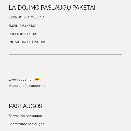
LAIDOJIMO PASLAUGŲ PAKETAI:
EKONOMINIS PAKETAS
BAZINIS PAKETAS
PREMIUM PAKETAS
INDIVIDUALUS PAKETAS
www.raudamb.lt
Visos teisės saugomos.
PASLAUGOS:
Šarvojimo paslaugos
Kremavimo paslaugos