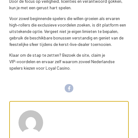
Door de focus op veiligheid, licenties en verantwoord gokken,
kun je met een gerust hart spelen.
Voor zowel beginnende spelers die willen groeien als ervaren
high‑rollers die exclusieve voordelen zoeken, is dit platform een
uitstekende optie. Vergeet niet je eigen limieten te bepalen,
gebruik de beschikbare bonussen verstandig en geniet van de
feestelijke sfeer tijdens de kerst‑live‑dealer toernooien.
Klaar om de stap te zetten? Bezoek de site, claim je
VIP‑voordelen en ervaar zelf waarom zoveel Nederlandse
spelers kiezen voor Loyal Casino.