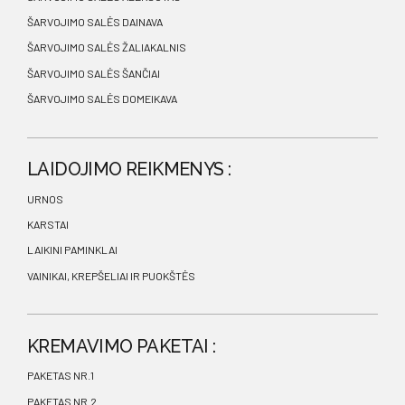
ŠARVOJIMO SALĖS DAINAVA
ŠARVOJIMO SALĖS ŽALIAKALNIS
ŠARVOJIMO SALĖS ŠANČIAI
ŠARVOJIMO SALĖS DOMEIKAVA
LAIDOJIMO REIKMENYS :
URNOS
KARSTAI
LAIKINI PAMINKLAI
VAINIKAI, KREPŠELIAI IR PUOKŠTĖS
KREMAVIMO PAKETAI :
PAKETAS NR.1
PAKETAS NR.2