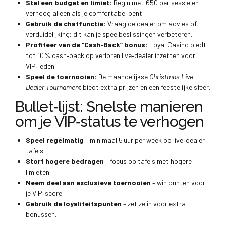
Stel een budget en limiet
: Begin met €50 per sessie en
verhoog alleen als je comfortabel bent.
Gebruik de chatfunctie
: Vraag de dealer om advies of
verduidelijking; dit kan je speelbeslissingen verbeteren.
Profiteer van de “Cash‑Back” bonus
: Loyal Casino biedt
tot 10 % cash‑back op verloren live‑dealer inzetten voor
VIP‑leden.
Speel de toernooien
: De maandelijkse
Christmas Live
Dealer Tournament
biedt extra prijzen en een feestelijke sfeer.
Bullet‑lijst: Snelste manieren
om je VIP‑status te verhogen
Speel regelmatig
– minimaal 5 uur per week op live‑dealer
tafels.
Stort hogere bedragen
– focus op tafels met hogere
limieten.
Neem deel aan exclusieve toernooien
– win punten voor
je VIP‑score.
Gebruik de loyaliteitspunten
– zet ze in voor extra
bonussen.