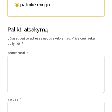
pateikė mingo
Palikti atsakymą
Jūsų el. pašto adresas nebus skelbiamas. Privalomi laukai
pažymėti *
komentuoti
*
vardas
*