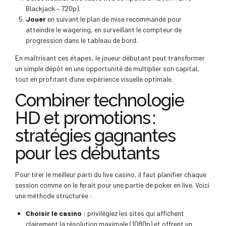
Blackjack – 720p).
Jouer
en suivant le plan de mise recommandé pour
atteindre le wagering, en surveillant le compteur de
progression dans le tableau de bord.
En maîtrisant ces étapes, le joueur débutant peut transformer
un simple dépôt en une opportunité de multiplier son capital,
tout en profitant d’une expérience visuelle optimale.
Combiner technologie
HD et promotions :
stratégies gagnantes
pour les débutants
Pour tirer le meilleur parti du live casino, il faut planifier chaque
session comme on le ferait pour une partie de poker en live. Voici
une méthode structurée :
Choisir le casino
: privilégiez les sites qui affichent
clairement la résolution maximale (1080p) et offrent un