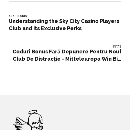
ANKSTESNIS
Understanding the Sky City Casino Players
Club and Its Exclusive Perks
KITAS
Coduri Bonus Fără Depunere Pentru Noul
Club De Distracție - Mitteleuropa Win Big
Today