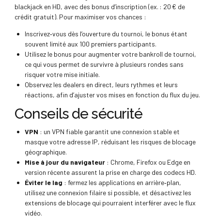
blackjack en HD, avec des bonus d’inscription (ex. : 20 € de
crédit gratuit). Pour maximiser vos chances :
Inscrivez‑vous dès l’ouverture du tournoi, le bonus étant
souvent limité aux 100 premiers participants.
Utilisez le bonus pour augmenter votre bankroll de tournoi,
ce qui vous permet de survivre à plusieurs rondes sans
risquer votre mise initiale.
Observez les dealers en direct, leurs rythmes et leurs
réactions, afin d’ajuster vos mises en fonction du flux du jeu.
Conseils de sécurité
VPN
: un VPN fiable garantit une connexion stable et
masque votre adresse IP, réduisant les risques de blocage
géographique.
Mise à jour du navigateur
: Chrome, Firefox ou Edge en
version récente assurent la prise en charge des codecs HD.
Éviter le lag
: fermez les applications en arrière‑plan,
utilisez une connexion filaire si possible, et désactivez les
extensions de blocage qui pourraient interférer avec le flux
vidéo.