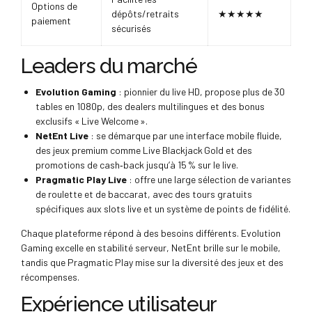
Options de
dépôts/retraits
★★★★★
paiement
sécurisés
Leaders du marché
Evolution Gaming
: pionnier du live HD, propose plus de 30
tables en 1080p, des dealers multilingues et des bonus
exclusifs « Live Welcome ».
NetEnt Live
: se démarque par une interface mobile fluide,
des jeux premium comme Live Blackjack Gold et des
promotions de cash‑back jusqu’à 15 % sur le live.
Pragmatic Play Live
: offre une large sélection de variantes
de roulette et de baccarat, avec des tours gratuits
spécifiques aux slots live et un système de points de fidélité.
Chaque plateforme répond à des besoins différents. Evolution
Gaming excelle en stabilité serveur, NetEnt brille sur le mobile,
tandis que Pragmatic Play mise sur la diversité des jeux et des
récompenses.
Expérience utilisateur