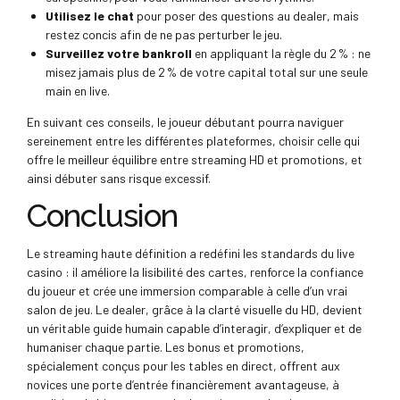
Utilisez le chat
pour poser des questions au dealer, mais
restez concis afin de ne pas perturber le jeu.
Surveillez votre bankroll
en appliquant la règle du 2 % : ne
misez jamais plus de 2 % de votre capital total sur une seule
main en live.
En suivant ces conseils, le joueur débutant pourra naviguer
sereinement entre les différentes plateformes, choisir celle qui
offre le meilleur équilibre entre streaming HD et promotions, et
ainsi débuter sans risque excessif.
Conclusion
Le streaming haute définition a redéfini les standards du live
casino : il améliore la lisibilité des cartes, renforce la confiance
du joueur et crée une immersion comparable à celle d’un vrai
salon de jeu. Le dealer, grâce à la clarté visuelle du HD, devient
un véritable guide humain capable d’interagir, d’expliquer et de
humaniser chaque partie. Les bonus et promotions,
spécialement conçus pour les tables en direct, offrent aux
novices une porte d’entrée financièrement avantageuse, à