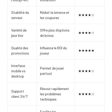
Stabilité du
Réduit la latence et
★★★★☆
serveur
les coupures
Variété de
Offre plus d’options
★★★★☆
jeux live
de bonus
Qualité des
Influence le ROI du
★★★★★
promotions
joueur
Interface
Permet de jouer
mobile vs
★★★★☆
partout
desktop
Résout rapidement
Support
les problèmes
★★★★☆
client 24/7
techniques
Facilite les