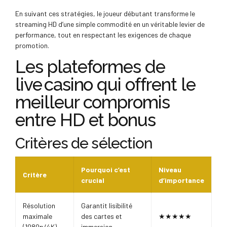
En suivant ces stratégies, le joueur débutant transforme le
streaming HD d’une simple commodité en un véritable levier de
performance, tout en respectant les exigences de chaque
promotion.
Les plateformes de
live casino qui offrent le
meilleur compromis
entre HD et bonus
Critères de sélection
Pourquoi c’est
Niveau
Critère
crucial
d’importance
Résolution
Garantit lisibilité
maximale
des cartes et
★★★★★
(1080p/4K)
immersion