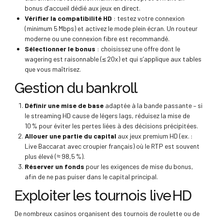
bonus d’accueil dédié aux jeux en direct.
Vérifier la compatibilité HD
: testez votre connexion
(minimum 5 Mbps) et activez le mode plein écran. Un routeur
moderne ou une connexion fibre est recommandé.
Sélectionner le bonus
: choisissez une offre dont le
wagering est raisonnable (≤ 20x) et qui s’applique aux tables
que vous maîtrisez.
Gestion du bankroll
Définir une mise de base
adaptée à la bande passante – si
le streaming HD cause de légers lags, réduisez la mise de
10 % pour éviter les pertes liées à des décisions précipitées.
Allouer une partie du capital
aux jeux premium HD (ex. :
Live Baccarat avec croupier français) où le RTP est souvent
plus élevé (≈ 98,5 %).
Réserver un fonds
pour les exigences de mise du bonus,
afin de ne pas puiser dans le capital principal.
Exploiter les tournois live HD
De nombreux casinos organisent des tournois de roulette ou de