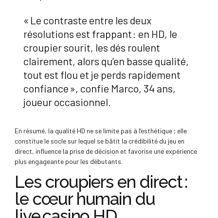
« Le contraste entre les deux
résolutions est frappant : en HD, le
croupier sourit, les dés roulent
clairement, alors qu’en basse qualité,
tout est flou et je perds rapidement
confiance », confie Marco, 34 ans,
joueur occasionnel.
En résumé, la qualité HD ne se limite pas à l’esthétique ; elle
constitue le socle sur lequel se bâtit la crédibilité du jeu en
direct, influence la prise de décision et favorise une expérience
plus engageante pour les débutants.
Les croupiers en direct :
le cœur humain du
live casino HD