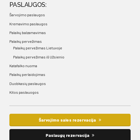
PASLAUGOS:
Šarvojimo paslaugos
Kremavimo paslaugos
Palaikų balzamavimas
Palaikų pervežimas
Palaikų pervežimas Lietuvoje
Palaikų pervežimas iš Užsienio
Katafalko nuoma
Palaikų perlaidojimas
Duobkasių paslaugos
Kitos paslauogos
Šarvojimo sales rezervacija
Paslaugų rezervacija