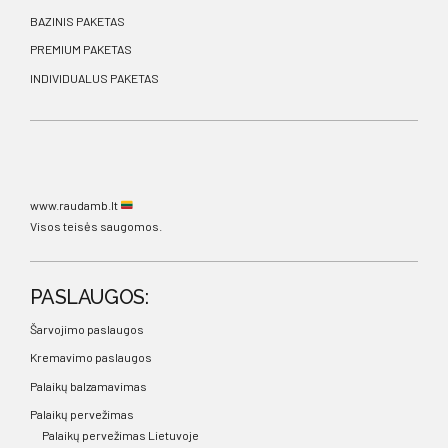
BAZINIS PAKETAS
PREMIUM PAKETAS
INDIVIDUALUS PAKETAS
www.raudamb.lt
Visos teisės saugomos.
PASLAUGOS:
Šarvojimo paslaugos
Kremavimo paslaugos
Palaikų balzamavimas
Palaikų pervežimas
Palaikų pervežimas Lietuvoje