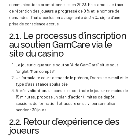
communications promotionnelles en 2023. En six mois, le taux
de rétention des joueurs a progressé de 9 % et le nombre de
demandes d’auto‑exclusion a augmenté de 35 %, signe d’une
prise de conscience accrue.
2.1. Le processus d’inscription
au soutien GamCare via le
site du casino
Le joueur clique sur le bouton “Aide GamCare” situé sous
l’onglet “Mon compte”.
Un formulaire court demande le prénom, l’adresse e‑mail et le
type d’assistance souhaitée.
Après validation, un conseiller contacte le joueur en moins de
15 minutes, propose un plan d’action (limites de dépôt,
sessions de formation) et assure un suivi personnalisé
pendant 30 jours.
2.2. Retour d’expérience des
joueurs