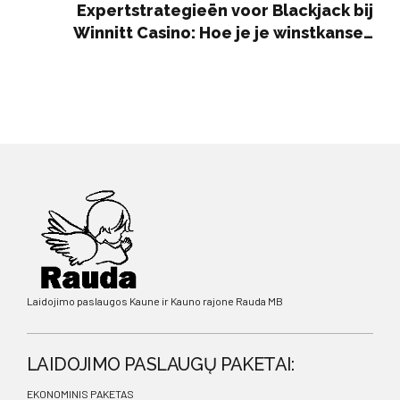
Expertstrategieën voor Blackjack bij
Winnitt Casino: Hoe je je winstkansen
maximaliseert
Laidojimo paslaugos Kaune ir Kauno rajone Rauda MB
LAIDOJIMO PASLAUGŲ PAKETAI:
EKONOMINIS PAKETAS