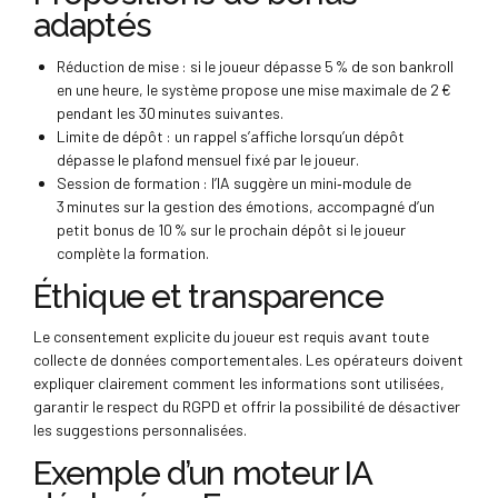
adaptés
Réduction de mise : si le joueur dépasse 5 % de son bankroll
en une heure, le système propose une mise maximale de 2 €
pendant les 30 minutes suivantes.
Limite de dépôt : un rappel s’affiche lorsqu’un dépôt
dépasse le plafond mensuel fixé par le joueur.
Session de formation : l’IA suggère un mini‑module de
3 minutes sur la gestion des émotions, accompagné d’un
petit bonus de 10 % sur le prochain dépôt si le joueur
complète la formation.
Éthique et transparence
Le consentement explicite du joueur est requis avant toute
collecte de données comportementales. Les opérateurs doivent
expliquer clairement comment les informations sont utilisées,
garantir le respect du RGPD et offrir la possibilité de désactiver
les suggestions personnalisées.
Exemple d’un moteur IA