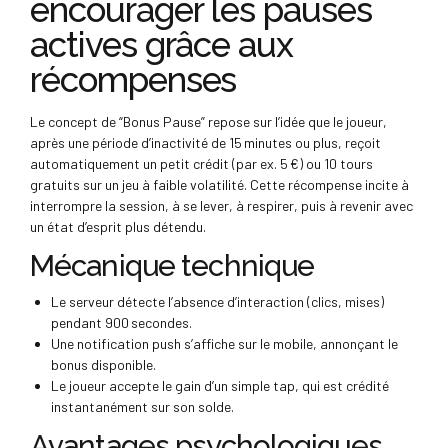
encourager les pauses
actives grâce aux
récompenses
Le concept de “Bonus Pause” repose sur l’idée que le joueur,
après une période d’inactivité de 15 minutes ou plus, reçoit
automatiquement un petit crédit (par ex. 5 €) ou 10 tours
gratuits sur un jeu à faible volatilité. Cette récompense incite à
interrompre la session, à se lever, à respirer, puis à revenir avec
un état d’esprit plus détendu.
Mécanique technique
Le serveur détecte l’absence d’interaction (clics, mises)
pendant 900 secondes.
Une notification push s’affiche sur le mobile, annonçant le
bonus disponible.
Le joueur accepte le gain d’un simple tap, qui est crédité
instantanément sur son solde.
Avantages psychologiques