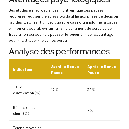
Des études en neurosciences montrent que des pauses
régulières réduisent le stress oxydatif lié aux prises de décision
rapides. En offrant un petit gain, le casino transforme la pause
en moment positif, évitant ainsi le sentiment de perte ou de
frustration qui pourrait pousser le joueur à miser davantage
pour « rattraper » le temps perdu.
Analyse des performances
Avant le Bonus
Après le Bonus
Indicateur
Pause
Pause
Taux
12 %
38 %
d’activation (%)
Réduction du
–
7 %
churn (%)
Temps moyen de