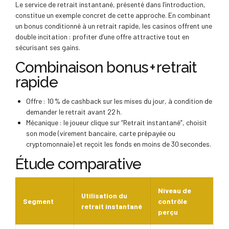
Le service de retrait instantané, présenté dans l’introduction,
constitue un exemple concret de cette approche. En combinant
un bonus conditionné à un retrait rapide, les casinos offrent une
double incitation : profiter d’une offre attractive tout en
sécurisant ses gains.
Combinaison bonus + retrait
rapide
Offre : 10 % de cashback sur les mises du jour, à condition de
demander le retrait avant 22 h.
Mécanique : le joueur clique sur “Retrait instantané”, choisit
son mode (virement bancaire, carte prépayée ou
cryptomonnaie) et reçoit les fonds en moins de 30 secondes.
Étude comparative
Niveau de
Utilisation du
Segment
contrôle
retrait instantané
perçu