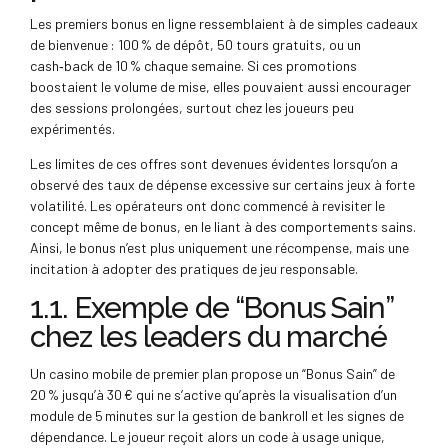
Les premiers bonus en ligne ressemblaient à de simples cadeaux
de bienvenue : 100 % de dépôt, 50 tours gratuits, ou un
cash‑back de 10 % chaque semaine. Si ces promotions
boostaient le volume de mise, elles pouvaient aussi encourager
des sessions prolongées, surtout chez les joueurs peu
expérimentés.
Les limites de ces offres sont devenues évidentes lorsqu’on a
observé des taux de dépense excessive sur certains jeux à forte
volatilité. Les opérateurs ont donc commencé à revisiter le
concept même de bonus, en le liant à des comportements sains.
Ainsi, le bonus n’est plus uniquement une récompense, mais une
incitation à adopter des pratiques de jeu responsable.
1.1. Exemple de “Bonus Sain”
chez les leaders du marché
Un casino mobile de premier plan propose un “Bonus Sain” de
20 % jusqu’à 30 € qui ne s’active qu’après la visualisation d’un
module de 5 minutes sur la gestion de bankroll et les signes de
dépendance. Le joueur reçoit alors un code à usage unique,