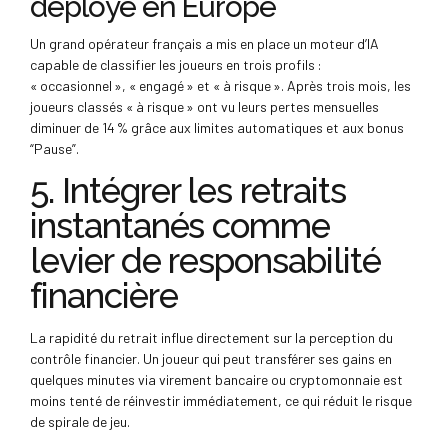
déployé en Europe
Un grand opérateur français a mis en place un moteur d’IA
capable de classifier les joueurs en trois profils :
« occasionnel », « engagé » et « à risque ». Après trois mois, les
joueurs classés « à risque » ont vu leurs pertes mensuelles
diminuer de 14 % grâce aux limites automatiques et aux bonus
“Pause”.
5. Intégrer les retraits
instantanés comme
levier de responsabilité
financière
La rapidité du retrait influe directement sur la perception du
contrôle financier. Un joueur qui peut transférer ses gains en
quelques minutes via virement bancaire ou cryptomonnaie est
moins tenté de réinvestir immédiatement, ce qui réduit le risque
de spirale de jeu.